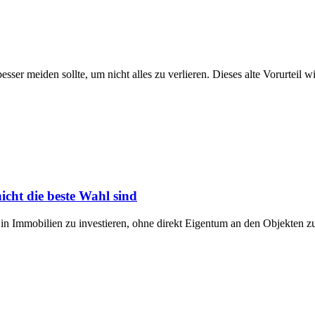
sser meiden sollte, um nicht alles zu verlieren. Dieses alte Vorurteil
cht die beste Wahl sind
 in Immobilien zu investieren, ohne direkt Eigentum an den Objekten 