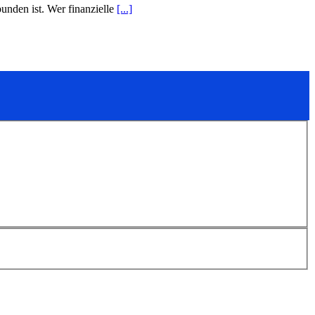
unden ist. Wer finanzielle
[...]