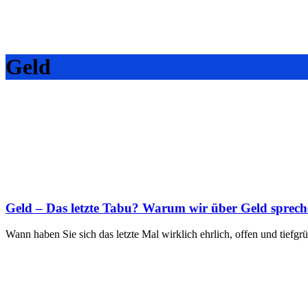
Geld
Geld – Das letzte Tabu? Warum wir über Geld spreche
Wann haben Sie sich das letzte Mal wirklich ehrlich, offen und tief