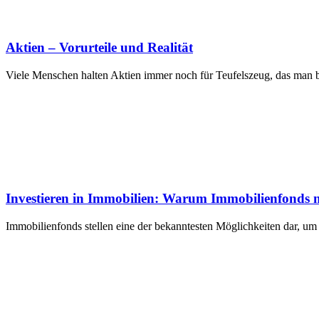
Aktien – Vorurteile und Realität
Viele Menschen halten Aktien immer noch für Teufelszeug, das man be
Investieren in Immobilien: Warum Immobilienfonds ni
Immobilienfonds stellen eine der bekanntesten Möglichkeiten dar, um