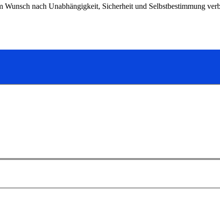
 dem Wunsch nach Unabhängigkeit, Sicherheit und Selbstbestimmung verb