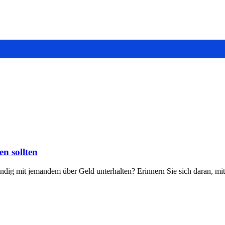
n sollten
gründig mit jemandem über Geld unterhalten? Erinnern Sie sich daran, 