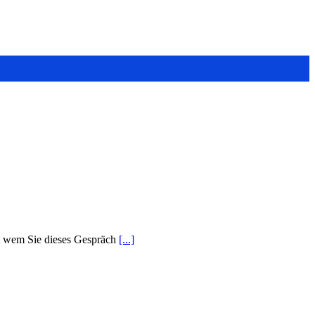
mit wem Sie dieses Gespräch
[...]