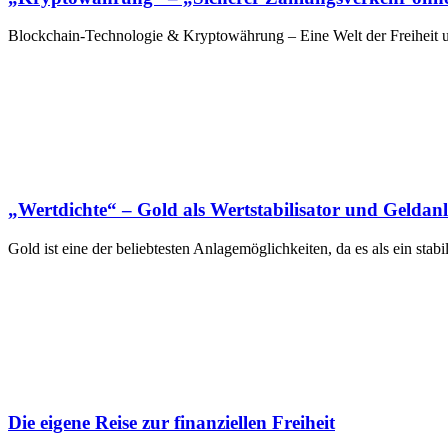
Blockchain-Technologie & Kryptowährung – Eine Welt der Freiheit u
„Wertdichte“ – Gold als Wertstabilisator und Geldan
Gold ist eine der beliebtesten Anlagemöglichkeiten, da es als ein sta
Die eigene Reise zur finanziellen Freiheit