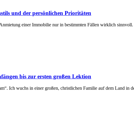
tils und der persönlichen Prioritäten
Anmietung einer Immobilie nur in bestimmten Fällen wirklich sinnvoll. 
ngen bis zur ersten großen Lektion
am“. Ich wuchs in einer großen, christlichen Familie auf dem Land in