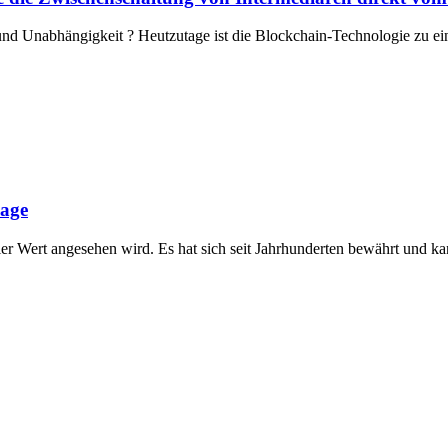
nd Unabhängigkeit ? Heutzutage ist die Blockchain-Technologie zu e
lage
biler Wert angesehen wird. Es hat sich seit Jahrhunderten bewährt und k