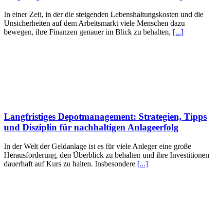
In einer Zeit, in der die steigenden Lebenshaltungskosten und die
Unsicherheiten auf dem Arbeitsmarkt viele Menschen dazu
bewegen, ihre Finanzen genauer im Blick zu behalten,
[...]
Langfristiges Depotmanagement: Strategien, Tipps
und Disziplin für nachhaltigen Anlageerfolg
In der Welt der Geldanlage ist es für viele Anleger eine große
Herausforderung, den Überblick zu behalten und ihre Investitionen
dauerhaft auf Kurs zu halten. Insbesondere
[...]