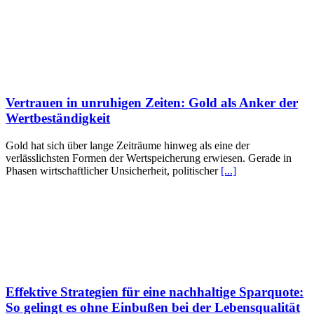
Vertrauen in unruhigen Zeiten: Gold als Anker der
Wertbeständigkeit
Gold hat sich über lange Zeiträume hinweg als eine der
verlässlichsten Formen der Wertspeicherung erwiesen. Gerade in
Phasen wirtschaftlicher Unsicherheit, politischer
[...]
Effektive Strategien für eine nachhaltige Sparquote:
So gelingt es ohne Einbußen bei der Lebensqualität