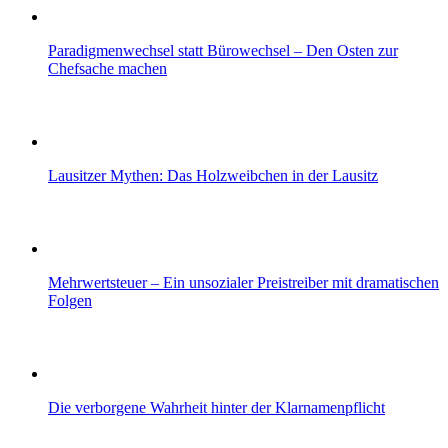
Paradigmenwechsel statt Bürowechsel – Den Osten zur
Chefsache machen
Lausitzer Mythen: Das Holzweibchen in der Lausitz
Mehrwertsteuer – Ein unsozialer Preistreiber mit dramatischen
Folgen
Die verborgene Wahrheit hinter der Klarnamenpflicht