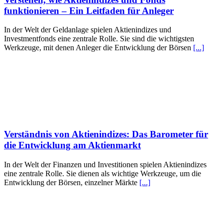
funktionieren – Ein Leitfaden für Anleger
In der Welt der Geldanlage spielen Aktienindizes und
Investmentfonds eine zentrale Rolle. Sie sind die wichtigsten
Werkzeuge, mit denen Anleger die Entwicklung der Börsen
[...]
Verständnis von Aktienindizes: Das Barometer für
die Entwicklung am Aktienmarkt
In der Welt der Finanzen und Investitionen spielen Aktienindizes
eine zentrale Rolle. Sie dienen als wichtige Werkzeuge, um die
Entwicklung der Börsen, einzelner Märkte
[...]