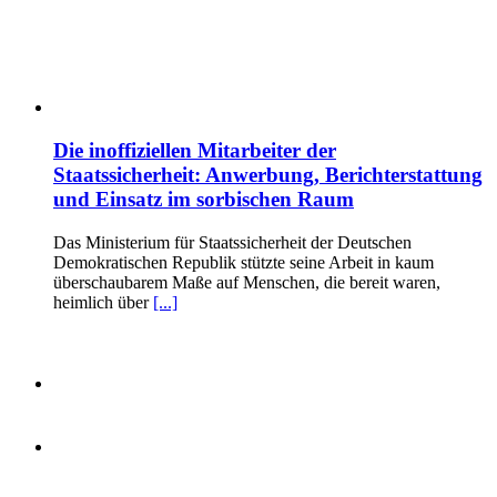
Die inoffiziellen Mitarbeiter der
Staatssicherheit: Anwerbung, Berichterstattung
und Einsatz im sorbischen Raum
Das Ministerium für Staatssicherheit der Deutschen
Demokratischen Republik stützte seine Arbeit in kaum
überschaubarem Maße auf Menschen, die bereit waren,
heimlich über
[...]