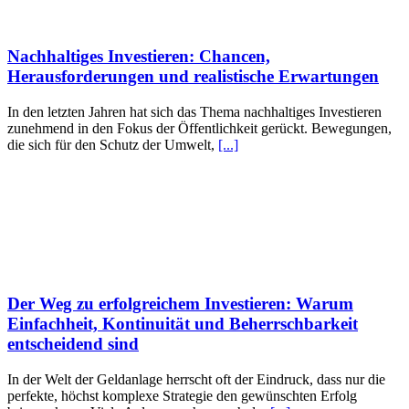
Nachhaltiges Investieren: Chancen,
Herausforderungen und realistische Erwartungen
In den letzten Jahren hat sich das Thema nachhaltiges Investieren
zunehmend in den Fokus der Öffentlichkeit gerückt. Bewegungen,
die sich für den Schutz der Umwelt,
[...]
Der Weg zu erfolgreichem Investieren: Warum
Einfachheit, Kontinuität und Beherrschbarkeit
entscheidend sind
In der Welt der Geldanlage herrscht oft der Eindruck, dass nur die
perfekte, höchst komplexe Strategie den gewünschten Erfolg