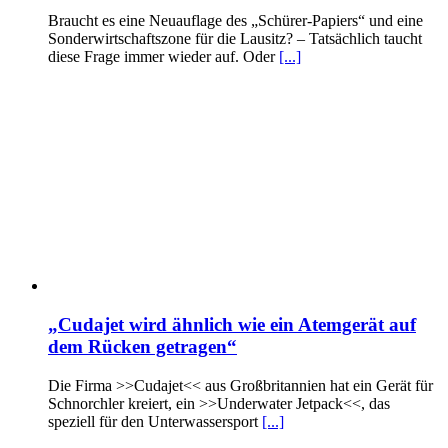
Braucht es eine Neuauflage des „Schürer-Papiers“ und eine
Sonderwirtschaftszone für die Lausitz? – Tatsächlich taucht
diese Frage immer wieder auf. Oder
[...]
„Cudajet wird ähnlich wie ein Atemgerät auf
dem Rücken getragen“
Die Firma >>Cudajet<< aus Großbritannien hat ein Gerät für
Schnorchler kreiert, ein >>Underwater Jetpack<<, das
speziell für den Unterwassersport
[...]