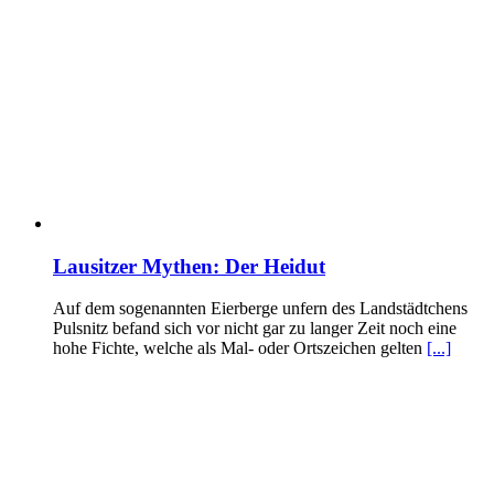
Lausitzer Mythen: Der Heidut
Auf dem sogenannten Eierberge unfern des Landstädtchens
Pulsnitz befand sich vor nicht gar zu langer Zeit noch eine
hohe Fichte, welche als Mal- oder Ortszeichen gelten
[...]