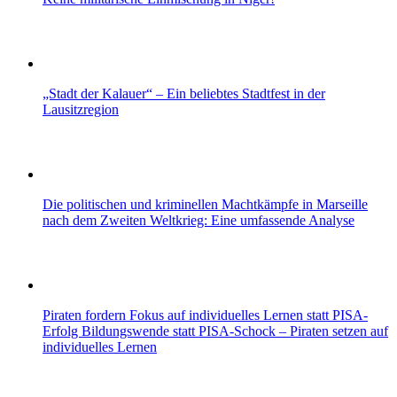
„Stadt der Kalauer“ – Ein beliebtes Stadtfest in der
Lausitzregion
Die politischen und kriminellen Machtkämpfe in Marseille
nach dem Zweiten Weltkrieg: Eine umfassende Analyse
Piraten fordern Fokus auf individuelles Lernen statt PISA-
Erfolg Bildungswende statt PISA-Schock – Piraten setzen auf
individuelles Lernen