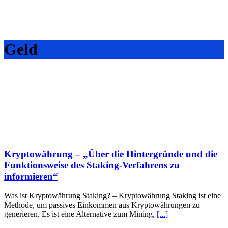
Geld
Kryptowährung – „Über die Hintergründe und die
Funktionsweise des Staking-Verfahrens zu
informieren“
Was ist Kryptowährung Staking? – Kryptowährung Staking ist eine
Methode, um passives Einkommen aus Kryptowährungen zu
generieren. Es ist eine Alternative zum Mining,
[...]