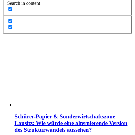
Search in content
Schürer-Papier & Sonderwirtschaftszone
Lausitz: Wie würde eine alternierende Version
des Strukturwandels aussehen?