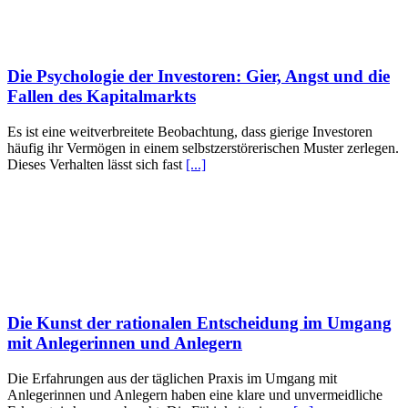
Die Psychologie der Investoren: Gier, Angst und die
Fallen des Kapitalmarkts
Es ist eine weitverbreitete Beobachtung, dass gierige Investoren
häufig ihr Vermögen in einem selbstzerstörerischen Muster zerlegen.
Dieses Verhalten lässt sich fast
[...]
Die Kunst der rationalen Entscheidung im Umgang
mit Anlegerinnen und Anlegern
Die Erfahrungen aus der täglichen Praxis im Umgang mit
Anlegerinnen und Anlegern haben eine klare und unvermeidliche