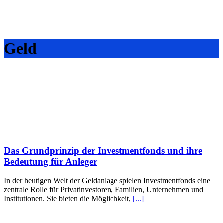
Geld
Das Grundprinzip der Investmentfonds und ihre
Bedeutung für Anleger
In der heutigen Welt der Geldanlage spielen Investmentfonds eine
zentrale Rolle für Privatinvestoren, Familien, Unternehmen und
Institutionen. Sie bieten die Möglichkeit,
[...]