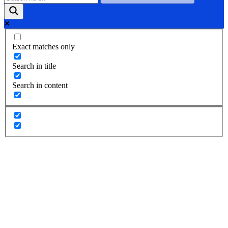
Exact matches only
Search in title
Search in content