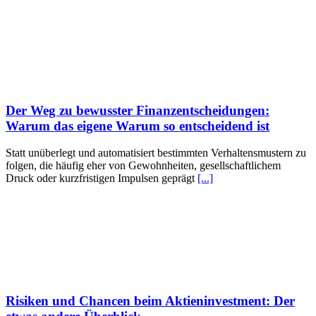
Der Weg zu bewusster Finanzentscheidungen:
Warum das eigene Warum so entscheidend ist
Statt unüberlegt und automatisiert bestimmten Verhaltensmustern zu
folgen, die häufig eher von Gewohnheiten, gesellschaftlichem
Druck oder kurzfristigen Impulsen geprägt
[...]
Risiken und Chancen beim Aktieninvestment: Der