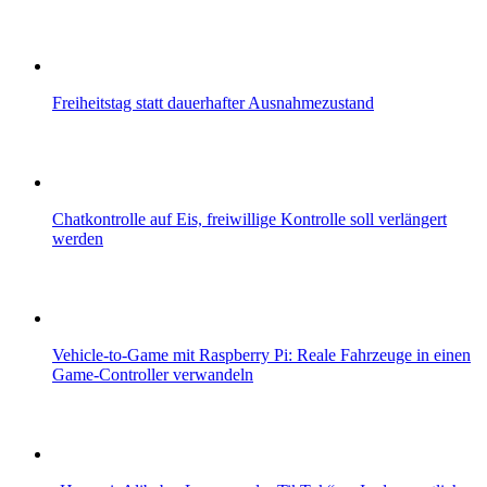
Freiheitstag statt dauerhafter Ausnahmezustand
Chatkontrolle auf Eis, freiwillige Kontrolle soll verlängert
werden
Vehicle-to-Game mit Raspberry Pi: Reale Fahrzeuge in einen
Game-Controller verwandeln