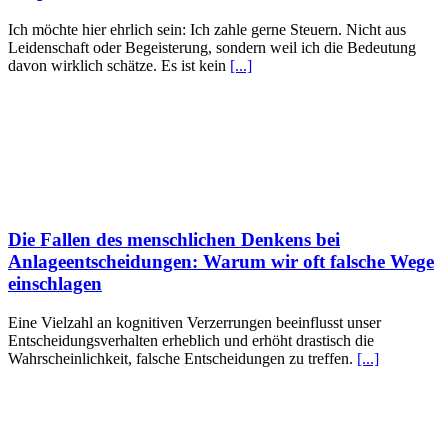
Ich möchte hier ehrlich sein: Ich zahle gerne Steuern. Nicht aus
Leidenschaft oder Begeisterung, sondern weil ich die Bedeutung
davon wirklich schätze. Es ist kein
[...]
Die Fallen des menschlichen Denkens bei
Anlageentscheidungen: Warum wir oft falsche Wege
einschlagen
Eine Vielzahl an kognitiven Verzerrungen beeinflusst unser
Entscheidungsverhalten erheblich und erhöht drastisch die
Wahrscheinlichkeit, falsche Entscheidungen zu treffen.
[...]