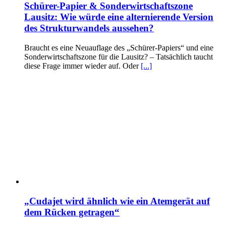
Schürer-Papier & Sonderwirtschaftszone
Lausitz: Wie würde eine alternierende Version
des Strukturwandels aussehen?
Braucht es eine Neuauflage des „Schürer-Papiers“ und eine
Sonderwirtschaftszone für die Lausitz? – Tatsächlich taucht
diese Frage immer wieder auf. Oder
[...]
„Cudajet wird ähnlich wie ein Atemgerät auf
dem Rücken getragen“