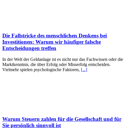
Die Fallstricke des menschlichen Denkens bei
Investitionen: Warum wir häufiger falsche
Entscheidungen treffen
In der Welt der Geldanlage ist es nicht nur das Fachwissen oder die
Marktkenntnis, die über Erfolg oder Misserfolg entscheiden.
Vielmehr spielen psychologische Faktoren,
[...]
Warum Steuern zahlen für die Gesellschaft und für
Sie persönlich sinnvoll ist