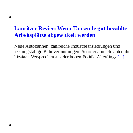
Lausitzer Revier: Wenn Tausende gut bezahlte
Arbeitsplätze abgewickelt werden
Neue Autobahnen, zahlreiche Industrieansiedlungen und
leistungsfähige Bahnverbindungen: So oder ähnlich lauten die
hiesigen Versprechen aus der hohen Politik. Allerdings
[...]