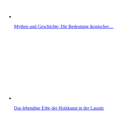
Mythen und Geschichte: Die Bedeutung ikonischer…
Das lebendige Erbe der Holzkunst in der Lausitz