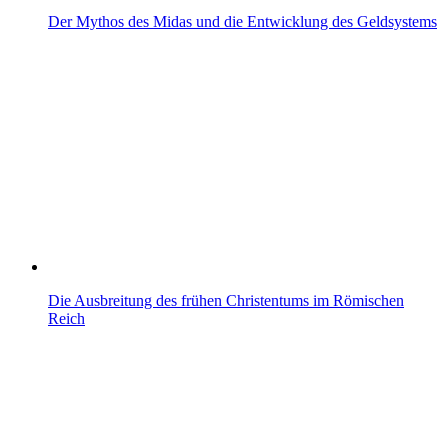
Der Mythos des Midas und die Entwicklung des Geldsystems
Die Ausbreitung des frühen Christentums im Römischen
Reich