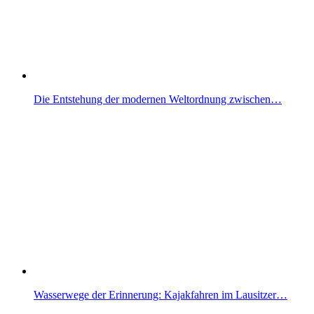
Die Entstehung der modernen Weltordnung zwischen…
Wasserwege der Erinnerung: Kajakfahren im Lausitzer…