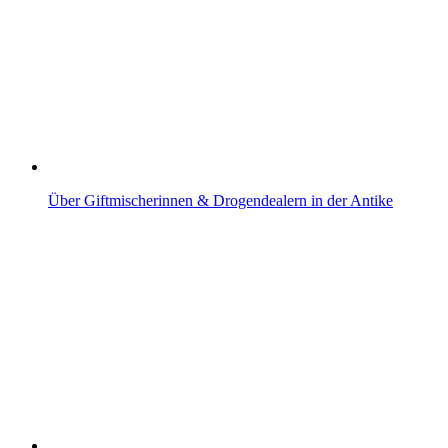
Über Giftmischerinnen & Drogendealern in der Antike