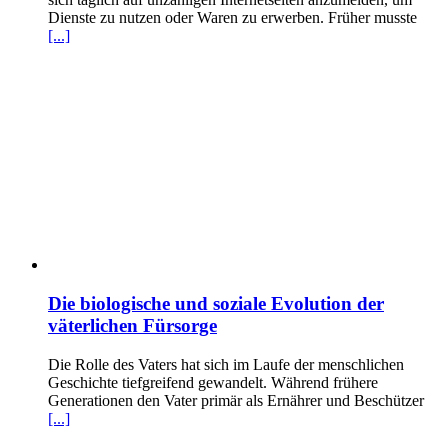
Dienste zu nutzen oder Waren zu erwerben. Früher musste
[...]
Die biologische und soziale Evolution der
väterlichen Fürsorge
Die Rolle des Vaters hat sich im Laufe der menschlichen
Geschichte tiefgreifend gewandelt. Während frühere
Generationen den Vater primär als Ernährer und Beschützer
[...]