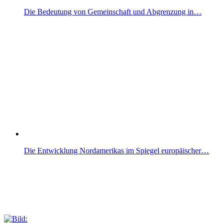
Die Bedeutung von Gemeinschaft und Abgrenzung in…
Die Entwicklung Nordamerikas im Spiegel europäischer…