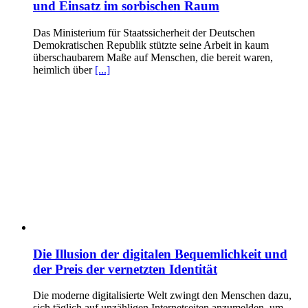
und Einsatz im sorbischen Raum
Das Ministerium für Staatssicherheit der Deutschen
Demokratischen Republik stützte seine Arbeit in kaum
überschaubarem Maße auf Menschen, die bereit waren,
heimlich über
[...]
Die Illusion der digitalen Bequemlichkeit und
der Preis der vernetzten Identität
Die moderne digitalisierte Welt zwingt den Menschen dazu,
sich täglich auf unzähligen Internetseiten anzumelden, um