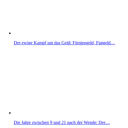
Der ewige Kampf um das Geld: Fürstengeld, Fiatgeld…
Die Jahre zwischen 9 und 21 nach der Wende: Der…