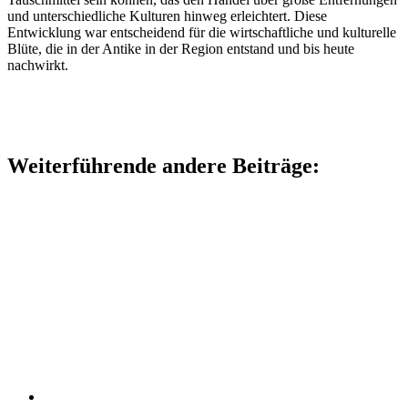
und unterschiedliche Kulturen hinweg erleichtert. Diese
Entwicklung war entscheidend für die wirtschaftliche und kulturelle
Blüte, die in der Antike in der Region entstand und bis heute
nachwirkt.
Weiterführende andere Beiträge: