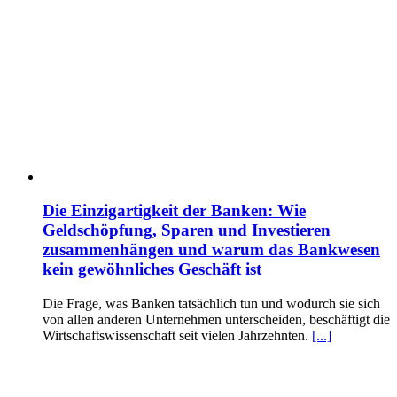
Die Einzigartigkeit der Banken: Wie
Geldschöpfung, Sparen und Investieren
zusammenhängen und warum das Bankwesen
kein gewöhnliches Geschäft ist
Die Frage, was Banken tatsächlich tun und wodurch sie sich
von allen anderen Unternehmen unterscheiden, beschäftigt die
Wirtschaftswissenschaft seit vielen Jahrzehnten.
[...]