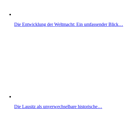
Die Entwicklung der Weltmacht: Ein umfassender Blick…
Die Lausitz als unverwechselbare historische…