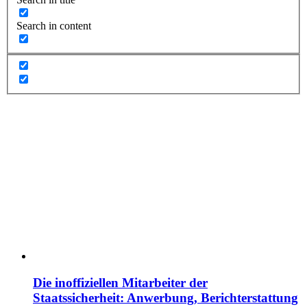
Search in content
Die inoffiziellen Mitarbeiter der
Staatssicherheit: Anwerbung, Berichterstattung