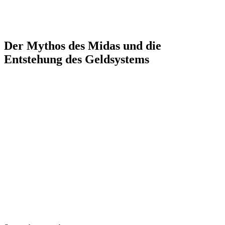
Der Mythos des Midas und die
Entstehung des Geldsystems