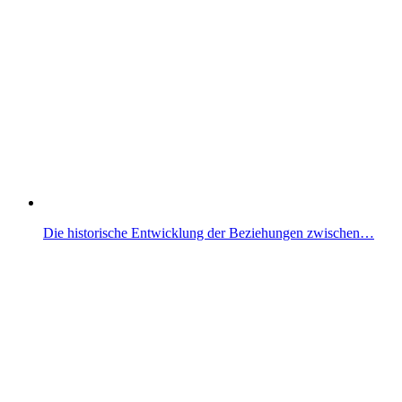
Die historische Entwicklung der Beziehungen zwischen…