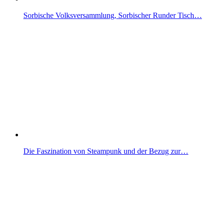
Sorbische Volksversammlung, Sorbischer Runder Tisch…
Die Faszination von Steampunk und der Bezug zur…