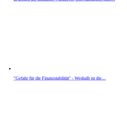
"Gefahr für die Finanzstabilität" - Weshalb ist die…