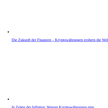
Die Zukunft der Finanzen – Kryptowährungen erobern die Wel
In Zeiten der Inflation: Warum Kryptowährungen eine…