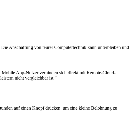
 Die Anschaffung von teurer Computertechnik kann unterbleiben und
. Mobile App-Nutzer verbinden sich direkt mit Remote-Cloud-
stern nicht vergleichbar ist.“
 Stunden auf einen Knopf drücken, um eine kleine Belohnung zu