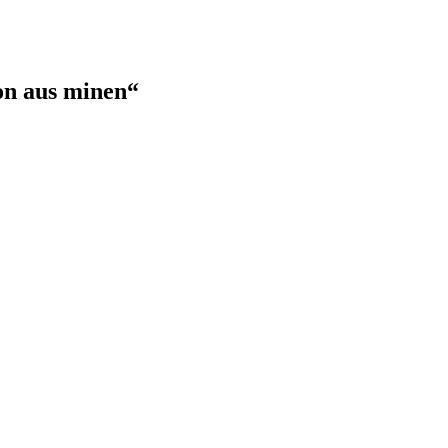
on aus minen“