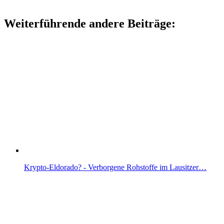
Weiterführende andere Beiträge:
Krypto-Eldorado? - Verborgene Rohstoffe im Lausitzer…