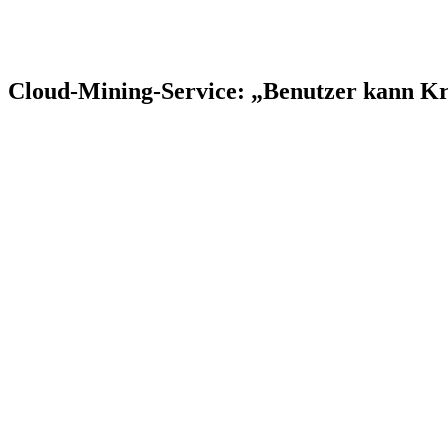
Cloud-Mining-Service: „Benutzer kann Kr