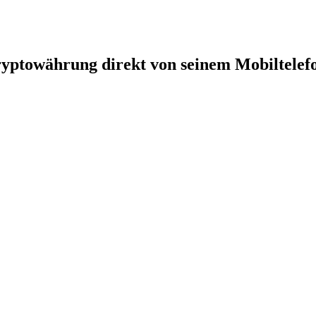
yptowährung direkt von seinem Mobiltelef