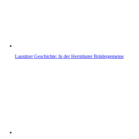
Lausitzer Geschichte: In der Herrnhuter Brüdergemeine