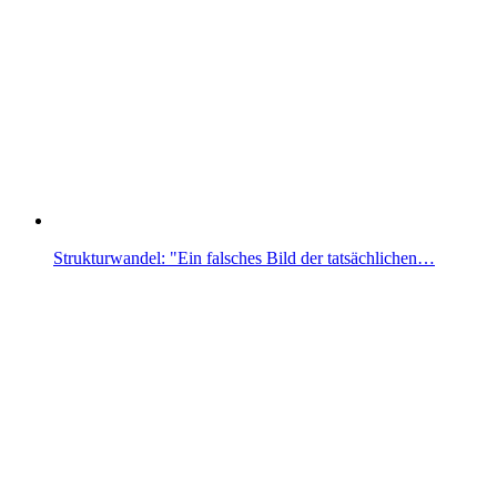
Strukturwandel: "Ein falsches Bild der tatsächlichen…