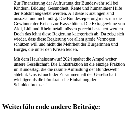
Zur Finanzierung der Aufrüstung der Bundeswehr soll bei
Kindern, Bildung, Gesundheit, Rente und humanitärer Hilfe
der Rotstift angesetzt werden. All diese Kürzungen sind
unsozial und nicht nötig. Die Bundesregierung muss nur die
Gewinner der Krisen zur Kasse bitten. Die Extragewinne von
Aldi, Lidl und Rheinmetall müssen gerecht besteuert werden.
Doch das lehnt diese Regierung kategorisch ab. Da zeigt sich
wieder, dass diese Regierung vor allem große Vermögen
schützen will und nicht die Mehrheit der Bürgerinnen und
Bürger, die unter den Krisen leiden.
Mit dem Haushaltsentwurf 2024 spaltet die Ampel weiter
unsere Gesellschaft. Die Linksfraktion ist die einzige Fraktion
im Bundestag, die die rasante Aufrüstung der Bundeswehr
ablehnt. Uns ist auch der Zusammenhalt der Gesellschaft
wichtiger als die bürokratische Einhaltung der
Schuldenbremse.“
Weiterführende andere Beiträge: