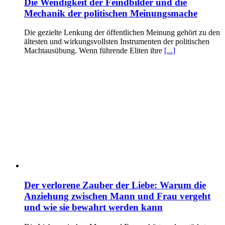
Die Wendigkeit der Feindbilder und die
Mechanik der politischen Meinungsmache
Die gezielte Lenkung der öffentlichen Meinung gehört zu den
ältesten und wirkungsvollsten Instrumenten der politischen
Machtausübung. Wenn führende Eliten ihre
[...]
Der verlorene Zauber der Liebe: Warum die
Anziehung zwischen Mann und Frau vergeht
und wie sie bewahrt werden kann