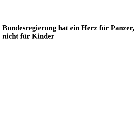
Bundesregierung hat ein Herz für Panzer,
nicht für Kinder