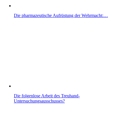
Die pharmazeutische Aufrüstung der Wehrmacht:…
Die folgenlose Arbeit des Treuhand-
Untersuchungsausschusses?