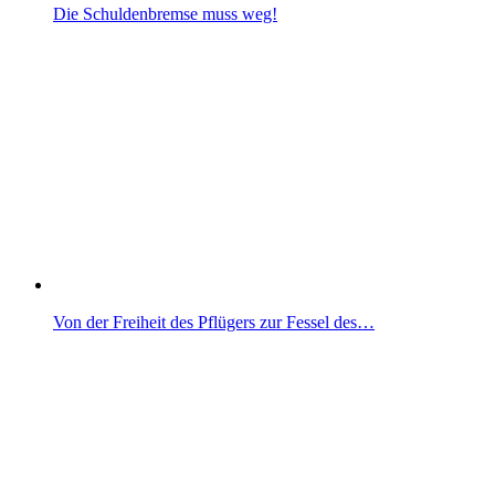
Die Schuldenbremse muss weg!
Von der Freiheit des Pflügers zur Fessel des…