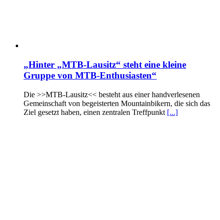
„Hinter „MTB-Lausitz“ steht eine kleine
Gruppe von MTB-Enthusiasten“
Die >>MTB-Lausitz<< besteht aus einer handverlesenen
Gemeinschaft von begeisterten Mountainbikern, die sich das
Ziel gesetzt haben, einen zentralen Treffpunkt
[...]