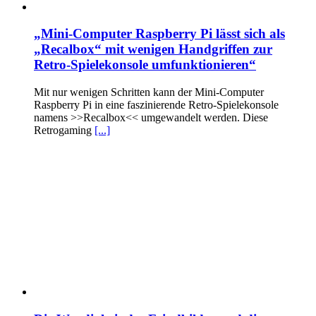
„Mini-Computer Raspberry Pi lässt sich als
„Recalbox“ mit wenigen Handgriffen zur
Retro-Spielekonsole umfunktionieren“
Mit nur wenigen Schritten kann der Mini-Computer
Raspberry Pi in eine faszinierende Retro-Spielekonsole
namens >>Recalbox<< umgewandelt werden. Diese
Retrogaming
[...]