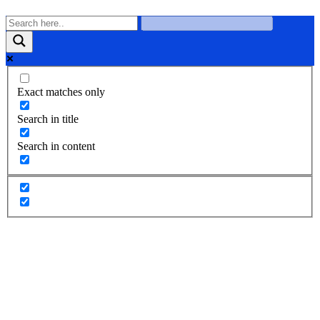
Exact matches only
Search in title
Search in content