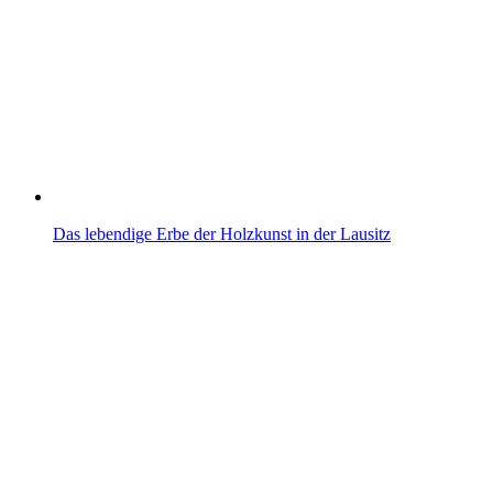
Das lebendige Erbe der Holzkunst in der Lausitz