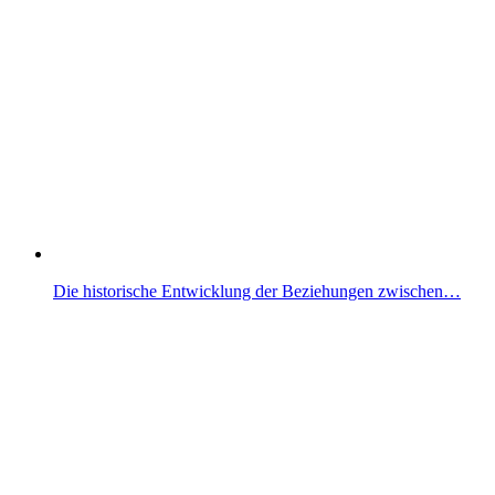
Die historische Entwicklung der Beziehungen zwischen…