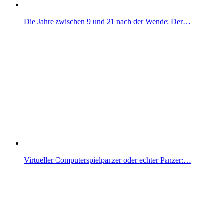
Die Jahre zwischen 9 und 21 nach der Wende: Der…
Virtueller Computerspielpanzer oder echter Panzer:…