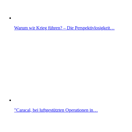
Warum wir Krieg führen? – Die Perspektivlosigkeit…
"Caracal, bei luftgestützten Operationen in…