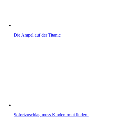
Die Ampel auf der Titanic
Sofortzuschlag muss Kinderarmut lindern