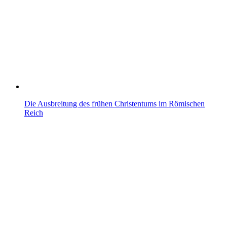
Die Ausbreitung des frühen Christentums im Römischen
Reich