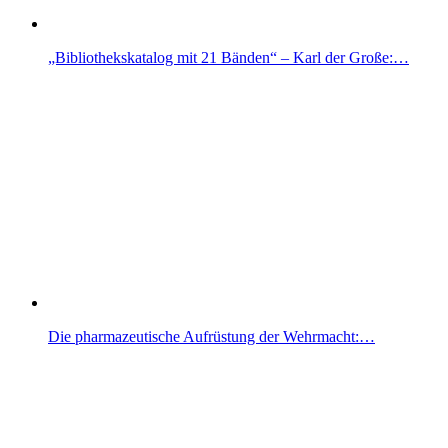
„Bibliothekskatalog mit 21 Bänden“ – Karl der Große:…
Die pharmazeutische Aufrüstung der Wehrmacht:…