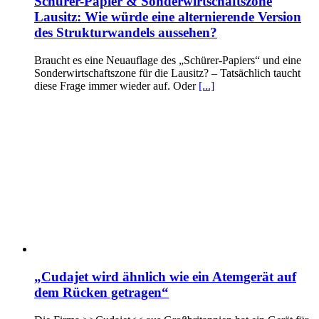
Schürer-Papier & Sonderwirtschaftszone
Lausitz: Wie würde eine alternierende Version
des Strukturwandels aussehen?
Braucht es eine Neuauflage des „Schürer-Papiers“ und eine
Sonderwirtschaftszone für die Lausitz? – Tatsächlich taucht
diese Frage immer wieder auf. Oder
[...]
„Cudajet wird ähnlich wie ein Atemgerät auf
dem Rücken getragen“