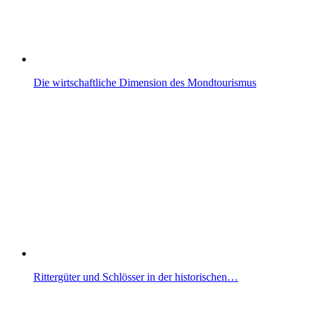
Die wirtschaftliche Dimension des Mondtourismus
Rittergüter und Schlösser in der historischen…