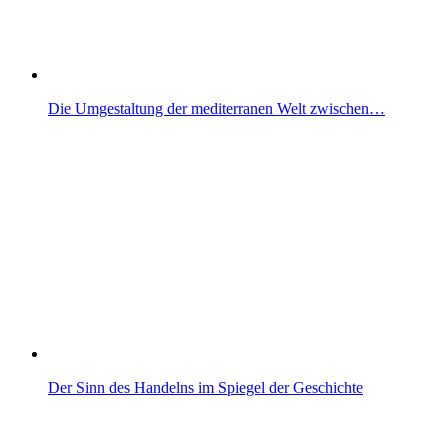
Die Umgestaltung der mediterranen Welt zwischen…
Der Sinn des Handelns im Spiegel der Geschichte