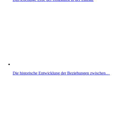
Die historische Entwicklung der Beziehungen zwischen…