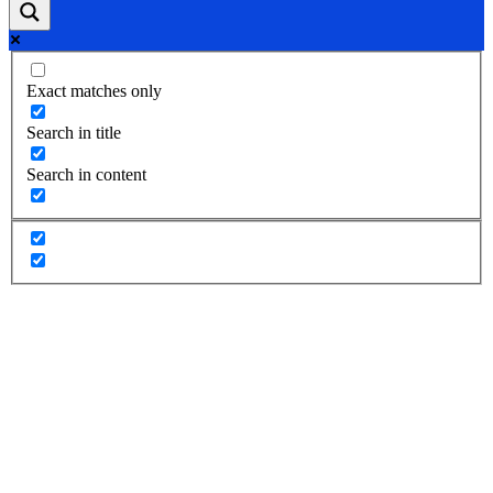
Exact matches only
Search in title
Search in content