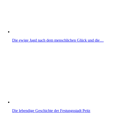
Die ewige Jagd nach dem menschlichen Glück und die…
Die lebendige Geschichte der Festungsstadt Peitz