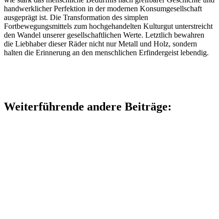
handwerklicher Perfektion in der modernen Konsumgesellschaft
ausgeprägt ist. Die Transformation des simplen
Fortbewegungsmittels zum hochgehandelten Kulturgut unterstreicht
den Wandel unserer gesellschaftlichen Werte. Letztlich bewahren
die Liebhaber dieser Räder nicht nur Metall und Holz, sondern
halten die Erinnerung an den menschlichen Erfindergeist lebendig.
Weiterführende andere Beiträge: