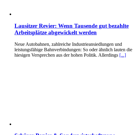
Lausitzer Revier: Wenn Tausende gut bezahlte
Arbeitsplätze abgewickelt werden
Neue Autobahnen, zahlreiche Industrieansiedlungen und
leistungsfähige Bahnverbindungen: So oder ähnlich lauten die
hiesigen Versprechen aus der hohen Politik. Allerdings
[...]