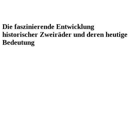
Die faszinierende Entwicklung
historischer Zweiräder und deren heutige
Bedeutung