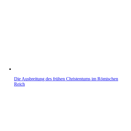
Die Ausbreitung des frühen Christentums im Römischen
Reich