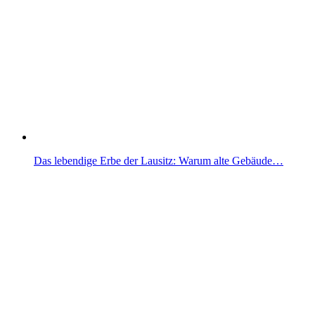
Das lebendige Erbe der Lausitz: Warum alte Gebäude…