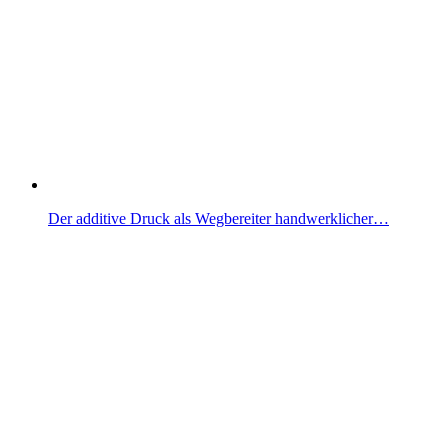
Der additive Druck als Wegbereiter handwerklicher…