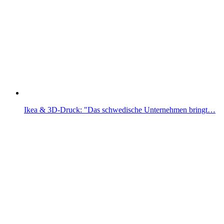
Ikea & 3D-Druck: "Das schwedische Unternehmen bringt…