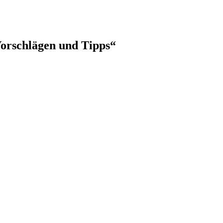
Vorschlägen und Tipps“