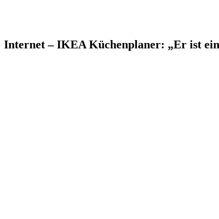
Internet – IKEA Küchenplaner: „Er ist ein