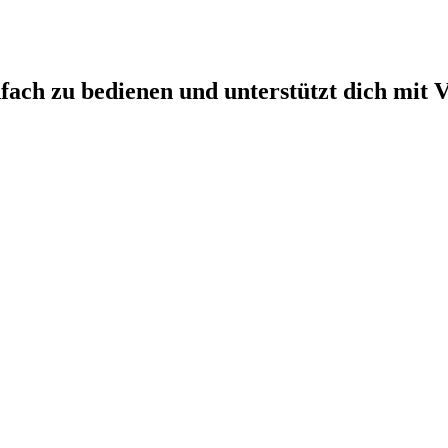
fach zu bedienen und unterstützt dich mit 