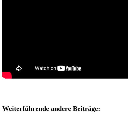
Weiterführende andere Beiträge: