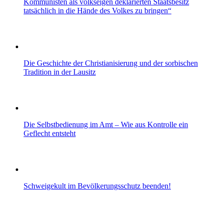
Kommunisten als volkseigen deklarierten Staatsbesitz
tatsächlich in die Hände des Volkes zu bringen“
Die Geschichte der Christianisierung und der sorbischen
Tradition in der Lausitz
Die Selbstbedienung im Amt – Wie aus Kontrolle ein
Geflecht entsteht
Schweigekult im Bevölkerungsschutz beenden!