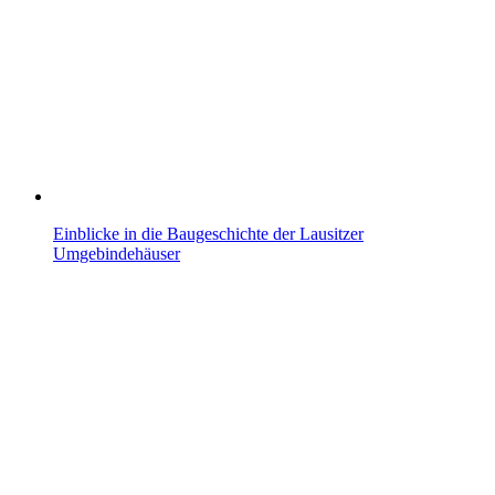
Einblicke in die Baugeschichte der Lausitzer
Umgebindehäuser