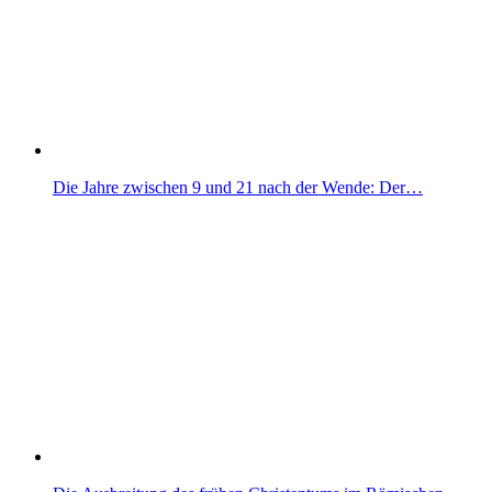
Die Jahre zwischen 9 und 21 nach der Wende: Der…