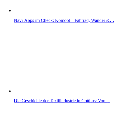
Navi-Apps im Check: Komoot – Fahrrad, Wander &…
Die Geschichte der Textilindustrie in Cottbus: Von…