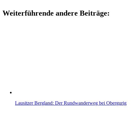
Weiterführende andere Beiträge:
Lausitzer Bergland: Der Rundwanderweg bei Obergurig