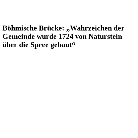
Böhmische Brücke: „Wahrzeichen der
Gemeinde wurde 1724 von Naturstein
über die Spree gebaut“