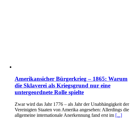
Amerikansicher Bürgerkrieg – 1865: Warum
die Sklaverei als Kriegsgrund nur eine
untergeordnete Rolle spielte
Zwar wird das Jahr 1776 – als Jahr der Unabhängigkeit der
Vereinigten Staaten von Amerika angesehen: Allerdings die
allgemeine internationale Anerkennung fand erst im
[...]