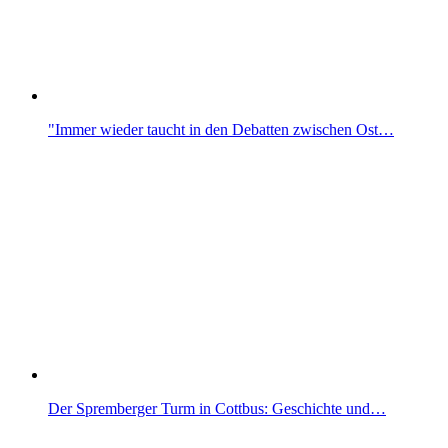
"Immer wieder taucht in den Debatten zwischen Ost…
Der Spremberger Turm in Cottbus: Geschichte und…