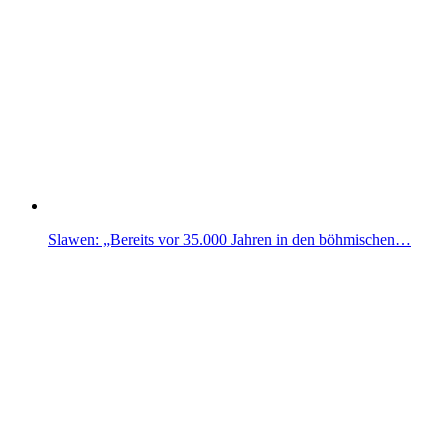
Slawen: „Bereits vor 35.000 Jahren in den böhmischen…