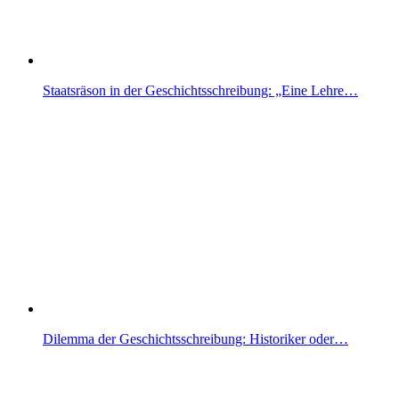
Staatsräson in der Geschichtsschreibung: „Eine Lehre…
Dilemma der Geschichtsschreibung: Historiker oder…