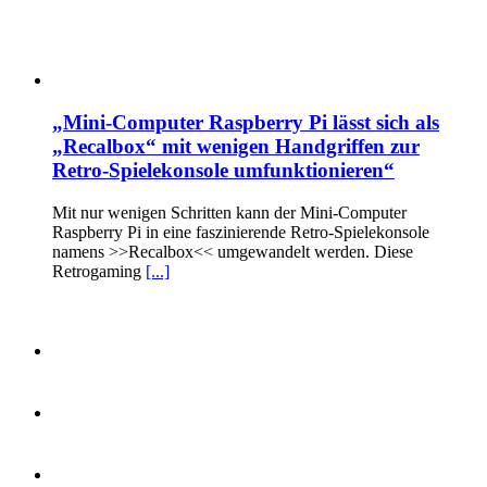
„Mini-Computer Raspberry Pi lässt sich als
„Recalbox“ mit wenigen Handgriffen zur
Retro-Spielekonsole umfunktionieren“
Mit nur wenigen Schritten kann der Mini-Computer
Raspberry Pi in eine faszinierende Retro-Spielekonsole
namens >>Recalbox<< umgewandelt werden. Diese
Retrogaming
[...]