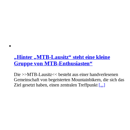
„Hinter „MTB-Lausitz“ steht eine kleine
Gruppe von MTB-Enthusiasten“
Die >>MTB-Lausitz<< besteht aus einer handverlesenen
Gemeinschaft von begeisterten Mountainbikern, die sich das
Ziel gesetzt haben, einen zentralen Treffpunkt
[...]