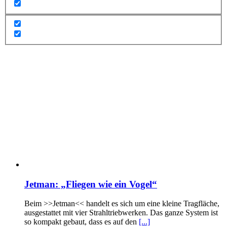
Jetman: „Fliegen wie ein Vogel“
Beim >>Jetman<< handelt es sich um eine kleine Tragfläche,
ausgestattet mit vier Strahltriebwerken. Das ganze System ist
so kompakt gebaut, dass es auf den
[...]