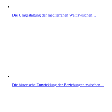
Die Umgestaltung der mediterranen Welt zwischen…
Die historische Entwicklung der Beziehungen zwischen…