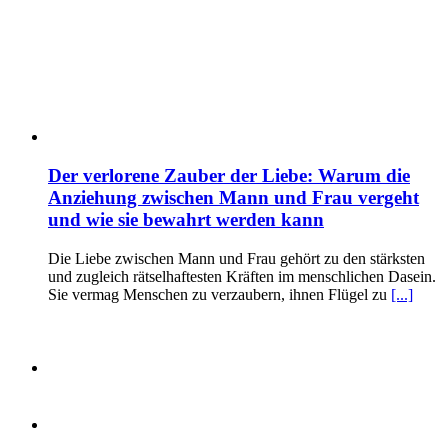
Der verlorene Zauber der Liebe: Warum die
Anziehung zwischen Mann und Frau vergeht
und wie sie bewahrt werden kann
Die Liebe zwischen Mann und Frau gehört zu den stärksten
und zugleich rätselhaftesten Kräften im menschlichen Dasein.
Sie vermag Menschen zu verzaubern, ihnen Flügel zu
[...]