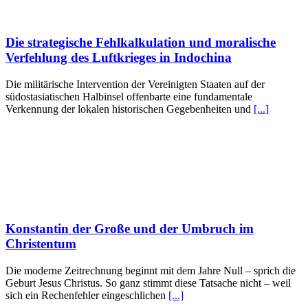
Die strategische Fehlkalkulation und moralische
Verfehlung des Luftkrieges in Indochina
Die militärische Intervention der Vereinigten Staaten auf der
südostasiatischen Halbinsel offenbarte eine fundamentale
Verkennung der lokalen historischen Gegebenheiten und
[...]
Konstantin der Große und der Umbruch im
Christentum
Die moderne Zeitrechnung beginnt mit dem Jahre Null – sprich die
Geburt Jesus Christus. So ganz stimmt diese Tatsache nicht – weil
sich ein Rechenfehler eingeschlichen
[...]