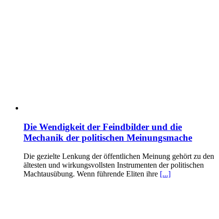
Die Wendigkeit der Feindbilder und die
Mechanik der politischen Meinungsmache
Die gezielte Lenkung der öffentlichen Meinung gehört zu den
ältesten und wirkungsvollsten Instrumenten der politischen
Machtausübung. Wenn führende Eliten ihre
[...]