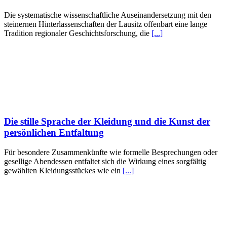
Die systematische wissenschaftliche Auseinandersetzung mit den
steinernen Hinterlassenschaften der Lausitz offenbart eine lange
Tradition regionaler Geschichtsforschung, die
[...]
Die stille Sprache der Kleidung und die Kunst der
persönlichen Entfaltung
Für besondere Zusammenkünfte wie formelle Besprechungen oder
gesellige Abendessen entfaltet sich die Wirkung eines sorgfältig
gewählten Kleidungsstückes wie ein
[...]