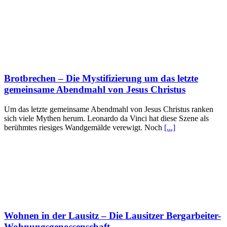
Brotbrechen – Die Mystifizierung um das letzte
gemeinsame Abendmahl von Jesus Christus
Um das letzte gemeinsame Abendmahl von Jesus Christus ranken
sich viele Mythen herum. Leonardo da Vinci hat diese Szene als
berühmtes riesiges Wandgemälde verewigt. Noch
[...]
Wohnen in der Lausitz – Die Lausitzer Bergarbeiter-
Wohnungsgenossenschaft