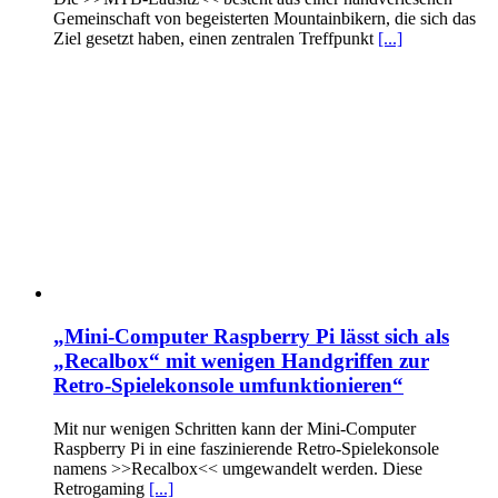
Gemeinschaft von begeisterten Mountainbikern, die sich das
Ziel gesetzt haben, einen zentralen Treffpunkt
[...]
„Mini-Computer Raspberry Pi lässt sich als
„Recalbox“ mit wenigen Handgriffen zur
Retro-Spielekonsole umfunktionieren“
Mit nur wenigen Schritten kann der Mini-Computer
Raspberry Pi in eine faszinierende Retro-Spielekonsole
namens >>Recalbox<< umgewandelt werden. Diese
Retrogaming
[...]