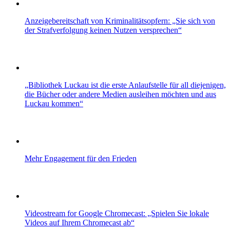
Anzeigebereitschaft von Kriminalitätsopfern: „Sie sich von
der Strafverfolgung keinen Nutzen versprechen“
„Bibliothek Luckau ist die erste Anlaufstelle für all diejenigen,
die Bücher oder andere Medien ausleihen möchten und aus
Luckau kommen“
Mehr Engagement für den Frieden
Videostream for Google Chromecast: „Spielen Sie lokale
Videos auf Ihrem Chromecast ab“