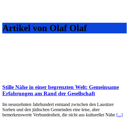
Artikel von Olaf Olaf
Stille Nähe in einer begrenzten Welt: Gemeinsame
Erfahrungen am Rand der Gesellschaft
Im neunzehnten Jahrhundert entstand zwischen den Lausitzer
Sorben und den jüdischen Gemeinden eine leise, aber
bemerkenswerte Verbundenheit, die nicht aus kultureller Nähe
[...]