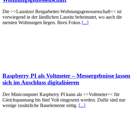
Die >>Lausitzer Bergarbeiter-Wohnungsgenossenschaft<< ist
vorwiegend in der ländlichen Lausitz beheimatet, wo auch die
meisten Wohnungen liegen. Ihren Fokus
[...]
Raspberry PI als Voltmeter – Messergebnisse lassen
sich im Anschluss digitalisieren
Der Minicomputer Raspberry PI kann als >>Voltmeter<< für
Gleichspannung bis fünf Volt eingesetzt werden. Dafür sind nur
wenige zusätzliche Bauelemente nötig.
[...]