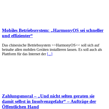
Mobiles Betriebssystem: „HarmonyOS sei schneller
und effizienter“
Das chinesische Betriebssystem >>HarmonyOS<< soll sich auf
beinahe allen mobilen Geräten installieren lassen. Es soll auch als
Plattform für das Internet der
[...]
Zahlungsmoral – „Und nicht selten geraten sie
damit selbst in Insolvenzgefahr“ – Aufträge der
Öffentlichen Hand