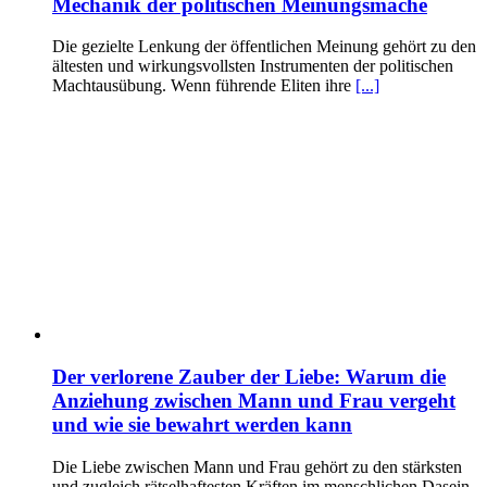
Mechanik der politischen Meinungsmache
Die gezielte Lenkung der öffentlichen Meinung gehört zu den
ältesten und wirkungsvollsten Instrumenten der politischen
Machtausübung. Wenn führende Eliten ihre
[...]
Der verlorene Zauber der Liebe: Warum die
Anziehung zwischen Mann und Frau vergeht
und wie sie bewahrt werden kann
Die Liebe zwischen Mann und Frau gehört zu den stärksten
und zugleich rätselhaftesten Kräften im menschlichen Dasein.