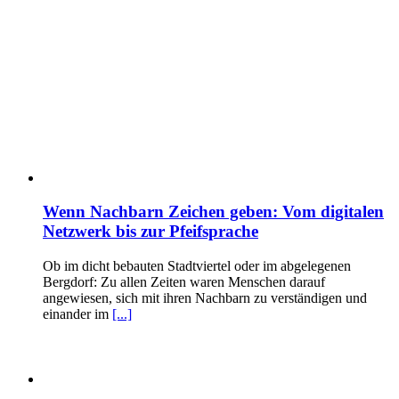
Wenn Nachbarn Zeichen geben: Vom digitalen
Netzwerk bis zur Pfeifsprache
Ob im dicht bebauten Stadtviertel oder im abgelegenen
Bergdorf: Zu allen Zeiten waren Menschen darauf
angewiesen, sich mit ihren Nachbarn zu verständigen und
einander im
[...]