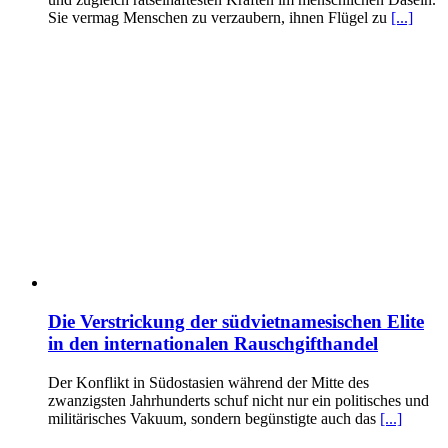
Sie vermag Menschen zu verzaubern, ihnen Flügel zu
[...]
Die Verstrickung der südvietnamesischen Elite
in den internationalen Rauschgifthandel
Der Konflikt in Südostasien während der Mitte des
zwanzigsten Jahrhunderts schuf nicht nur ein politisches und
militärisches Vakuum, sondern begünstigte auch das
[...]