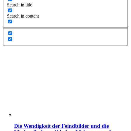
Search in title
Search in content
Die Wendigkeit der Feindbilder und die