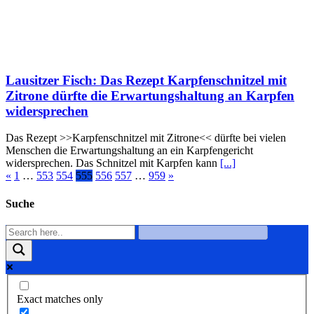
Lausitzer Fisch: Das Rezept Karpfenschnitzel mit
Zitrone dürfte die Erwartungshaltung an Karpfen
widersprechen
Das Rezept >>Karpfenschnitzel mit Zitrone<< dürfte bei vielen
Menschen die Erwartungshaltung an ein Karpfengericht
widersprechen. Das Schnitzel mit Karpfen kann
[...]
«
1
…
553
554
555
556
557
…
959
»
Suche
Exact matches only