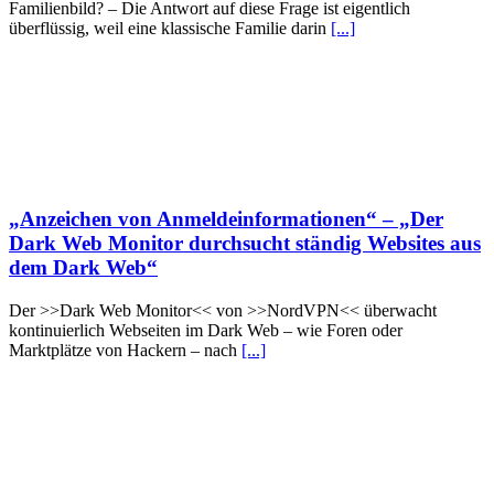
Familienbild? – Die Antwort auf diese Frage ist eigentlich
überflüssig, weil eine klassische Familie darin
[...]
„Anzeichen von Anmeldeinformationen“ – „Der
Dark Web Monitor durchsucht ständig Websites aus
dem Dark Web“
Der >>Dark Web Monitor<< von >>NordVPN<< überwacht
kontinuierlich Webseiten im Dark Web – wie Foren oder
Marktplätze von Hackern – nach
[...]