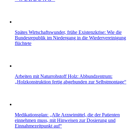
Spätes Wirtschaftswunder, frühe Existenzkrise: Wie die
Bundesrepublik im Niedergang in die Wiedervereinigung
flüchtete
Arbeiten mit Naturrohstoff Holz: Abbundzentrum:
„Holzkonstruktion fertig abgebunden zur Selbstmontage“
Medikationsplan: „Alle Arzneimittel, die der Patienten
einnehmen muss, mit Hinweisen zur Dosierung und
Einnahmezeitpunkt auf“