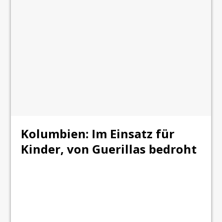
Kolumbien: Im Einsatz für
Kinder, von Guerillas bedroht