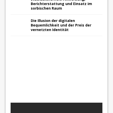
Berichterstattung und Einsatz im
sorbischen Raum
Die Illusion der digitalen
Bequemlichkeit und der Preis der
vernetzten Identität