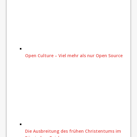
Open Culture – Viel mehr als nur Open Source
Die Ausbreitung des frühen Christentums im