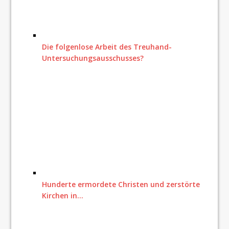
Die folgenlose Arbeit des Treuhand-
Untersuchungsausschusses?
Hunderte ermordete Christen und zerstörte
Kirchen in…