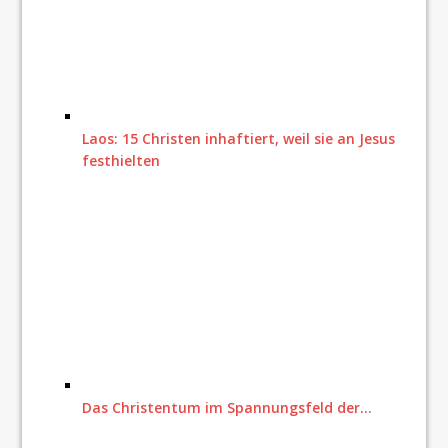
Laos: 15 Christen inhaftiert, weil sie an Jesus
festhielten
Das Christentum im Spannungsfeld der…