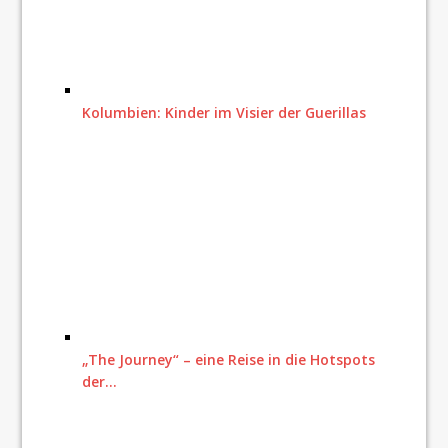
Kolumbien: Kinder im Visier der Guerillas
„The Journey“ – eine Reise in die Hotspots
der…