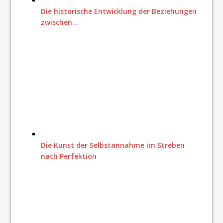
Die historische Entwicklung der Beziehungen
zwischen…
Die Kunst der Selbstannahme im Streben
nach Perfektion