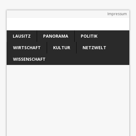
Impressum
LAUSITZ
PANORAMA
POLITIK
WIRTSCHAFT
KULTUR
NETZWELT
WISSENSCHAFT