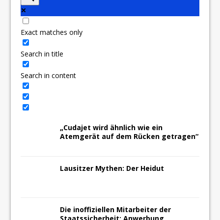
Exact matches only
Search in title
Search in content
„Cudajet wird ähnlich wie ein
Atemgerät auf dem Rücken getragen“
Lausitzer Mythen: Der Heidut
Die inoffiziellen Mitarbeiter der
Staatssicherheit: Anwerbung,