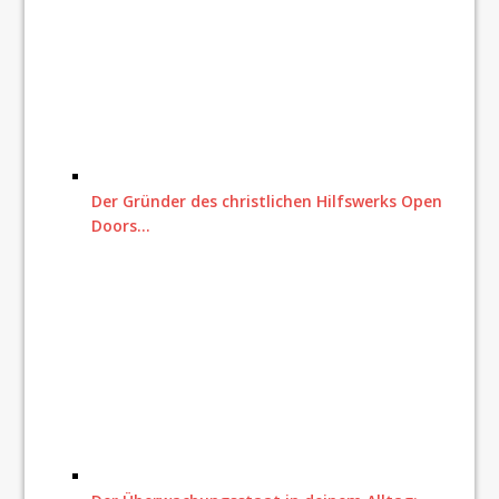
Der Gründer des christlichen Hilfswerks Open
Doors…