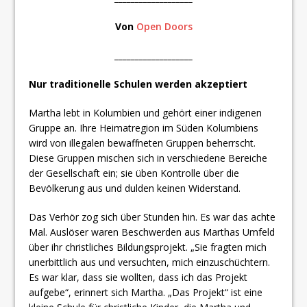
Von
Open Doors
___________________
Nur traditionelle Schulen werden akzeptiert
Martha lebt in Kolumbien und gehört einer indigenen
Gruppe an. Ihre Heimatregion im Süden Kolumbiens
wird von illegalen bewaffneten Gruppen beherrscht.
Diese Gruppen mischen sich in verschiedene Bereiche
der Gesellschaft ein; sie üben Kontrolle über die
Bevölkerung aus und dulden keinen Widerstand.
Das Verhör zog sich über Stunden hin. Es war das achte
Mal. Auslöser waren Beschwerden aus Marthas Umfeld
über ihr christliches Bildungsprojekt. „Sie fragten mich
unerbittlich aus und versuchten, mich einzuschüchtern.
Es war klar, dass sie wollten, dass ich das Projekt
aufgebe“, erinnert sich Martha. „Das Projekt“ ist eine