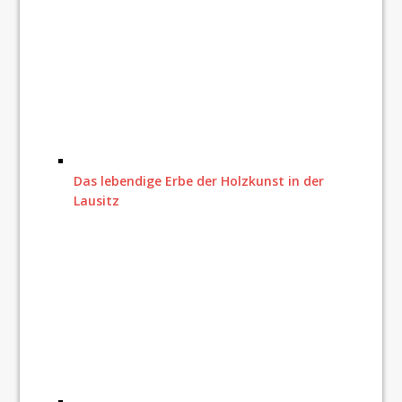
Das lebendige Erbe der Holzkunst in der
Lausitz