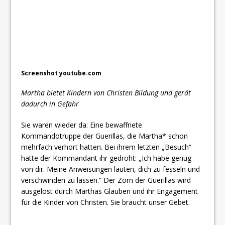
Screenshot youtube.com
Martha bietet Kindern von Christen Bildung und gerät
dadurch in Gefahr
Sie waren wieder da: Eine bewaffnete
Kommandotruppe der Guerillas, die Martha* schon
mehrfach verhört hatten. Bei ihrem letzten „Besuch“
hatte der Kommandant ihr gedroht: „Ich habe genug
von dir. Meine Anweisungen lauten, dich zu fesseln und
verschwinden zu lassen.“ Der Zorn der Guerillas wird
ausgelöst durch Marthas Glauben und ihr Engagement
für die Kinder von Christen. Sie braucht unser Gebet.
___________________