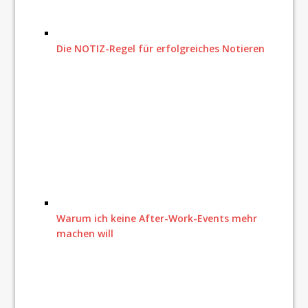
Die NOTIZ-Regel für erfolgreiches Notieren
Warum ich keine After-Work-Events mehr
machen will