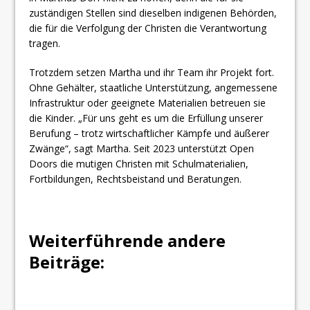
zuständigen Stellen sind dieselben indigenen Behörden,
die für die Verfolgung der Christen die Verantwortung
tragen.
Trotzdem setzen Martha und ihr Team ihr Projekt fort.
Ohne Gehälter, staatliche Unterstützung, angemessene
Infrastruktur oder geeignete Materialien betreuen sie
die Kinder. „Für uns geht es um die Erfüllung unserer
Berufung – trotz wirtschaftlicher Kämpfe und äußerer
Zwänge“, sagt Martha. Seit 2023 unterstützt Open
Doors die mutigen Christen mit Schulmaterialien,
Fortbildungen, Rechtsbeistand und Beratungen.
Weiterführende andere
Beiträge: