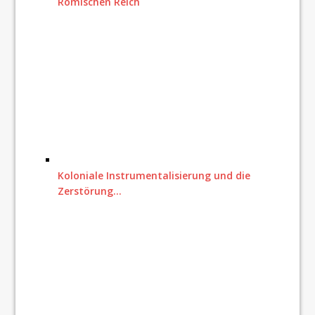
Römischen Reich
Koloniale Instrumentalisierung und die
Zerstörung…