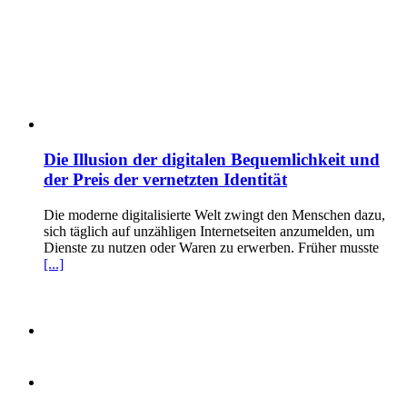
Die Illusion der digitalen Bequemlichkeit und
der Preis der vernetzten Identität
Die moderne digitalisierte Welt zwingt den Menschen dazu,
sich täglich auf unzähligen Internetseiten anzumelden, um
Dienste zu nutzen oder Waren zu erwerben. Früher musste
[...]