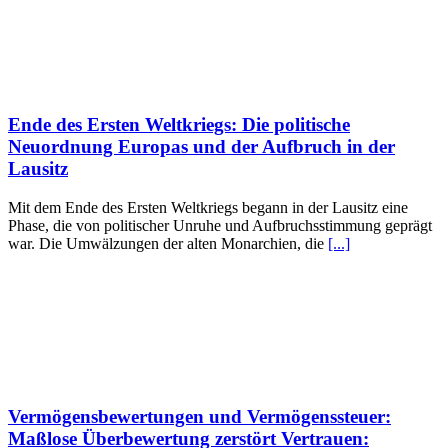
Ende des Ersten Weltkriegs: Die politische
Neuordnung Europas und der Aufbruch in der
Lausitz
Mit dem Ende des Ersten Weltkriegs begann in der Lausitz eine
Phase, die von politischer Unruhe und Aufbruchsstimmung geprägt
war. Die Umwälzungen der alten Monarchien, die
[...]
Vermögensbewertungen und Vermögenssteuer:
Maßlose Überbewertung zerstört Vertrauen: