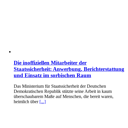
Die inoffiziellen Mitarbeiter der
Staatssicherheit: Anwerbung, Berichterstattung
und Einsatz im sorbischen Raum
Das Ministerium für Staatssicherheit der Deutschen
Demokratischen Republik stützte seine Arbeit in kaum
überschaubarem Maße auf Menschen, die bereit waren,
heimlich über
[...]