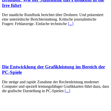
Irre führt
Der staatliche Rundfunk berichtet über Drohnen: Und präsentiert
eine unterirdische Berichterstattung. Kritische journalistische
Fragen: Fehlanzeige. Einfache technische
[...]
Die Entwicklung der Grafikleistung im Bereich der
PC-Spiele
Die stetige und rapide Zunahme der Rechenleistung moderner
Computer und speziell leistungsfähiger Grafikkarten führt dazu, dass
die grafische Darstellung in PC-Spielen
[...]