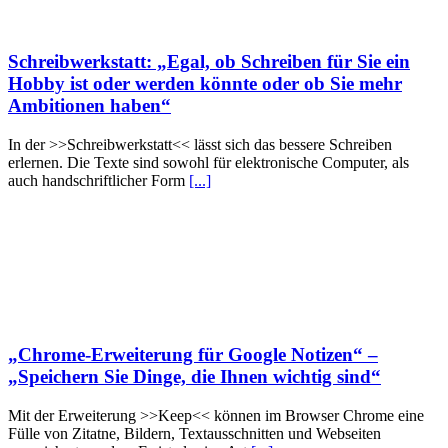
Schreibwerkstatt: „Egal, ob Schreiben für Sie ein
Hobby ist oder werden könnte oder ob Sie mehr
Ambitionen haben“
In der >>Schreibwerkstatt<< lässt sich das bessere Schreiben
erlernen. Die Texte sind sowohl für elektronische Computer, als
auch handschriftlicher Form
[...]
„Chrome-Erweiterung für Google Notizen“ –
„Speichern Sie Dinge, die Ihnen wichtig sind“
Mit der Erweiterung >>Keep<< können im Browser Chrome eine
Fülle von Zitatne, Bildern, Textausschnitten und Webseiten