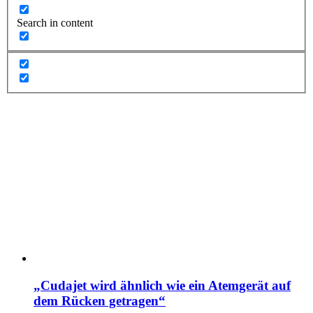
Search in content
„Cudajet wird ähnlich wie ein Atemgerät auf
dem Rücken getragen“