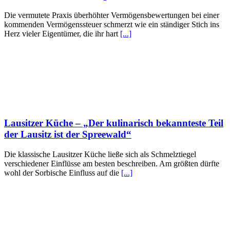
Die vermutete Praxis überhöhter Vermögensbewertungen bei einer
kommenden Vermögenssteuer schmerzt wie ein ständiger Stich ins
Herz vieler Eigentümer, die ihr hart
[...]
Lausitzer Küche – „Der kulinarisch bekannteste Teil
der Lausitz ist der Spreewald“
Die klassische Lausitzer Küche ließe sich als Schmelztiegel
verschiedener Einflüsse am besten beschreiben. Am größten dürfte
wohl der Sorbische Einfluss auf die
[...]