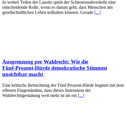
In weiten Teilen der Lausitz spielt der Schienennahverkehr eine
entscheidende Rolle, wenn es darum geht, dass Menschen am
gesellschaftlichen Leben teilhaben können. Gerade
[...]
Ausgrenzung per Wahlrecht: Wie die
Fünf‑Prozent‑Hürde demokratische Stimmen
unsichtbar macht ​
Eine kritische Betrachtung der Fünf‑Prozent‑Hürde beginnt mit dem
offenen Eingeständnis, dass dieses Instrument der
Wahlrechtsgestaltung weit mehr ist als ein
[...]