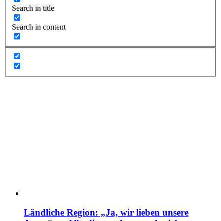
Search in title
Search in content
Ländliche Region: „Ja, wir lieben unsere