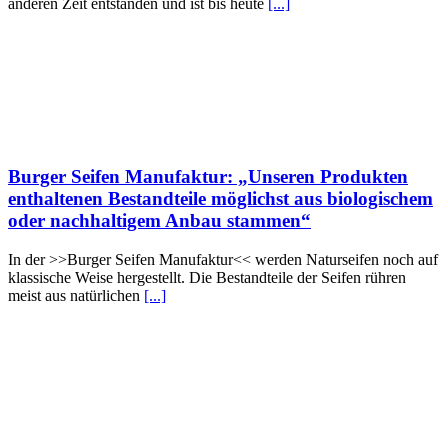
anderen Zeit entstanden und ist bis heute
[...]
Burger Seifen Manufaktur: „Unseren Produkten
enthaltenen Bestandteile möglichst aus biologischem
oder nachhaltigem Anbau stammen“
In der >>Burger Seifen Manufaktur<< werden Naturseifen noch auf
klassische Weise hergestellt. Die Bestandteile der Seifen rühren
meist aus natürlichen
[...]