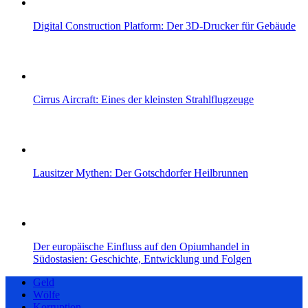
Digital Construction Platform: Der 3D-Drucker für Gebäude
Cirrus Aircraft: Eines der kleinsten Strahlflugzeuge
Lausitzer Mythen: Der Gotschdorfer Heilbrunnen
Der europäische Einfluss auf den Opiumhandel in
Südostasien: Geschichte, Entwicklung und Folgen
Geld
Wölfe
Korruption