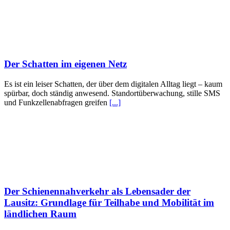
Der Schatten im eigenen Netz
Es ist ein leiser Schatten, der über dem digitalen Alltag liegt – kaum
spürbar, doch ständig anwesend. Standortüberwachung, stille SMS
und Funkzellenabfragen greifen
[...]
Der Schienennahverkehr als Lebensader der
Lausitz: Grundlage für Teilhabe und Mobilität im
ländlichen Raum