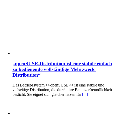
„openSUSE-Distribution ist eine stabile einfach
zu bedienende vollständige Mehrzweck-
Distribution“
Das Betriebssystem >>openSUSE<< ist eine stabile und
vielseitige Distribution, die durch ihre Benutzerfreundlichkeit
besticht. Sie eignet sich gleichermaßen für
[...]