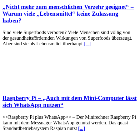
„Nicht mehr zum menschlichen Verzehr geeignet“ –
Warum viele „Lebensmittel“ keine Zulassung
haben?
Sind viele Superfoods verboten? Viele Menschen sind völlig von
der gesundheitsfördernden Wirkungen von Superfoods überzeugt.
Aber sind sie als Lebensmittel überhaupt
[...]
Raspberry Pi – „Auch mit dem Mini-Computer lässt
sich WhatsApp nutzen“
>>Raspberry Pi plus WhatsApp<< – Der Minirechner Raspberry Pi
kann mit dem Messnager WhatsApp genutzt werden. Das quasi
Standardbetriebssystem Raspian nutzt
[...]