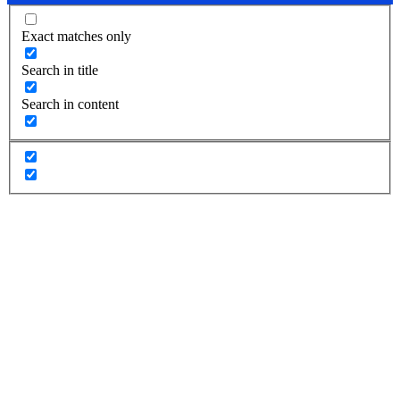
Exact matches only
Search in title
Search in content