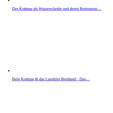
Der Kottmar als Wasserscheide und deren Bedeutung…
Berg Kottmar & das Lausitzer Bergland: „Das…