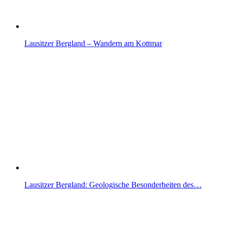
Lausitzer Bergland – Wandern am Kottmar
Lausitzer Bergland: Geologische Besonderheiten des…