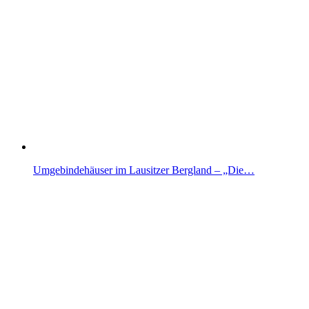
Umgebindehäuser im Lausitzer Bergland – „Die…