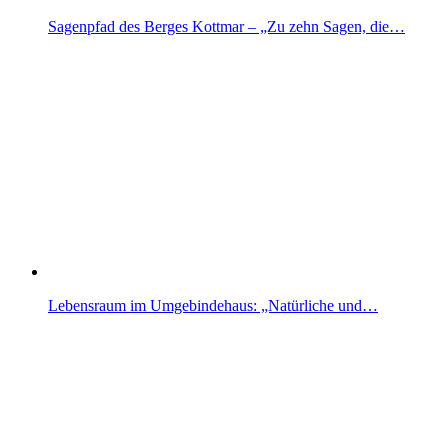
Sagenpfad des Berges Kottmar – „Zu zehn Sagen, die…
Lebensraum im Umgebindehaus: „Natürliche und…