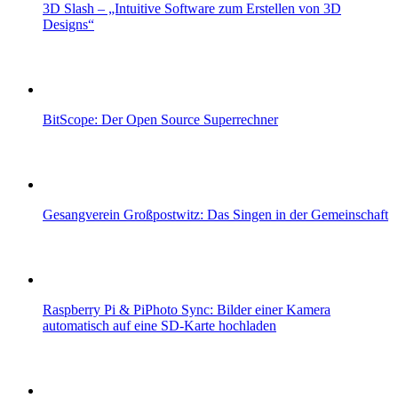
3D Slash – „Intuitive Software zum Erstellen von 3D
Designs“
BitScope: Der Open Source Superrechner
Gesangverein Großpostwitz: Das Singen in der Gemeinschaft
Raspberry Pi & PiPhoto Sync: Bilder einer Kamera
automatisch auf eine SD-Karte hochladen