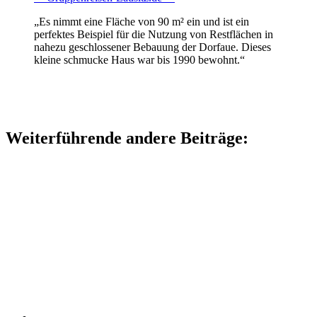
„Es nimmt eine Fläche von 90 m² ein und ist ein
perfektes Beispiel für die Nutzung von Restflächen in
nahezu geschlossener Bebauung der Dorfaue. Dieses
kleine schmucke Haus war bis 1990 bewohnt.“
Weiterführende andere Beiträge: