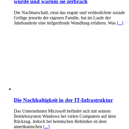
wurde und warum sie zerbrach
Die Nachbarschaft, einst das engste und verlässlichste soziale
Gefüge jenseits der eigenen Familie, hat im Laufe der
Jahrhunderte eine tiefgreifende Wandlung erfahren. Was
[...]
Die Nachhaltigkeit in der IT-Infrastruktur
Das Unternehmen Microsoft befindet sich mit seinem
Betriebssystem Windows bei vielen Computern auf dem
Rückzug. Jedoch bei heimischen Behörden ist dem
amerikanischen
[...]