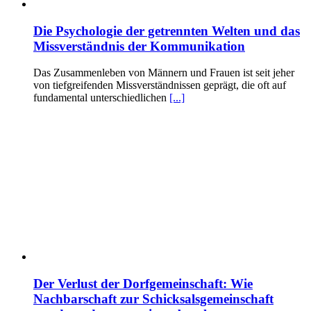
Die Psychologie der getrennten Welten und das
Missverständnis der Kommunikation
Das Zusammenleben von Männern und Frauen ist seit jeher
von tiefgreifenden Missverständnissen geprägt, die oft auf
fundamental unterschiedlichen
[...]
Der Verlust der Dorfgemeinschaft: Wie
Nachbarschaft zur Schicksalsgemeinschaft