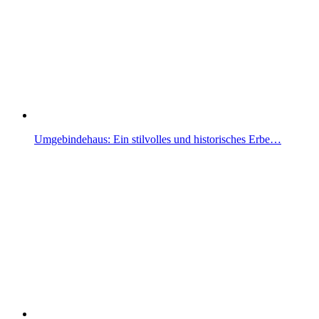
Umgebindehaus: Ein stilvolles und historisches Erbe…