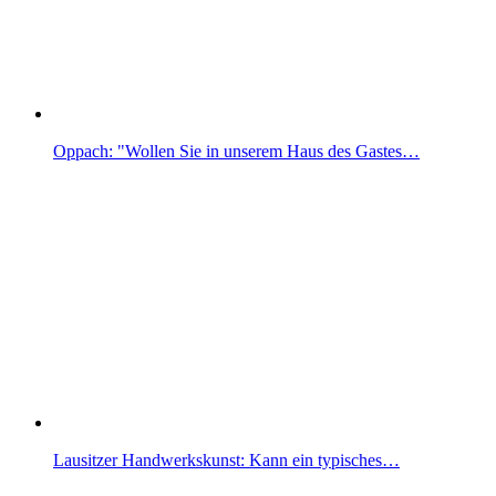
Oppach: "Wollen Sie in unserem Haus des Gastes…
Lausitzer Handwerkskunst: Kann ein typisches…