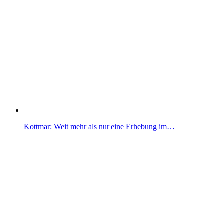
Kottmar: Weit mehr als nur eine Erhebung im…