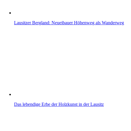
Lausitzer Bergland: Neueibauer Höhenweg als Wanderweg
Das lebendige Erbe der Holzkunst in der Lausitz