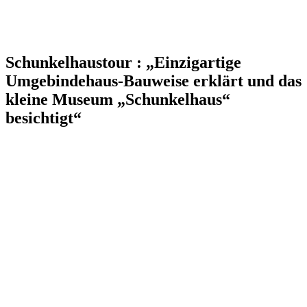
Schunkelhaustour : „Einzigartige
Umgebindehaus-Bauweise erklärt und das
kleine Museum „Schunkelhaus“
besichtigt“