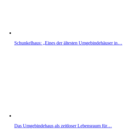
Schunkelhaus: „Eines der ältesten Umgebindehäuser in…
Das Umgebindehaus als zeitloser Lebensraum für…