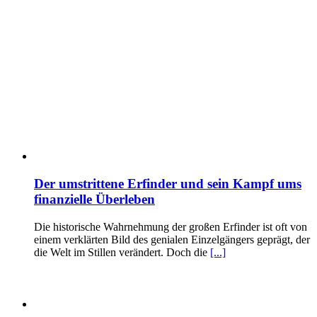
Der umstrittene Erfinder und sein Kampf ums
finanzielle Überleben
Die historische Wahrnehmung der großen Erfinder ist oft von
einem verklärten Bild des genialen Einzelgängers geprägt, der
die Welt im Stillen verändert. Doch die
[...]