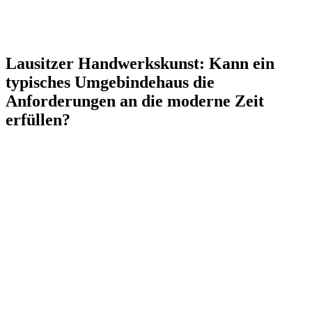
Lausitzer Handwerkskunst: Kann ein
typisches Umgebindehaus die
Anforderungen an die moderne Zeit
erfüllen?