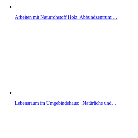
Arbeiten mit Naturrohstoff Holz: Abbundzentrum:…
Lebensraum im Umgebindehaus: „Natürliche und…