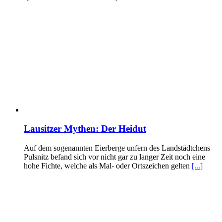
Lausitzer Mythen: Der Heidut
Auf dem sogenannten Eierberge unfern des Landstädtchens
Pulsnitz befand sich vor nicht gar zu langer Zeit noch eine
hohe Fichte, welche als Mal- oder Ortszeichen gelten
[...]