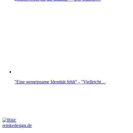
"Eine gemeinsame Identität fehlt" - "Vielleicht…