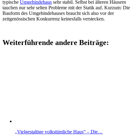
typische
Umgebindehaus
sehr stabil. Selbst bei älteren Häusern
tauchen nur sehr selten Probleme mit der Statik auf. Kurzum: Die
Bauform des Umgebindehauses braucht sich also vor der
zeitgenössischen Konkurrenz keinesfalls verstecken.
Weiterführende andere Beiträge:
„Vielgestaltige volkstümliche Haus“ – Die…