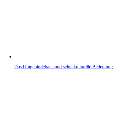
Das Umgebindehaus und seine kulturelle Bedeutung