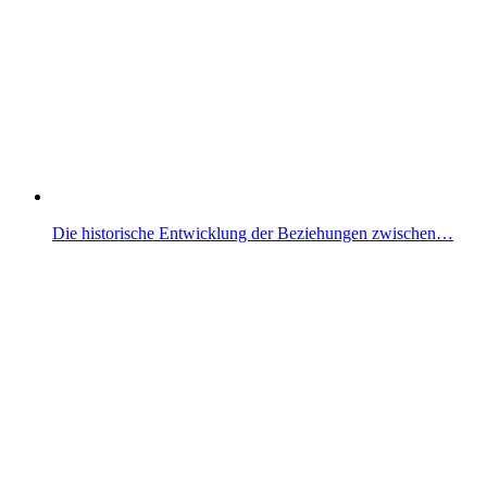
Die historische Entwicklung der Beziehungen zwischen…