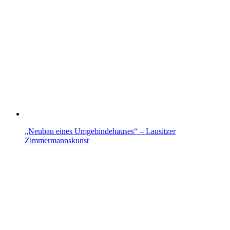
„Neubau eines Umgebindehauses“ – Lausitzer
Zimmermannskunst