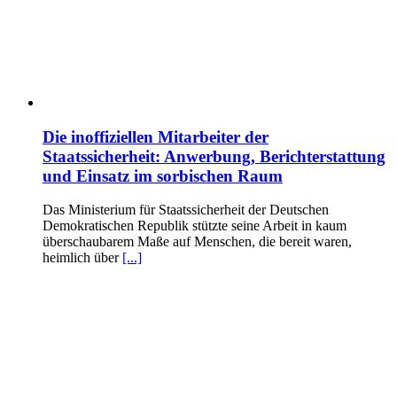
Die inoffiziellen Mitarbeiter der
Staatssicherheit: Anwerbung, Berichterstattung
und Einsatz im sorbischen Raum
Das Ministerium für Staatssicherheit der Deutschen
Demokratischen Republik stützte seine Arbeit in kaum
überschaubarem Maße auf Menschen, die bereit waren,
heimlich über
[...]