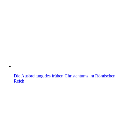
Die Ausbreitung des frühen Christentums im Römischen
Reich