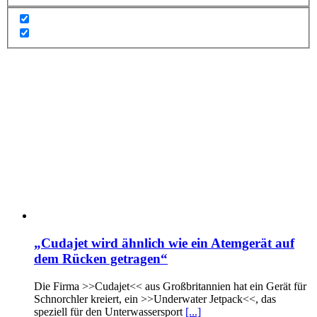
„Cudajet wird ähnlich wie ein Atemgerät auf
dem Rücken getragen“
Die Firma >>Cudajet<< aus Großbritannien hat ein Gerät für
Schnorchler kreiert, ein >>Underwater Jetpack<<, das
speziell für den Unterwassersport
[...]