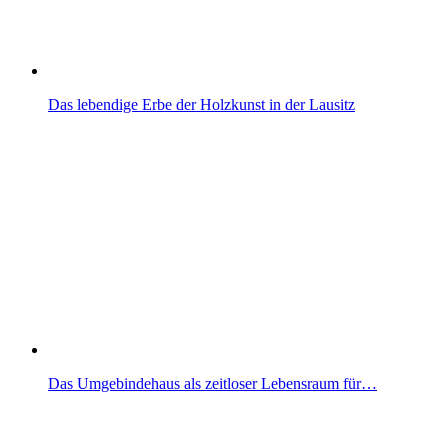
Das lebendige Erbe der Holzkunst in der Lausitz
Das Umgebindehaus als zeitloser Lebensraum für…