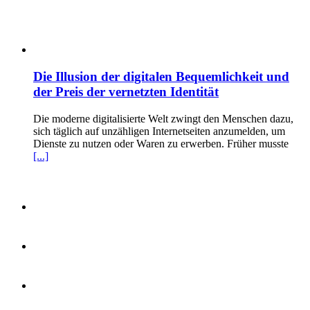
Die Illusion der digitalen Bequemlichkeit und
der Preis der vernetzten Identität
Die moderne digitalisierte Welt zwingt den Menschen dazu,
sich täglich auf unzähligen Internetseiten anzumelden, um
Dienste zu nutzen oder Waren zu erwerben. Früher musste
[...]