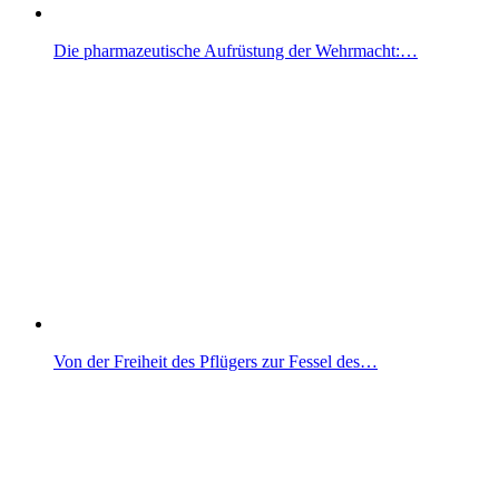
Die pharmazeutische Aufrüstung der Wehrmacht:…
Von der Freiheit des Pflügers zur Fessel des…