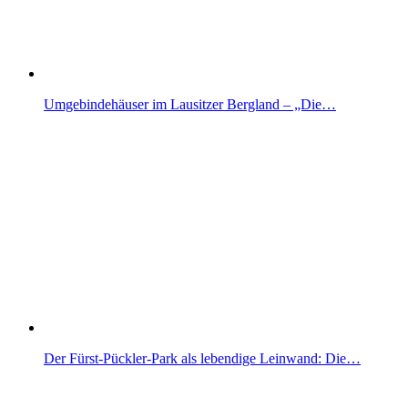
Umgebindehäuser im Lausitzer Bergland – „Die…
Der Fürst-Pückler-Park als lebendige Leinwand: Die…