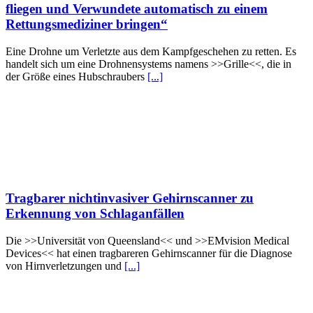
fliegen und Verwundete automatisch zu einem
Rettungsmediziner bringen“
Eine Drohne um Verletzte aus dem Kampfgeschehen zu retten. Es
handelt sich um eine Drohnensystems namens >>Grille<<, die in
der Größe eines Hubschraubers
[...]
Tragbarer nichtinvasiver Gehirnscanner zu
Erkennung von Schlaganfällen
Die >>Universität von Queensland<< und >>EMvision Medical
Devices<< hat einen tragbareren Gehirnscanner für die Diagnose
von Hirnverletzungen und
[...]