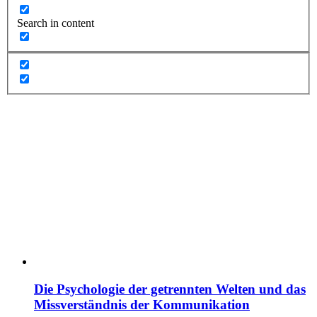
Search in content
Die Psychologie der getrennten Welten und das
Missverständnis der Kommunikation