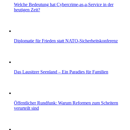
Welche Bedeutung hat Cybercrime-as-a-Service in der
heutigen Zeit?
Diplomatie für Frieden statt NATO-Sicherheitskonferenz
Das Lausitzer Seenland – Ein Paradies für Familien
Öffentlicher Rundfunk: Warum Reformen zum Scheitern
verurteilt sind