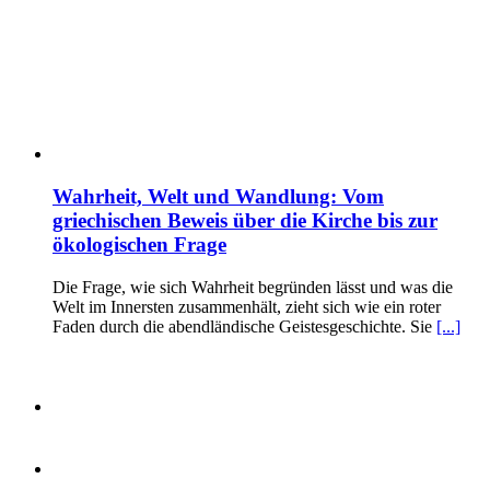
Wahrheit, Welt und Wandlung: Vom
griechischen Beweis über die Kirche bis zur
ökologischen Frage
Die Frage, wie sich Wahrheit begründen lässt und was die
Welt im Innersten zusammenhält, zieht sich wie ein roter
Faden durch die abendländische Geistesgeschichte. Sie
[...]