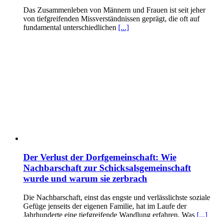
Das Zusammenleben von Männern und Frauen ist seit jeher
von tiefgreifenden Missverständnissen geprägt, die oft auf
fundamental unterschiedlichen
[...]
Der Verlust der Dorfgemeinschaft: Wie
Nachbarschaft zur Schicksalsgemeinschaft
wurde und warum sie zerbrach
Die Nachbarschaft, einst das engste und verlässlichste soziale
Gefüge jenseits der eigenen Familie, hat im Laufe der
Jahrhunderte eine tiefgreifende Wandlung erfahren. Was
[...]