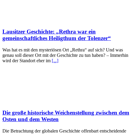
Lausitzer Geschichte: „Rethra war ein
gemeinschaftliches Heiligthum der Tolenzer“
Was hat es mit den mysteriösen Ort „Rethra“ auf sich? Und was
genau soll dieser Ort mit der Geschichte zu tun haben? – Immerhin
wird der Standort eher im
[...]
Die große historische Weichenstellung zwischen dem
Osten und dem Westen
Die Betrachtung der globalen Geschichte offenbart entscheidende