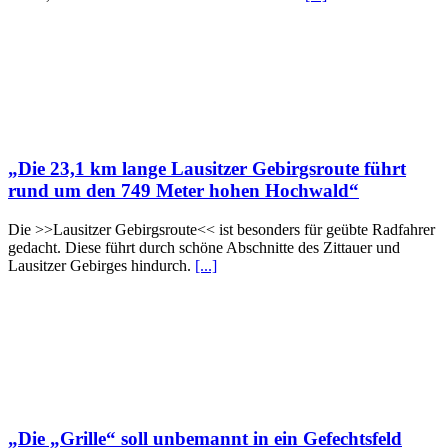
„Die 23,1 km lange Lausitzer Gebirgsroute führt
rund um den 749 Meter hohen Hochwald“
Die >>Lausitzer Gebirgsroute<< ist besonders für geübte Radfahrer
gedacht. Diese führt durch schöne Abschnitte des Zittauer und
Lausitzer Gebirges hindurch.
[...]
„Die „Grille“ soll unbemannt in ein Gefechtsfeld