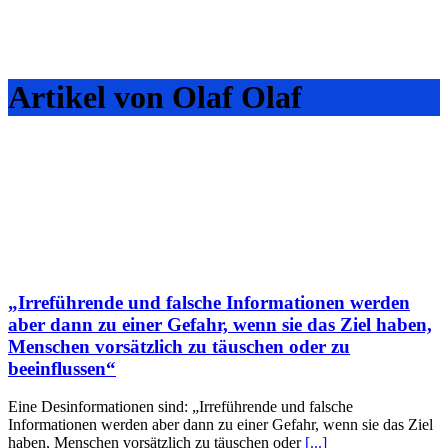
Artikel von Olaf Olaf
„Irreführende und falsche Informationen werden
aber dann zu einer Gefahr, wenn sie das Ziel haben,
Menschen vorsätzlich zu täuschen oder zu
beeinflussen“
Eine Desinformationen sind: „Irreführende und falsche
Informationen werden aber dann zu einer Gefahr, wenn sie das Ziel
haben, Menschen vorsätzlich zu täuschen oder
[...]