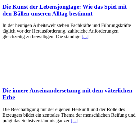
Die Kunst der Lebensjonglage: Wie das Spiel mit
den Bällen unseren Alltag bestimmt
In der heutigen Arbeitswelt stehen Fachkräfte und Führungskräfte
täglich vor der Herausforderung, zahlreiche Anforderungen
gleichzeitig zu bewältigen. Die ständige
[...]
Die innere Auseinandersetzung mit dem väterlichen
Erbe
Die Beschäftigung mit der eigenen Herkunft und der Rolle des
Erzeugers bildet ein zentrales Thema der menschlichen Reifung und
prägt das Selbstverständnis ganzer
[...]