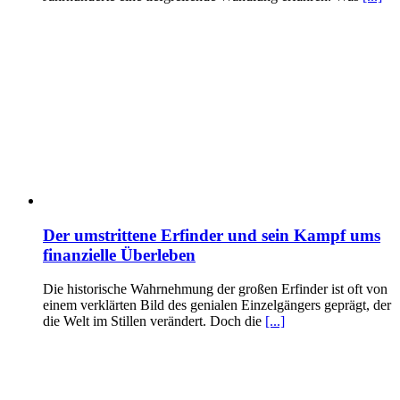
Der umstrittene Erfinder und sein Kampf ums
finanzielle Überleben
Die historische Wahrnehmung der großen Erfinder ist oft von
einem verklärten Bild des genialen Einzelgängers geprägt, der
die Welt im Stillen verändert. Doch die
[...]