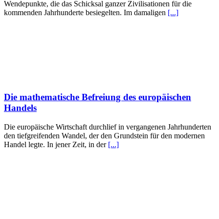
Wendepunkte, die das Schicksal ganzer Zivilisationen für die
kommenden Jahrhunderte besiegelten. Im damaligen
[...]
Die mathematische Befreiung des europäischen
Handels
Die europäische Wirtschaft durchlief in vergangenen Jahrhunderten
den tiefgreifenden Wandel, der den Grundstein für den modernen
Handel legte. In jener Zeit, in der
[...]