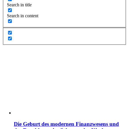
Search in title
Search in content
Die Geburt des modernen Finanzwesens und