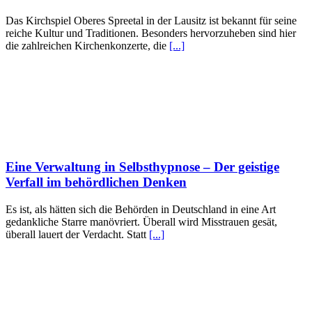
Das Kirchspiel Oberes Spreetal in der Lausitz ist bekannt für seine
reiche Kultur und Traditionen. Besonders hervorzuheben sind hier
die zahlreichen Kirchenkonzerte, die
[...]
Eine Verwaltung in Selbsthypnose – Der geistige
Verfall im behördlichen Denken
Es ist, als hätten sich die Behörden in Deutschland in eine Art
gedankliche Starre manövriert. Überall wird Misstrauen gesät,
überall lauert der Verdacht. Statt
[...]