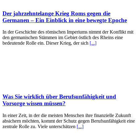
Der jahrzehntelange Krieg Roms gegen die
Germanen – Ein Einblick in eine bewegte Epoche
In der Geschichte des römischen Imperiums nimmt der Konflikt mit
den germanischen Stämmen im Gebiet östlich des Rheins eine
bedeutende Rolle ein. Dieser Krieg, der sich
[...]
Was Sie wirklich über Berufsunfähigkeit und
Vorsorge wissen müssen?
In einer Zeit, in der die meisten Menschen ihre finanzielle Zukunft
absichern möchten, kommt der Schutz gegen Berufsunfähigkeit eine
zentrale Rolle zu. Viele unterschätzen
[...]