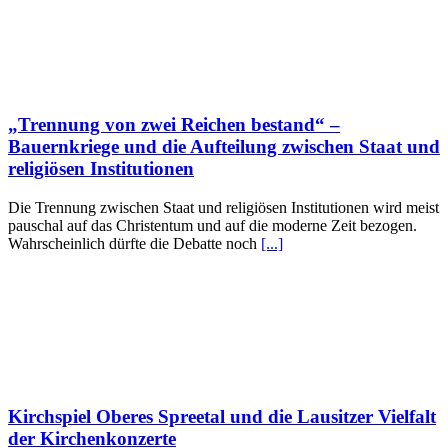
„Trennung von zwei Reichen bestand“ –
Bauernkriege und die Aufteilung zwischen Staat und
religiösen Institutionen
Die Trennung zwischen Staat und religiösen Institutionen wird meist
pauschal auf das Christentum und auf die moderne Zeit bezogen.
Wahrscheinlich dürfte die Debatte noch
[...]
Kirchspiel Oberes Spreetal und die Lausitzer Vielfalt
der Kirchenkonzerte