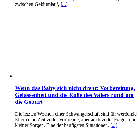
zwischen Geldumlauf,
[...]
Wenn das Baby sich nicht dreht: Vorbereitung,
Gelassenheit und die Rolle des Vaters rund um
die Geburt
Die letzten Wochen einer Schwangerschaft sind für werdende
Eltern eine Zeit voller Vorfreude, aber auch voller Fragen und
kleiner Sorgen. Eine der häufigsten Situationen,
[...]