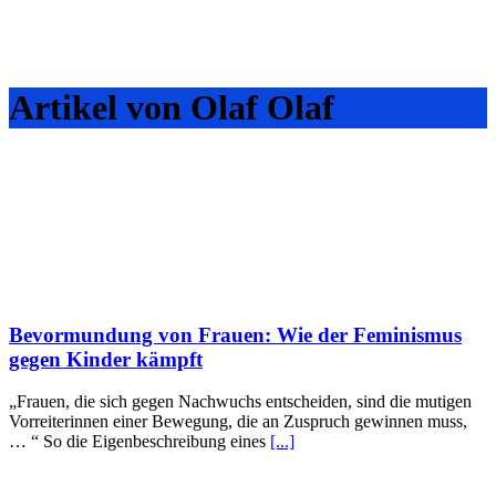
Artikel von Olaf Olaf
Bevormundung von Frauen: Wie der Feminismus
gegen Kinder kämpft
„Frauen, die sich gegen Nachwuchs entscheiden, sind die mutigen
Vorreiterinnen einer Bewegung, die an Zuspruch gewinnen muss,
… “ So die Eigenbeschreibung eines
[...]