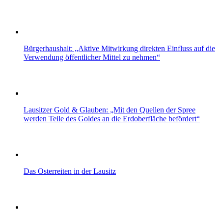
Bürgerhaushalt: „Aktive Mitwirkung direkten Einfluss auf die
Verwendung öffentlicher Mittel zu nehmen“
Lausitzer Gold & Glauben: „Mit den Quellen der Spree
werden Teile des Goldes an die Erdoberfläche befördert“
Das Osterreiten in der Lausitz