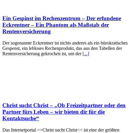
Ein Gespinst im Rechenzentrum – Der erfundene
Eckrentner – Ein Phantom als Maßstab der
Rentenversicherung
Der sogenannte Eckrentner ist nichts anderes als ein bürokratisches
Gespenst, ein lebloses Rechenprodukt, das aus den Tabellen der
Rentenversicherung gekrochen ist, um der
[...]
Christ sucht Christ – „Ob Freizeitpartner oder den
Partner fürs Leben – wir bieten dir für die
Kontaktsuche“
Das Internetportal >>Christ sucht Christ<< ist eine der größten