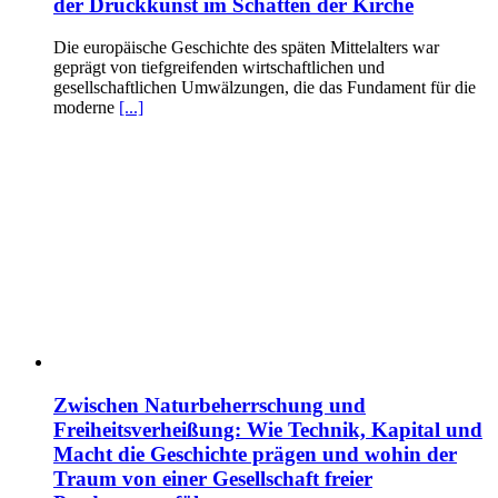
der Druckkunst im Schatten der Kirche
Die europäische Geschichte des späten Mittelalters war
geprägt von tiefgreifenden wirtschaftlichen und
gesellschaftlichen Umwälzungen, die das Fundament für die
moderne
[...]
Zwischen Naturbeherrschung und
Freiheitsverheißung: Wie Technik, Kapital und
Macht die Geschichte prägen und wohin der
Traum von einer Gesellschaft freier