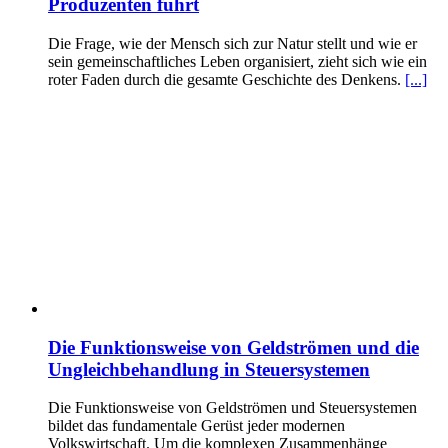
Produzenten führt
Die Frage, wie der Mensch sich zur Natur stellt und wie er
sein gemeinschaftliches Leben organisiert, zieht sich wie ein
roter Faden durch die gesamte Geschichte des Denkens.
[...]
Die Funktionsweise von Geldströmen und die
Ungleichbehandlung in Steuersystemen
Die Funktionsweise von Geldströmen und Steuersystemen
bildet das fundamentale Gerüst jeder modernen
Volkswirtschaft. Um die komplexen Zusammenhänge