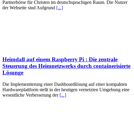
Partnerbörse für Christen im deutschsprachigen Raum. Die Nutzer
der Webseite sind Aufgrund
[...]
Heimdall auf einem Raspberry Pi : Die zentrale
Steuerung des Heimnetzwerks durch containerisierte
Lösunge
Die Implementierung einer Dashboardlösung auf einer kompakten
Hardwareplattform stellt in der heutigen vernetzten Umgebung eine
wesentliche Verbesserung der
[...]