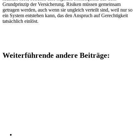
Grundprinzip der Versicherung. Risiken müssen gemeinsam
getragen werden, auch wenn sie ungleich verteilt sind, weil nur so
ein System entstehen kann, das den Anspruch auf Gerechtigkeit
tatsächlich einlöst.
Weiterführende andere Beiträge: