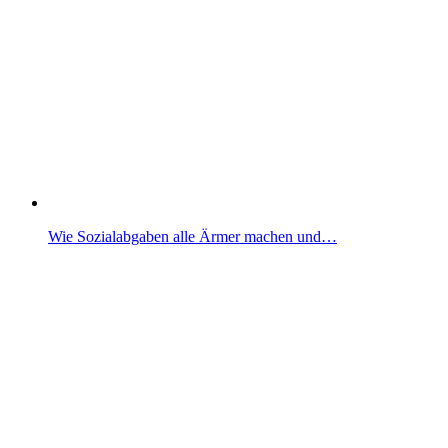
Wie Sozialabgaben alle Ärmer machen und…