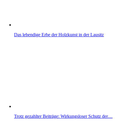
Das lebendige Erbe der Holzkunst in der Lausitz
Trotz gezahlter Beiträge: Wirkungsloser Schutz der…