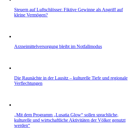
Steuern auf Luftschlösser: Fiktive Gewinne als Angriff auf
kleine Vermögen?
Arzneimittelversorgung bleibt im Notfallmodus
Die Raunächte in der Lausitz – kulturelle Tiefe und regionale
Verflechtungen
„Mit dem Programm „Lusatia Glow“ sollen sprachliche,
kulturelle und wirtschaftliche Aktivitäten der Völker genutzt
werden“