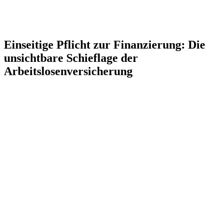
Einseitige Pflicht zur Finanzierung: Die
unsichtbare Schieflage der
Arbeitslosenversicherung