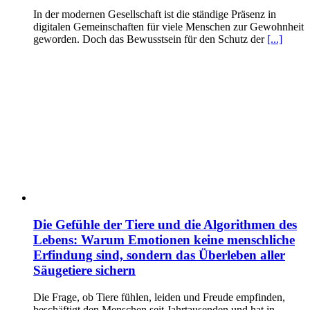
In der modernen Gesellschaft ist die ständige Präsenz in
digitalen Gemeinschaften für viele Menschen zur Gewohnheit
geworden. Doch das Bewusstsein für den Schutz der
[...]
Die Gefühle der Tiere und die Algorithmen des
Lebens: Warum Emotionen keine menschliche
Erfindung sind, sondern das Überleben aller
Säugetiere sichern
Die Frage, ob Tiere fühlen, leiden und Freude empfinden,
beschäftigt den Menschen seit Jahrtausenden und hat in