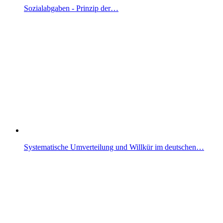
Sozialabgaben - Prinzip der…
Systematische Umverteilung und Willkür im deutschen…