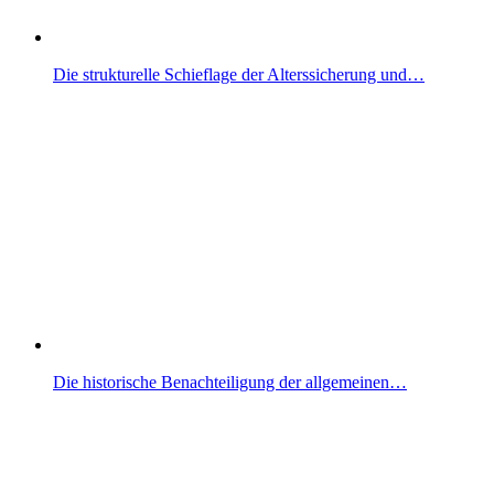
Die strukturelle Schieflage der Alterssicherung und…
Die historische Benachteiligung der allgemeinen…