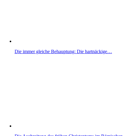
Die immer gleiche Behauptung: Die hartnäckige…