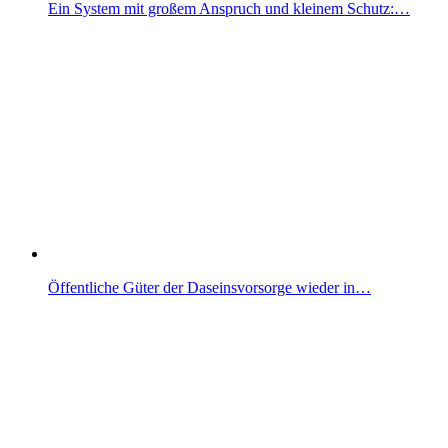
Ein System mit großem Anspruch und kleinem Schutz:…
Öffentliche Güter der Daseinsvorsorge wieder in…