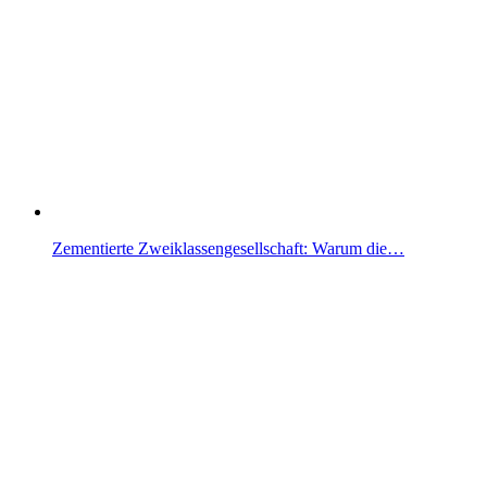
Zementierte Zweiklassengesellschaft: Warum die…