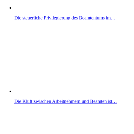
Die steuerliche Privilegierung des Beamtentums im…
Die Kluft zwischen Arbeitnehmern und Beamten ist…