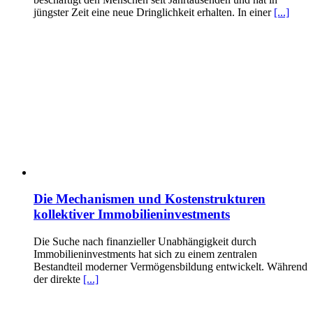
jüngster Zeit eine neue Dringlichkeit erhalten. In einer
[...]
Die Mechanismen und Kostenstrukturen
kollektiver Immobilieninvestments
Die Suche nach finanzieller Unabhängigkeit durch
Immobilieninvestments hat sich zu einem zentralen
Bestandteil moderner Vermögensbildung entwickelt. Während
der direkte
[...]