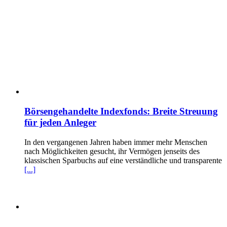
Börsengehandelte Indexfonds: Breite Streuung
für jeden Anleger
In den vergangenen Jahren haben immer mehr Menschen
nach Möglichkeiten gesucht, ihr Vermögen jenseits des
klassischen Sparbuchs auf eine verständliche und transparente
[...]