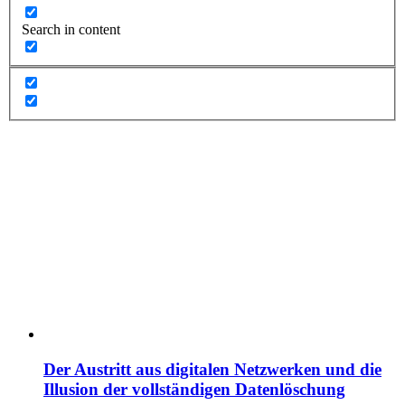
Search in content
Der Austritt aus digitalen Netzwerken und die
Illusion der vollständigen Datenlöschung