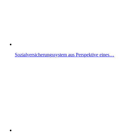
Sozialversicherungssystem aus Perspektive eines…