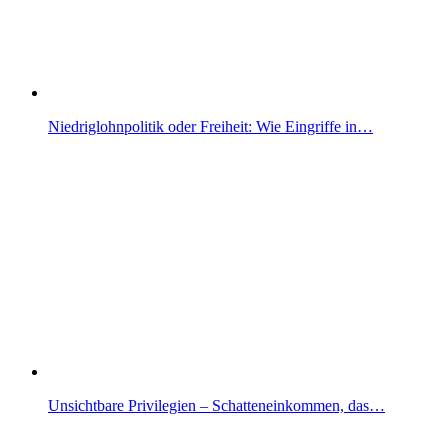
Niedriglohnpolitik oder Freiheit: Wie Eingriffe in…
Unsichtbare Privilegien – Schatteneinkommen, das…