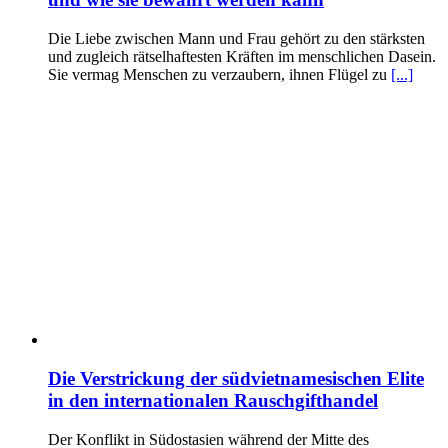
Die Liebe zwischen Mann und Frau gehört zu den stärksten
und zugleich rätselhaftesten Kräften im menschlichen Dasein.
Sie vermag Menschen zu verzaubern, ihnen Flügel zu
[...]
Die Verstrickung der südvietnamesischen Elite
in den internationalen Rauschgifthandel
Der Konflikt in Südostasien während der Mitte des