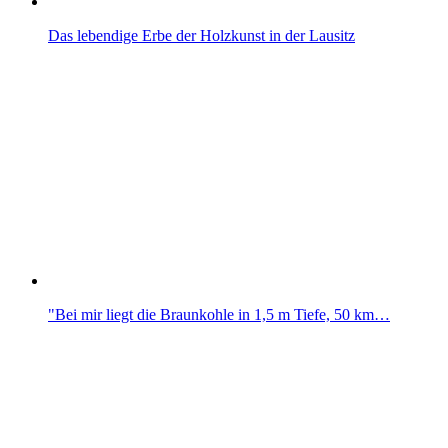
Das lebendige Erbe der Holzkunst in der Lausitz
"Bei mir liegt die Braunkohle in 1,5 m Tiefe, 50 km…