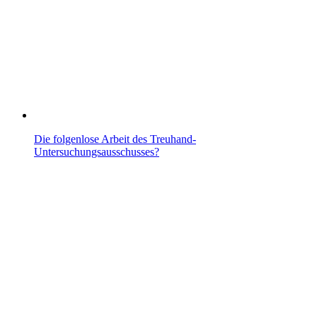
Die folgenlose Arbeit des Treuhand-
Untersuchungsausschusses?