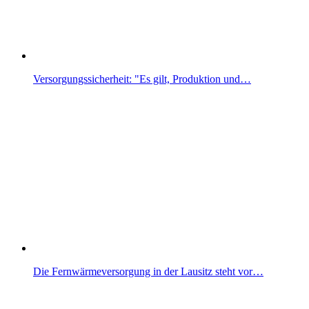
Versorgungssicherheit: "Es gilt, Produktion und…
Die Fernwärmeversorgung in der Lausitz steht vor…