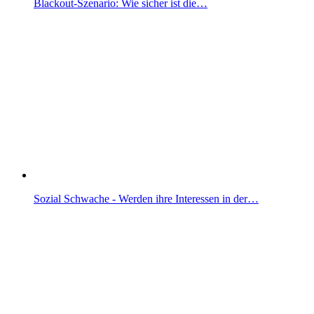
Blackout-Szenario: Wie sicher ist die…
Sozial Schwache - Werden ihre Interessen in der…