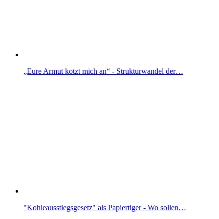
„Eure Armut kotzt mich an“ - Strukturwandel der…
"Kohleausstiegsgesetz" als Papiertiger - Wo sollen…