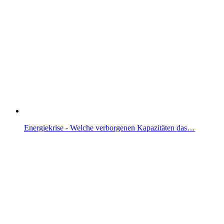
Energiekrise - Welche verborgenen Kapazitäten das…