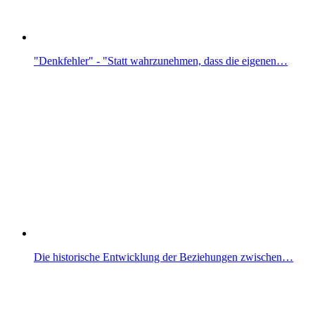
"Denkfehler" - "Statt wahrzunehmen, dass die eigenen…
Die historische Entwicklung der Beziehungen zwischen…