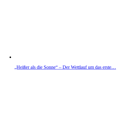
„Heißer als die Sonne“ – Der Wettlauf um das erste…