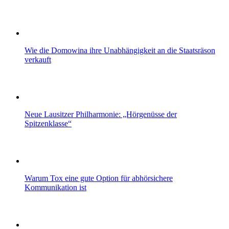
Wie die Domowina ihre Unabhängigkeit an die Staatsräson
verkauft
Neue Lausitzer Philharmonie: „Hörgenüsse der
Spitzenklasse“
Warum Tox eine gute Option für abhörsichere
Kommunikation ist