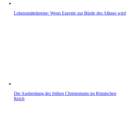
Lebensmittelpreise: Wenn Energie zur Bürde des Alltags wird
Die Ausbreitung des frühen Christentums im Römischen
Reich