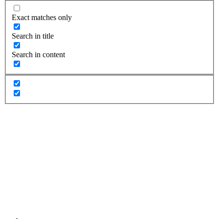
Exact matches only
Search in title
Search in content