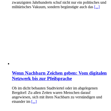
zwanzigsten Jahrhunderts schuf nicht nur ein politisches und
militärisches Vakuum, sondern begünstigte auch das
[...]
Wenn Nachbarn Zeichen geben: Vom digitalen
Netzwerk bis zur Pfeifsprache
Ob im dicht bebauten Stadtviertel oder im abgelegenen
Bergdorf: Zu allen Zeiten waren Menschen darauf
angewiesen, sich mit ihren Nachbarn zu verständigen und
einander im
[...]