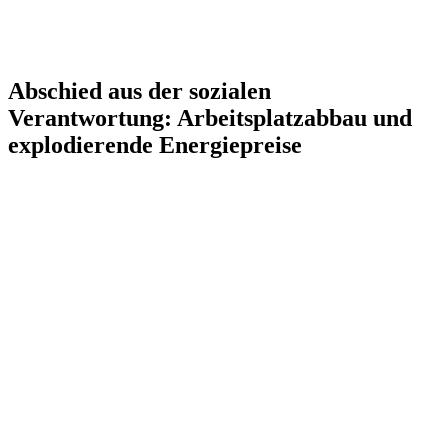
Abschied aus der sozialen
Verantwortung: Arbeitsplatzabbau und
explodierende Energiepreise