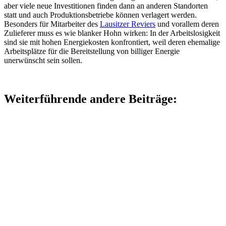
aber viele neue Investitionen finden dann an anderen Standorten
statt und auch Produktionsbetriebe können verlagert werden.
Besonders für Mitarbeiter des
Lausitzer Reviers
und vorallem deren
Zulieferer muss es wie blanker Hohn wirken: In der Arbeitslosigkeit
sind sie mit hohen Energiekosten konfrontiert, weil deren ehemalige
Arbeitsplätze für die Bereitstellung von billiger Energie
unerwünscht sein sollen.
Weiterführende andere Beiträge: