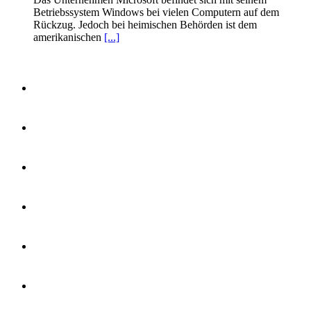
Betriebssystem Windows bei vielen Computern auf dem
Rückzug. Jedoch bei heimischen Behörden ist dem
amerikanischen
[...]