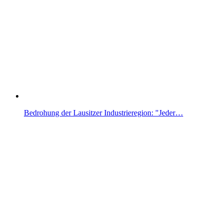
Bedrohung der Lausitzer Industrieregion: "Jeder…