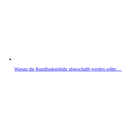
Warum die Rundfunkgebühr abgeschafft werden sollte:…