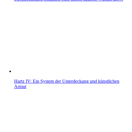
Hartz IV: Ein System der Unterdeckung und künstlichen
Armut