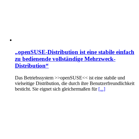
„openSUSE-Distribution ist eine stabile einfach
zu bedienende vollständige Mehrzweck-
Distribution“
Das Betriebssystem >>openSUSE<< ist eine stabile und
vielseitige Distribution, die durch ihre Benutzerfreundlichkeit
besticht. Sie eignet sich gleichermaßen für
[...]