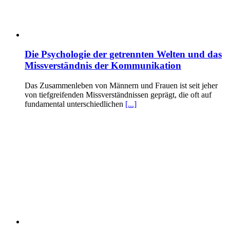
Die Psychologie der getrennten Welten und das
Missverständnis der Kommunikation
Das Zusammenleben von Männern und Frauen ist seit jeher
von tiefgreifenden Missverständnissen geprägt, die oft auf
fundamental unterschiedlichen
[...]