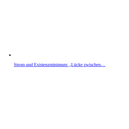
Strom und Existenzminimum: „Lücke zwischen…