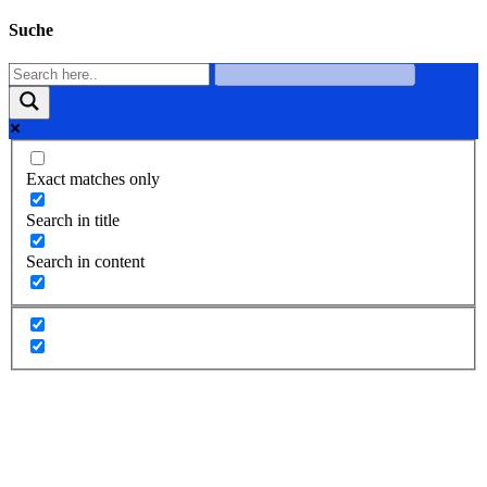
Suche
Exact matches only
Search in title
Search in content