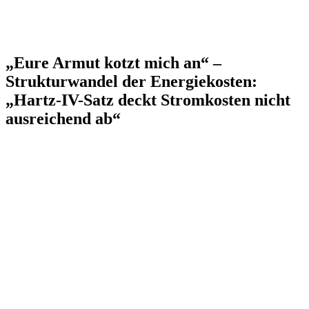
„Eure Armut kotzt mich an“ –
Strukturwandel der Energiekosten:
„Hartz-IV-Satz deckt Stromkosten nicht
ausreichend ab“