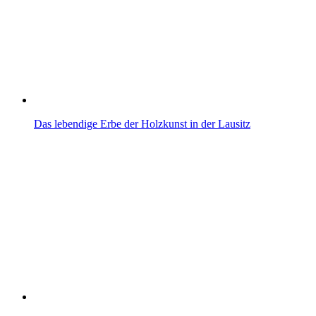
Das lebendige Erbe der Holzkunst in der Lausitz