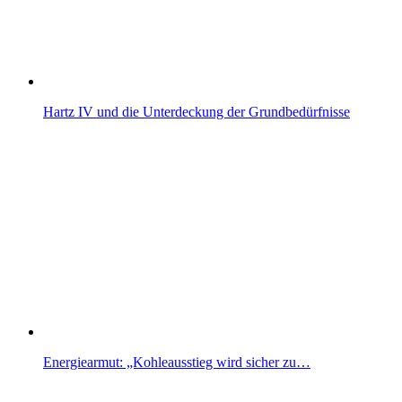
Hartz IV und die Unterdeckung der Grundbedürfnisse
Energiearmut: „Kohleausstieg wird sicher zu…