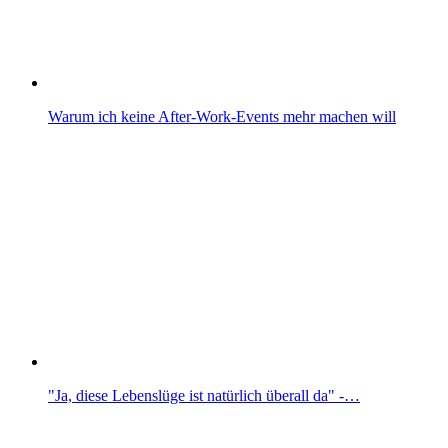
Warum ich keine After-Work-Events mehr machen will
"Ja, diese Lebenslüge ist natürlich überall da" -…