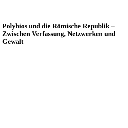
Polybios und die Römische Republik –
Zwischen Verfassung, Netzwerken und
Gewalt