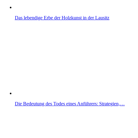
Das lebendige Erbe der Holzkunst in der Lausitz
Die Bedeutung des Todes eines Anführers: Strategien,…