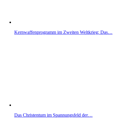
Kernwaffenprogramm im Zweiten Weltkrieg: Das…
Das Christentum im Spannungsfeld der…