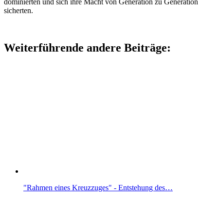
dominierten und sich ihre Macht von Generation zu Generation
sicherten.
Weiterführende andere Beiträge:
"Rahmen eines Kreuzzuges" - Entstehung des…