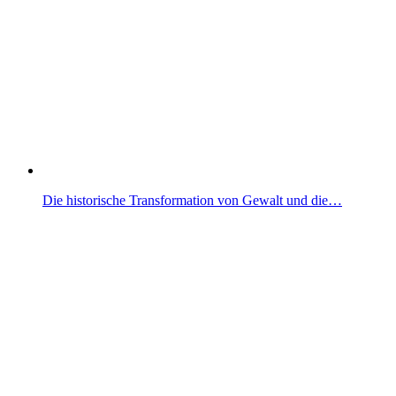
Die historische Transformation von Gewalt und die…