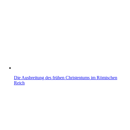
Die Ausbreitung des frühen Christentums im Römischen
Reich