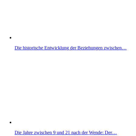
Die historische Entwicklung der Beziehungen zwischen…
Die Jahre zwischen 9 und 21 nach der Wende: Der…