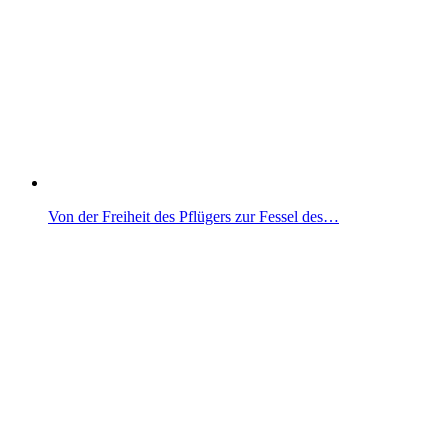
Von der Freiheit des Pflügers zur Fessel des…