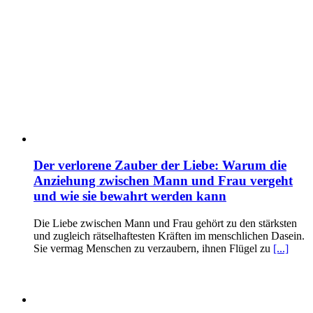
Der verlorene Zauber der Liebe: Warum die
Anziehung zwischen Mann und Frau vergeht
und wie sie bewahrt werden kann
Die Liebe zwischen Mann und Frau gehört zu den stärksten
und zugleich rätselhaftesten Kräften im menschlichen Dasein.
Sie vermag Menschen zu verzaubern, ihnen Flügel zu
[...]