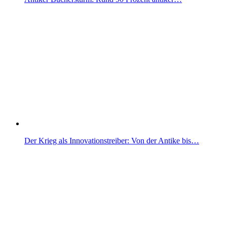
Der Krieg als Innovationstreiber: Von der Antike bis…