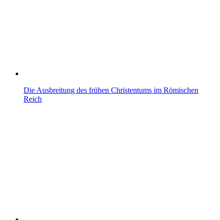
Die Ausbreitung des frühen Christentums im Römischen
Reich