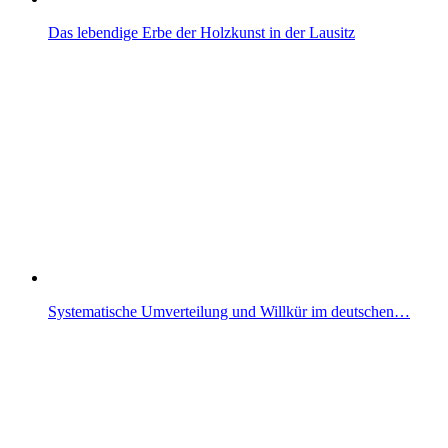
Das lebendige Erbe der Holzkunst in der Lausitz
Systematische Umverteilung und Willkür im deutschen…