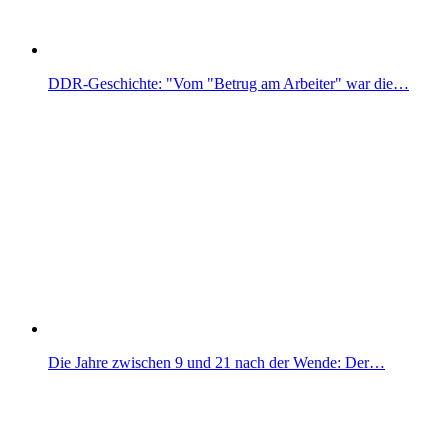
DDR-Geschichte: "Vom "Betrug am Arbeiter" war die…
Die Jahre zwischen 9 und 21 nach der Wende: Der…