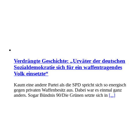
Verdrängte Geschichte: „Urväter der deutschen
Sozialdemokratie sich für ein waffentragendes
Volk einsetzte“
Kaum eine andere Partei als die SPD spricht sich so energisch
gegen privaten Waffenbesitz aus. Dabei war es einmal ganz
anders. Sogar Bündnis 90/Die Grünen setzte sich in
[...]