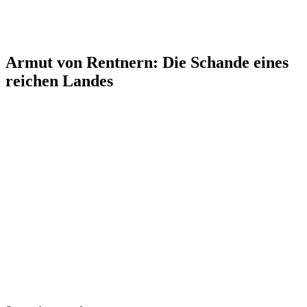
Armut von Rentnern: Die Schande eines
reichen Landes