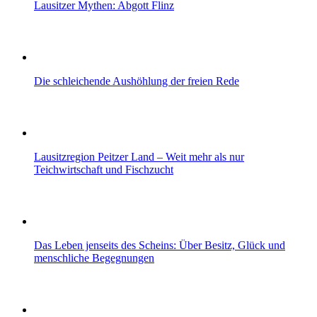
Lausitzer Mythen: Abgott Flinz
Die schleichende Aushöhlung der freien Rede
Lausitzregion Peitzer Land – Weit mehr als nur
Teichwirtschaft und Fischzucht
Das Leben jenseits des Scheins: Über Besitz, Glück und
menschliche Begegnungen