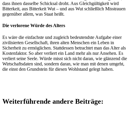
dass ihnen dasselbe Schicksal droht. Aus Gleichgültigkeit wird
Bitterkeit, aus Bitterkeit Wut – und aus Wut schließlich Misstrauen
gegenüber allem, was Staat heißt.
Die verlorene Würde des Alters
Es wäre die einfachste und zugleich bedeutendste Aufgabe einer
zivilisierten Gesellschaft, ihren alten Menschen ein Leben in
Sicherheit zu ermöglichen. Stattdessen betrachtet man das Alter als
Kostenfaktor. So aber verliert ein Land mehr als nur Ansehen. Es
verliert seine Seele. Würde misst sich nicht daran, wie glänzend die
Wirtschaftsdaten sind, sondern daran, wie man mit denen umgeht,
die einst den Grundstein für diesen Wohlstand gelegt haben.
Weiterführende andere Beiträge: