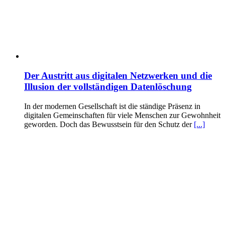
Der Austritt aus digitalen Netzwerken und die
Illusion der vollständigen Datenlöschung
In der modernen Gesellschaft ist die ständige Präsenz in
digitalen Gemeinschaften für viele Menschen zur Gewohnheit
geworden. Doch das Bewusstsein für den Schutz der
[...]