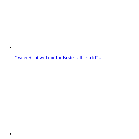
"Vater Staat will nur Ihr Bestes - Ihr Geld" -…