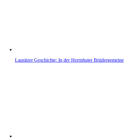
Lausitzer Geschichte: In der Herrnhuter Brüdergemeine