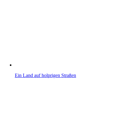
Ein Land auf holprigen Straßen