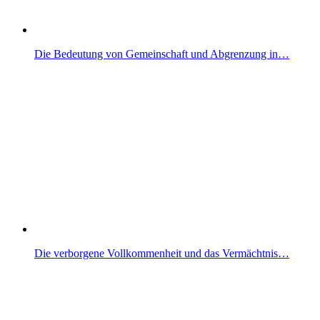
Die Bedeutung von Gemeinschaft und Abgrenzung in…
Die verborgene Vollkommenheit und das Vermächtnis…