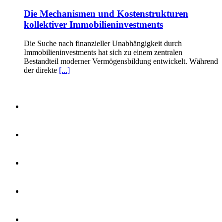
Die Mechanismen und Kostenstrukturen
kollektiver Immobilieninvestments
Die Suche nach finanzieller Unabhängigkeit durch
Immobilieninvestments hat sich zu einem zentralen
Bestandteil moderner Vermögensbildung entwickelt. Während
der direkte
[...]