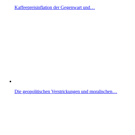
Kaffeepreisinflation der Gegenwart und…
Die geopolitischen Verstrickungen und moralischen…