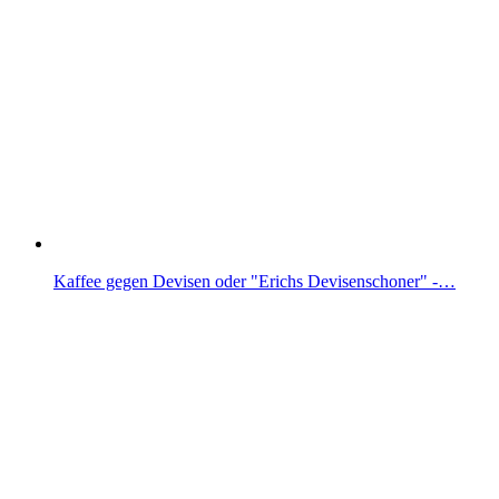
Kaffee gegen Devisen oder "Erichs Devisenschoner" -…