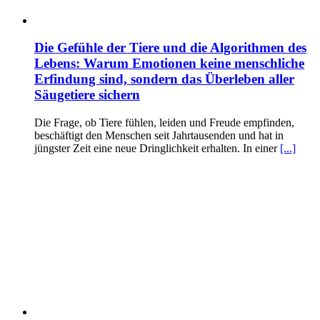
Die Gefühle der Tiere und die Algorithmen des
Lebens: Warum Emotionen keine menschliche
Erfindung sind, sondern das Überleben aller
Säugetiere sichern
Die Frage, ob Tiere fühlen, leiden und Freude empfinden,
beschäftigt den Menschen seit Jahrtausenden und hat in
jüngster Zeit eine neue Dringlichkeit erhalten. In einer
[...]