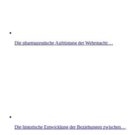
Die pharmazeutische Aufrüstung der Wehrmacht:…
Die historische Entwicklung der Beziehungen zwischen…