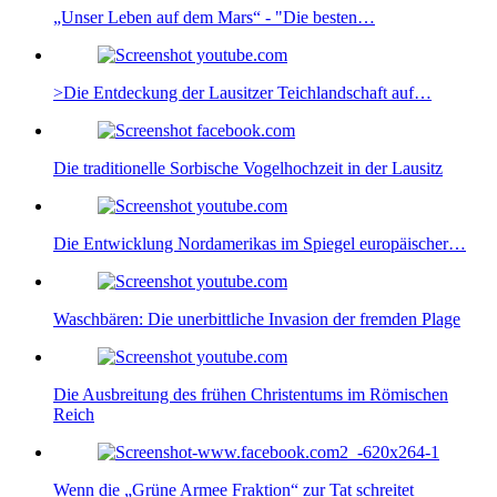
„Unser Leben auf dem Mars“ - "Die besten…
>Die Entdeckung der Lausitzer Teichlandschaft auf…
Die traditionelle Sorbische Vogelhochzeit in der Lausitz
Die Entwicklung Nordamerikas im Spiegel europäischer…
Waschbären: Die unerbittliche Invasion der fremden Plage
Die Ausbreitung des frühen Christentums im Römischen
Reich
Wenn die „Grüne Armee Fraktion“ zur Tat schreitet