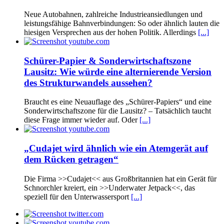
Neue Autobahnen, zahlreiche Industrieansiedlungen und
leistungsfähige Bahnverbindungen: So oder ähnlich lauten die
hiesigen Versprechen aus der hohen Politik. Allerdings
[...]
Schürer-Papier & Sonderwirtschaftszone
Lausitz: Wie würde eine alternierende Version
des Strukturwandels aussehen?
Braucht es eine Neuauflage des „Schürer-Papiers“ und eine
Sonderwirtschaftszone für die Lausitz? – Tatsächlich taucht
diese Frage immer wieder auf. Oder
[...]
„Cudajet wird ähnlich wie ein Atemgerät auf
dem Rücken getragen“
Die Firma >>Cudajet<< aus Großbritannien hat ein Gerät für
Schnorchler kreiert, ein >>Underwater Jetpack<<, das
speziell für den Unterwassersport
[...]