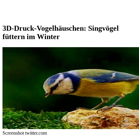
3D-Druck-Vogelhäuschen: Singvögel
füttern im Winter
Screenshot twitter.com