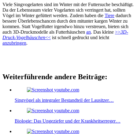
Viele Singvogelarten sind im Winter mit der Futtersuche beschäftigt.
Da der Lebensraum vieler Vogelarten sich verringert hat, sollten
Vögel im Winter gefüttert werden. Zudem haben die
Tiere
dadurch
bessere Überlebenschancen durch den mitunter kargen Winter zu
kommen. Statt Vogelfutter irgendwo hinzu verstreuen, bieten sich
auch 3D-Druckmodelle als Futterhäuschen
an
. Das kleine
>>
3D-
Druck-Vogelhäuschen
<<
ist schnell gedruckt und leicht
anzubringen
.
Weiterführende andere Beiträge:
Singvögel als integraler Bestandteil der Lausitzer…
Biologie: Das Ungeziefer und der Krankheitserreger…