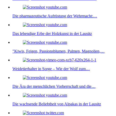
Die pharmazeutische Aufrüstung der Wehrmacht:…
Das lebendige Erbe der Holzkunst in der Lausitz
"Kiwis, Feigen, Passionsblumen, Palmen, Magnolien,…
Weidetierhalter in Sorge – Wie der Wolf zum…
Die Ära der menschlichen Vorherrschaft und die…
Die wachsende Beliebtheit von Alpakas in der Lausitz