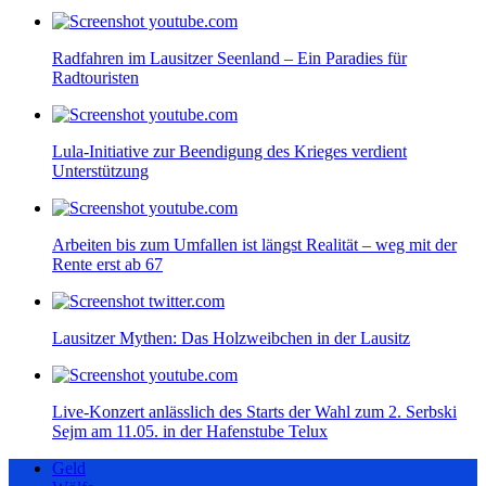
Radfahren im Lausitzer Seenland – Ein Paradies für
Radtouristen
Lula-Initiative zur Beendigung des Krieges verdient
Unterstützung
Arbeiten bis zum Umfallen ist längst Realität – weg mit der
Rente erst ab 67
Lausitzer Mythen: Das Holzweibchen in der Lausitz
Live-Konzert anlässlich des Starts der Wahl zum 2. Serbski
Sejm am 11.05. in der Hafenstube Telux
Geld