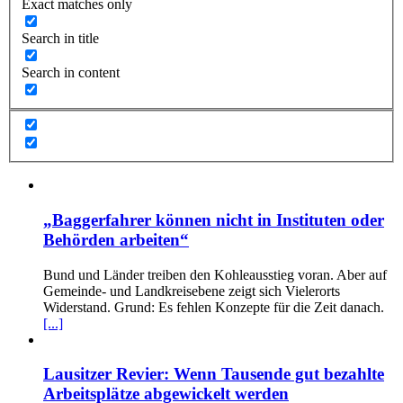
Exact matches only
Search in title
Search in content
„Baggerfahrer können nicht in Instituten oder
Behörden arbeiten“
Bund und Länder treiben den Kohleausstieg voran. Aber auf
Gemeinde- und Landkreisebene zeigt sich Vielerorts
Widerstand. Grund: Es fehlen Konzepte für die Zeit danach.
[...]
Lausitzer Revier: Wenn Tausende gut bezahlte
Arbeitsplätze abgewickelt werden