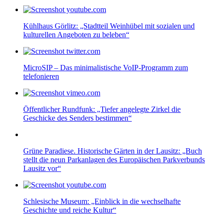
Kühlhaus Görlitz: „Stadtteil Weinhübel mit sozialen und
kulturellen Angeboten zu beleben“
MicroSIP – Das minimalistische VoIP-Programm zum
telefonieren
Öffentlicher Rundfunk: „Tiefer angelegte Zirkel die
Geschicke des Senders bestimmen“
Grüne Paradiese. Historische Gärten in der Lausitz: „Buch
stellt die neun Parkanlagen des Europäischen Parkverbunds
Lausitz vor“
Schlesische Museum: „Einblick in die wechselhafte
Geschichte und reiche Kultur“