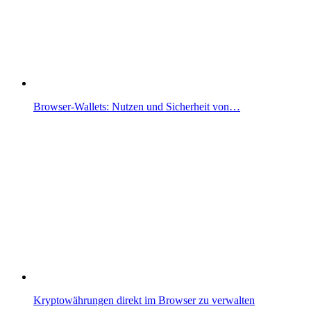
Browser-Wallets: Nutzen und Sicherheit von…
Kryptowährungen direkt im Browser zu verwalten