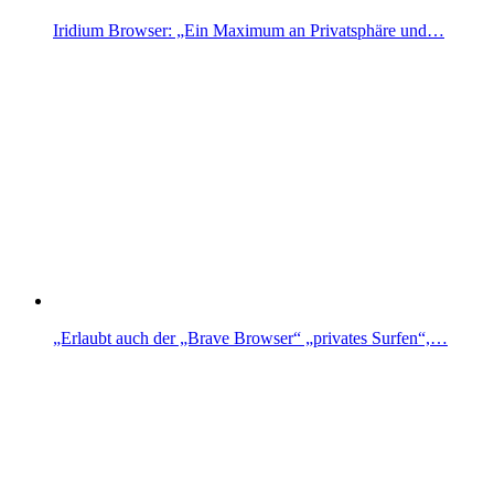
Iridium Browser: „Ein Maximum an Privatsphäre und…
„Erlaubt auch der „Brave Browser“ „privates Surfen“,…