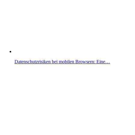
Datenschutzrisiken bei mobilen Browsern: Eine…