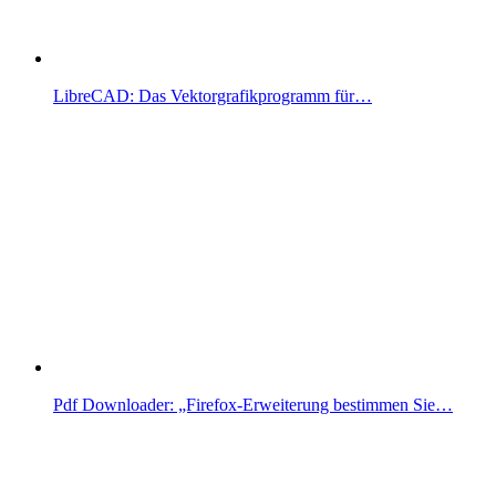
LibreCAD: Das Vektorgrafikprogramm für…
Pdf Downloader: „Firefox-Erweiterung bestimmen Sie…