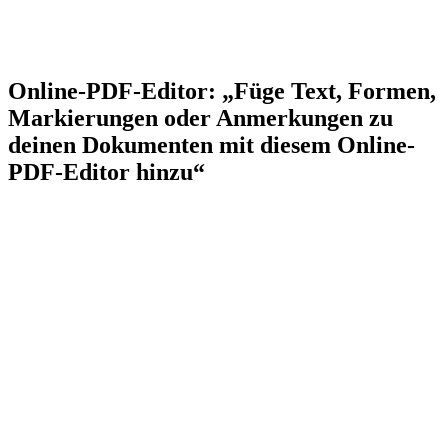
Online-PDF-Editor: „Füge Text, Formen,
Markierungen oder Anmerkungen zu
deinen Dokumenten mit diesem Online-
PDF-Editor hinzu“