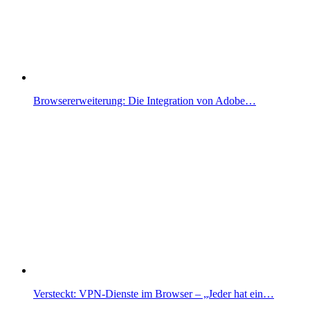
Browsererweiterung: Die Integration von Adobe…
Versteckt: VPN-Dienste im Browser – „Jeder hat ein…