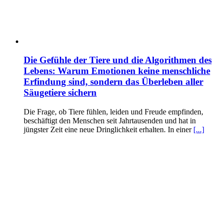
Die Gefühle der Tiere und die Algorithmen des
Lebens: Warum Emotionen keine menschliche
Erfindung sind, sondern das Überleben aller
Säugetiere sichern
Die Frage, ob Tiere fühlen, leiden und Freude empfinden,
beschäftigt den Menschen seit Jahrtausenden und hat in
jüngster Zeit eine neue Dringlichkeit erhalten. In einer
[...]