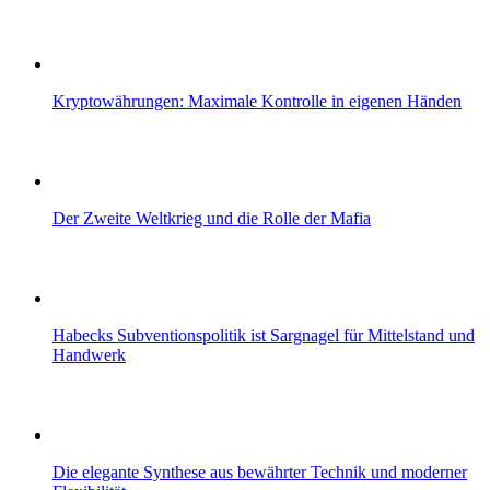
Kryptowährungen: Maximale Kontrolle in eigenen Händen
Der Zweite Weltkrieg und die Rolle der Mafia
Habecks Subventionspolitik ist Sargnagel für Mittelstand und
Handwerk
Die elegante Synthese aus bewährter Technik und moderner