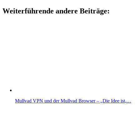
Weiterführende andere Beiträge:
Mullvad VPN und der Mullvad Browser – „Die Idee ist,…