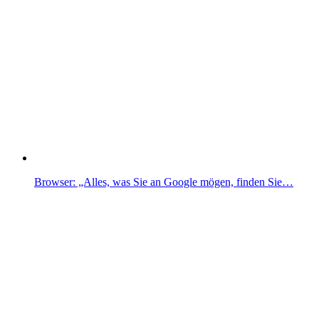
Browser: „Alles, was Sie an Google mögen, finden Sie…