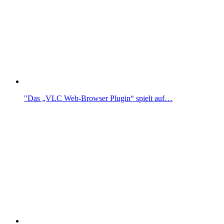
"Das „VLC Web-Browser Plugin“ spielt auf…