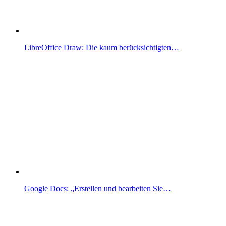
LibreOffice Draw: Die kaum berücksichtigten…
Google Docs: „Erstellen und bearbeiten Sie…