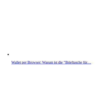
Wallet per Browser: Warum ist die "Brieftasche für…