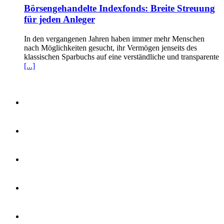
Börsengehandelte Indexfonds: Breite Streuung
für jeden Anleger
In den vergangenen Jahren haben immer mehr Menschen
nach Möglichkeiten gesucht, ihr Vermögen jenseits des
klassischen Sparbuchs auf eine verständliche und transparente
[...]