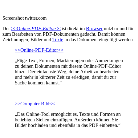
Screenshot twitter.com
Der
>>
Online-PDF-Editor
<<
ist direkt im
Browser
nutzbar und für
zum Bearbeiten von PDF-Dokumenten gedacht. Damit können
Zeichnungen, Bilder und
Texte
in das Dokument eingefügt werden.
>>Online-PDF-Editor<<
„Füge Text, Formen, Markierungen oder Anmerkungen
zu deinen Dokumenten mit diesem Online-PDF-Editor
hinzu. Der einfachste Weg, deine Arbeit zu bearbeiten
und mehr in kürzerer Zeit zu erledigen, damit du zur
Sache kommen kannst.“
>>Computer Bild<<
„Das Online-Tool ermöglicht es, Texte und Formen an
beliebigen Stellen einzufügen. Außerdem können Sie
Bilder hochladen und ebenfalls in das PDF einbetten.“