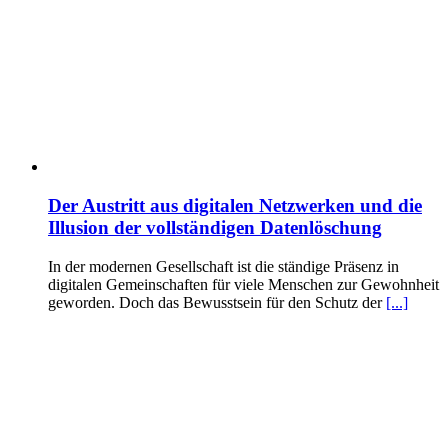
Der Austritt aus digitalen Netzwerken und die
Illusion der vollständigen Datenlöschung
In der modernen Gesellschaft ist die ständige Präsenz in
digitalen Gemeinschaften für viele Menschen zur Gewohnheit
geworden. Doch das Bewusstsein für den Schutz der
[...]