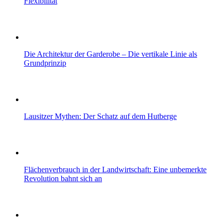
Flexibilität
Die Architektur der Garderobe – Die vertikale Linie als
Grundprinzip
Lausitzer Mythen: Der Schatz auf dem Hutberge
Flächenverbrauch in der Landwirtschaft: Eine unbemerkte
Revolution bahnt sich an