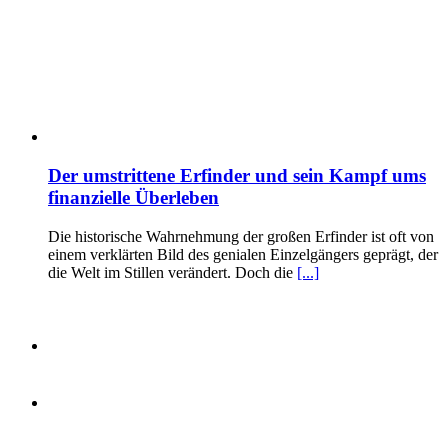
Der umstrittene Erfinder und sein Kampf ums
finanzielle Überleben
Die historische Wahrnehmung der großen Erfinder ist oft von
einem verklärten Bild des genialen Einzelgängers geprägt, der
die Welt im Stillen verändert. Doch die
[...]