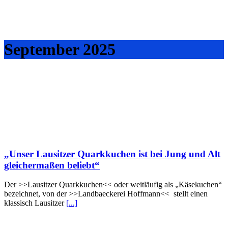
September 2025
„Unser Lausitzer Quarkkuchen ist bei Jung und Alt
gleichermaßen beliebt“
Der >>Lausitzer Quarkkuchen<< oder weitläufig als „Käsekuchen“
bezeichnet, von der >>Landbaeckerei Hoffmann<< stellt einen
klassisch Lausitzer
[...]