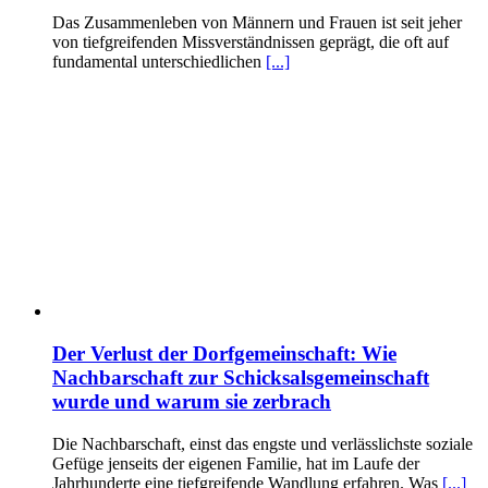
Das Zusammenleben von Männern und Frauen ist seit jeher
von tiefgreifenden Missverständnissen geprägt, die oft auf
fundamental unterschiedlichen
[...]
Der Verlust der Dorfgemeinschaft: Wie
Nachbarschaft zur Schicksalsgemeinschaft
wurde und warum sie zerbrach
Die Nachbarschaft, einst das engste und verlässlichste soziale
Gefüge jenseits der eigenen Familie, hat im Laufe der
Jahrhunderte eine tiefgreifende Wandlung erfahren. Was
[...]