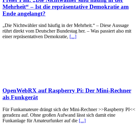
Mehrheit“ – Ist die repräsentative Demokratie am
Ende angelangt?
„Die Nichtwähler sind häufig in der Mehrheit.“ – Diese Aussage
rührt direkt vom Deutscher Bundestag her. – Was passiert also mit
einer repräsentativen Demokratie,
[...]
OpenWebRX auf Raspberry Pi: Der Mini-Rechner
als Funkgerät
Für Funkamateure drängt sich der Mini-Rechner >>Raspberry PI<<
geradezu auf. Ohne großen Aufwand lässt sich damit eine
Funkanlage für Amateurfunker auf die
[...]