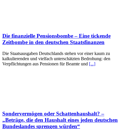
Die finanzielle Pensionsbombe – Eine tickende
Zeitbombe in den deutschen Staatsfinanzen
Die Staatsausgaben Deutschlands stehen vor einer kaum zu
kalkulierenden und vielfach unterschätzten Bedrohung: den
Verpflichtungen aus Pensionen für Beamte und
[...]
Sondervermögen oder Schattenhaushalt? –
„Beträge, die den Haushalt eines jeden deutschen
Bundeslandes sprengen würden“