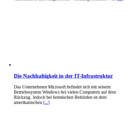
Die Nachhaltigkeit in der IT-Infrastruktur
Das Unternehmen Microsoft befindet sich mit seinem
Betriebssystem Windows bei vielen Computern auf dem
Rückzug. Jedoch bei heimischen Behörden ist dem
amerikanischen
[...]