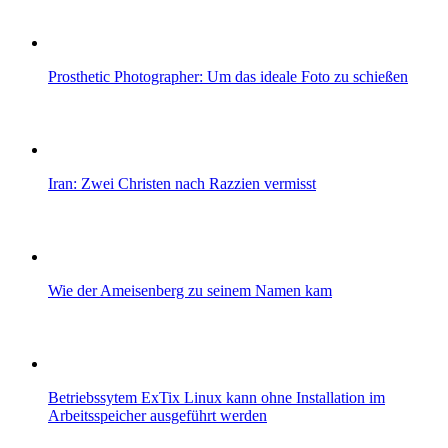
Prosthetic Photographer: Um das ideale Foto zu schießen
Iran: Zwei Christen nach Razzien vermisst
Wie der Ameisenberg zu seinem Namen kam
Betriebssytem ExTix Linux kann ohne Installation im
Arbeitsspeicher ausgeführt werden