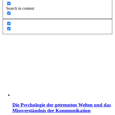
Search in content
Die Psychologie der getrennten Welten und das
Missverständnis der Kommunikation