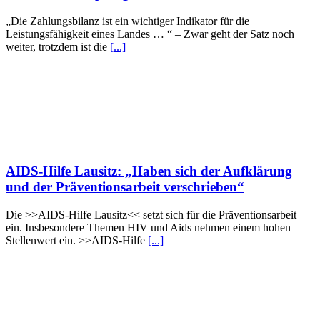
„Die Zahlungsbilanz ist ein wichtiger Indikator für die
Leistungsfähigkeit eines Landes … “ – Zwar geht der Satz noch
weiter, trotzdem ist die
[...]
AIDS-Hilfe Lausitz: „Haben sich der Aufklärung
und der Präventionsarbeit verschrieben“
Die >>AIDS-Hilfe Lausitz<< setzt sich für die Präventionsarbeit
ein. Insbesondere Themen HIV und Aids nehmen einem hohen
Stellenwert ein. >>AIDS-Hilfe
[...]