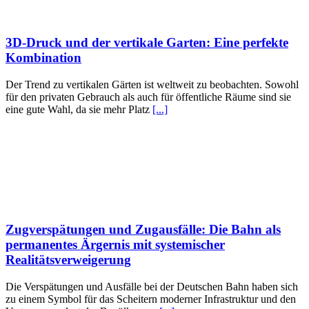
3D-Druck und der vertikale Garten: Eine perfekte
Kombination
Der Trend zu vertikalen Gärten ist weltweit zu beobachten. Sowohl
für den privaten Gebrauch als auch für öffentliche Räume sind sie
eine gute Wahl, da sie mehr Platz
[...]
Zugverspätungen und Zugausfälle: Die Bahn als
permanentes Ärgernis mit systemischer
Realitätsverweigerung
Die Verspätungen und Ausfälle bei der Deutschen Bahn haben sich
zu einem Symbol für das Scheitern moderner Infrastruktur und den