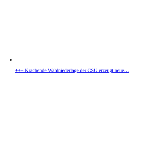
+++ Krachende Wahlniederlage der CSU erzeugt neue…