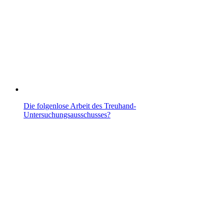
Die folgenlose Arbeit des Treuhand-
Untersuchungsausschusses?