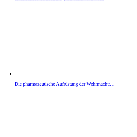
Die pharmazeutische Aufrüstung der Wehrmacht:…