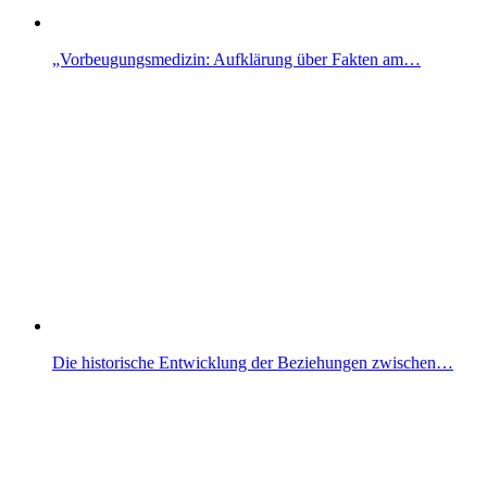
„Vorbeugungsmedizin: Aufklärung über Fakten am…
Die historische Entwicklung der Beziehungen zwischen…