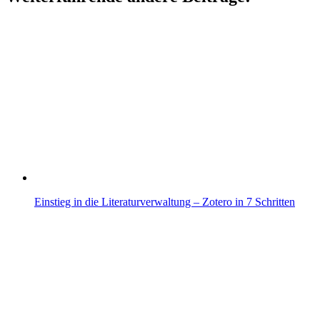
Einstieg in die Literaturverwaltung – Zotero in 7 Schritten