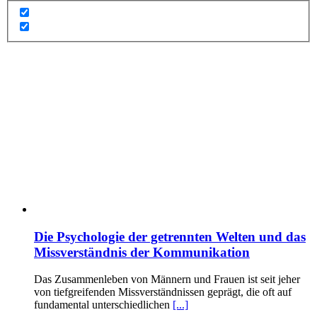
Die Psychologie der getrennten Welten und das
Missverständnis der Kommunikation
Das Zusammenleben von Männern und Frauen ist seit jeher
von tiefgreifenden Missverständnissen geprägt, die oft auf
fundamental unterschiedlichen
[...]