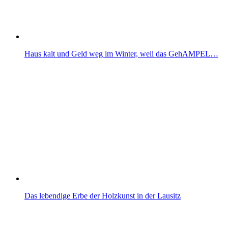
Haus kalt und Geld weg im Winter, weil das GehAMPEL…
Das lebendige Erbe der Holzkunst in der Lausitz