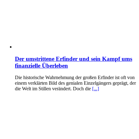
Der umstrittene Erfinder und sein Kampf ums
finanzielle Überleben
Die historische Wahrnehmung der großen Erfinder ist oft von
einem verklärten Bild des genialen Einzelgängers geprägt, der
die Welt im Stillen verändert. Doch die
[...]