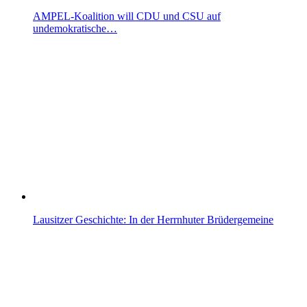
AMPEL-Koalition will CDU und CSU auf
undemokratische…
Lausitzer Geschichte: In der Herrnhuter Brüdergemeine