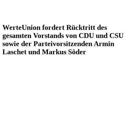
WerteUnion fordert Rücktritt des
gesamten Vorstands von CDU und CSU
sowie der Parteivorsitzenden Armin
Laschet und Markus Söder