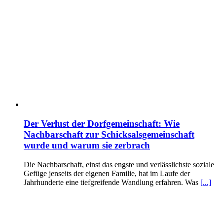
Der Verlust der Dorfgemeinschaft: Wie
Nachbarschaft zur Schicksalsgemeinschaft
wurde und warum sie zerbrach
Die Nachbarschaft, einst das engste und verlässlichste soziale
Gefüge jenseits der eigenen Familie, hat im Laufe der
Jahrhunderte eine tiefgreifende Wandlung erfahren. Was
[...]