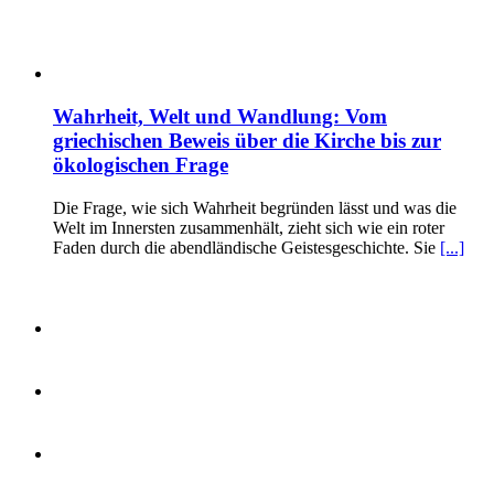
Wahrheit, Welt und Wandlung: Vom
griechischen Beweis über die Kirche bis zur
ökologischen Frage
Die Frage, wie sich Wahrheit begründen lässt und was die
Welt im Innersten zusammenhält, zieht sich wie ein roter
Faden durch die abendländische Geistesgeschichte. Sie
[...]