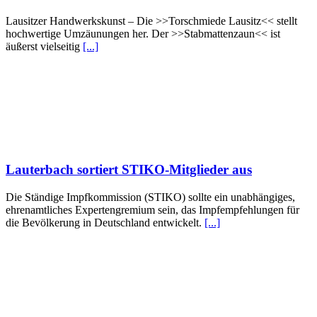
Lausitzer Handwerkskunst – Die >>Torschmiede Lausitz<< stellt
hochwertige Umzäunungen her. Der >>Stabmattenzaun<< ist
äußerst vielseitig
[...]
Lauterbach sortiert STIKO-Mitglieder aus
Die Ständige Impfkommission (STIKO) sollte ein unabhängiges,
ehrenamtliches Expertengremium sein, das Impfempfehlungen für
die Bevölkerung in Deutschland entwickelt.
[...]