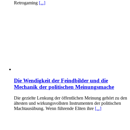
Retrogaming
[...]
Die Wendigkeit der Feindbilder und die
Mechanik der politischen Meinungsmache
Die gezielte Lenkung der öffentlichen Meinung gehört zu den
ältesten und wirkungsvollsten Instrumenten der politischen
Machtausübung. Wenn führende Eliten ihre
[...]