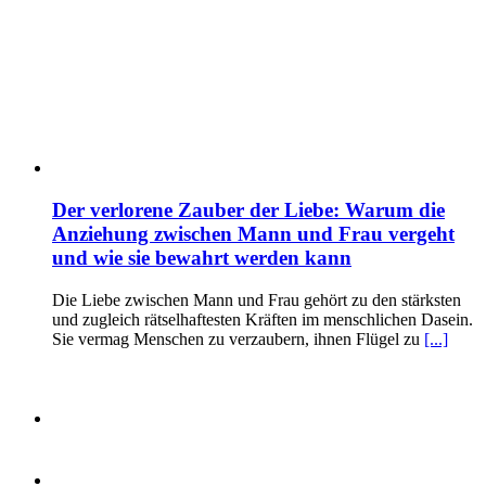
Der verlorene Zauber der Liebe: Warum die
Anziehung zwischen Mann und Frau vergeht
und wie sie bewahrt werden kann
Die Liebe zwischen Mann und Frau gehört zu den stärksten
und zugleich rätselhaftesten Kräften im menschlichen Dasein.
Sie vermag Menschen zu verzaubern, ihnen Flügel zu
[...]