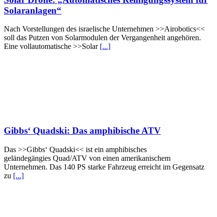
Solaranlagen“
Nach Vorstellungen des israelische Unternehmen >>Airobotics<<
soll das Putzen von Solarmodulen der Vergangenheit angehören.
Eine vollautomatische >>Solar
[...]
Gibbs‘ Quadski: Das amphibische ATV
Das >>Gibbs‘ Quadski<< ist ein amphibisches
geländegängies Quad/ATV von einen amerikanischem
Unternehmen. Das 140 PS starke Fahrzeug erreicht im Gegensatz
zu
[...]