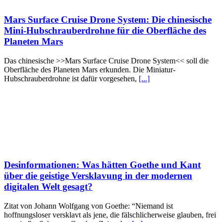
Mars Surface Cruise Drone System: Die chinesische
Mini-Hubschrauberdrohne für die Oberfläche des
Planeten Mars
Das chinesische >>Mars Surface Cruise Drone System<< soll die
Oberfläche des Planeten Mars erkunden. Die Miniatur-
Hubschrauberdrohne ist dafür vorgesehen,
[...]
Desinformationen: Was hätten Goethe und Kant
über die geistige Versklavung in der modernen
digitalen Welt gesagt?
Zitat von Johann Wolfgang von Goethe: “Niemand ist
hoffnungsloser versklavt als jene, die fälschlicherweise glauben, frei