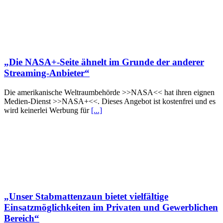
„Die NASA+-Seite ähnelt im Grunde der anderer
Streaming-Anbieter“
Die amerikanische Weltraumbehörde >>NASA<< hat ihren eignen
Medien-Dienst >>NASA+<<. Dieses Angebot ist kostenfrei und es
wird keinerlei Werbung für
[...]
„Unser Stabmattenzaun bietet vielfältige
Einsatzmöglichkeiten im Privaten und Gewerblichen
Bereich“