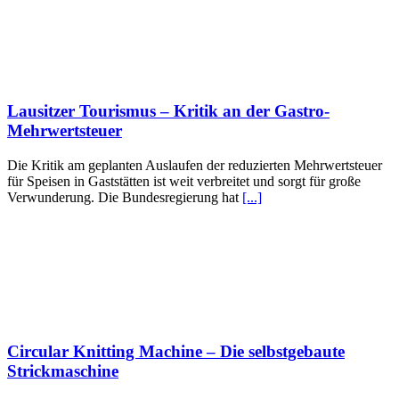
Lausitzer Tourismus – Kritik an der Gastro-
Mehrwertsteuer
Die Kritik am geplanten Auslaufen der reduzierten Mehrwertsteuer
für Speisen in Gaststätten ist weit verbreitet und sorgt für große
Verwunderung. Die Bundesregierung hat
[...]
Circular Knitting Machine – Die selbstgebaute
Strickmaschine