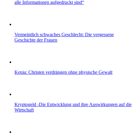
alle Informationen aufgedruckt sind“
Vermeintlich schwaches Geschlecht: Die vergessene
Geschichte der Frauen
Kenia: Christen verdrängen ohne physische Gewalt
Kryptogeld -Die Entwicklung und ihre Auswirkungen auf die
Wirtschaft