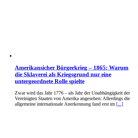
Amerikansicher Bürgerkrieg – 1865: Warum
die Sklaverei als Kriegsgrund nur eine
untergeordnete Rolle spielte
Zwar wird das Jahr 1776 – als Jahr der Unabhängigkeit der
Vereinigten Staaten von Amerika angesehen: Allerdings die
allgemeine internationale Anerkennung fand erst im
[...]