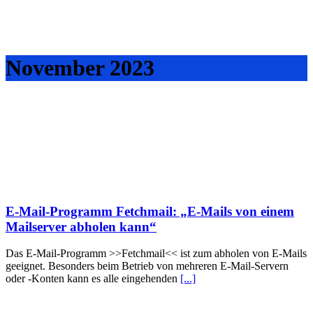
November 2023
E-Mail-Programm Fetchmail: „E-Mails von einem
Mailserver abholen kann“
Das E-Mail-Programm >>Fetchmail<< ist zum abholen von E-Mails
geeignet. Besonders beim Betrieb von mehreren E-Mail-Servern
oder -Konten kann es alle eingehenden
[...]