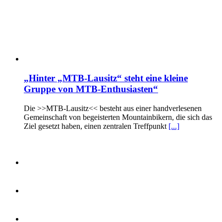
„Hinter „MTB-Lausitz“ steht eine kleine
Gruppe von MTB-Enthusiasten“
Die >>MTB-Lausitz<< besteht aus einer handverlesenen
Gemeinschaft von begeisterten Mountainbikern, die sich das
Ziel gesetzt haben, einen zentralen Treffpunkt
[...]