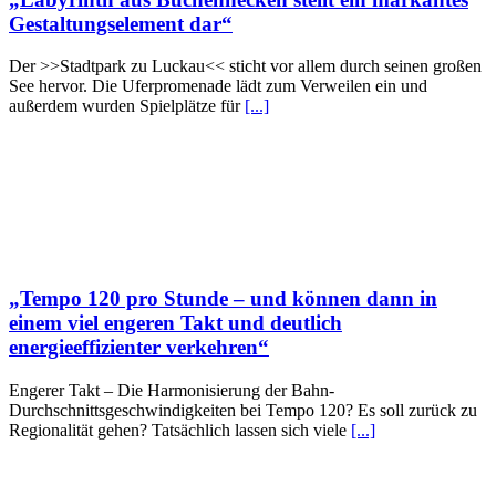
Gestaltungselement dar“
Der >>Stadtpark zu Luckau<< sticht vor allem durch seinen großen
See hervor. Die Uferpromenade lädt zum Verweilen ein und
außerdem wurden Spielplätze für
[...]
„Tempo 120 pro Stunde – und können dann in
einem viel engeren Takt und deutlich
energieeffizienter verkehren“
Engerer Takt – Die Harmonisierung der Bahn-
Durchschnittsgeschwindigkeiten bei Tempo 120? Es soll zurück zu
Regionalität gehen? Tatsächlich lassen sich viele
[...]