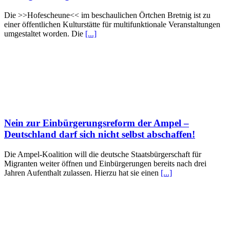
Die >>Hofescheune<< im beschaulichen Örtchen Bretnig ist zu
einer öffentlichen Kulturstätte für multifunktionale Veranstaltungen
umgestaltet worden. Die
[...]
Nein zur Einbürgerungsreform der Ampel –
Deutschland darf sich nicht selbst abschaffen!
Die Ampel-Koalition will die deutsche Staatsbürgerschaft für
Migranten weiter öffnen und Einbürgerungen bereits nach drei
Jahren Aufenthalt zulassen. Hierzu hat sie einen
[...]