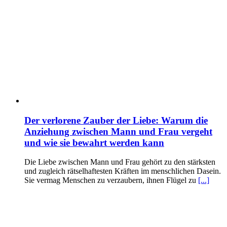
Der verlorene Zauber der Liebe: Warum die
Anziehung zwischen Mann und Frau vergeht
und wie sie bewahrt werden kann
Die Liebe zwischen Mann und Frau gehört zu den stärksten
und zugleich rätselhaftesten Kräften im menschlichen Dasein.
Sie vermag Menschen zu verzaubern, ihnen Flügel zu
[...]