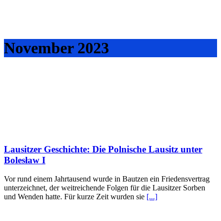
November 2023
Lausitzer Geschichte: Die Polnische Lausitz unter
Bolesław I
Vor rund einem Jahrtausend wurde in Bautzen ein Friedensvertrag
unterzeichnet, der weitreichende Folgen für die Lausitzer Sorben
und Wenden hatte. Für kurze Zeit wurden sie
[...]