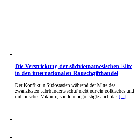
Die Verstrickung der südvietnamesischen Elite
in den internationalen Rauschgifthandel
Der Konflikt in Südostasien während der Mitte des
zwanzigsten Jahrhunderts schuf nicht nur ein politisches und
militärisches Vakuum, sondern begünstigte auch das
[...]