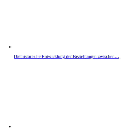
Die historische Entwicklung der Beziehungen zwischen…