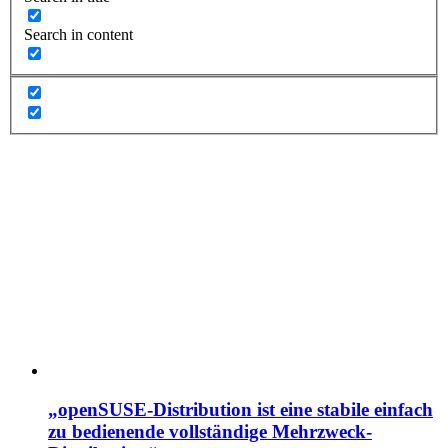
Search in content
„openSUSE-Distribution ist eine stabile einfach
zu bedienende vollständige Mehrzweck-