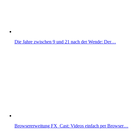
Die Jahre zwischen 9 und 21 nach der Wende: Der…
Browsererweitung FX_Cast: Videos einfach per Browser…