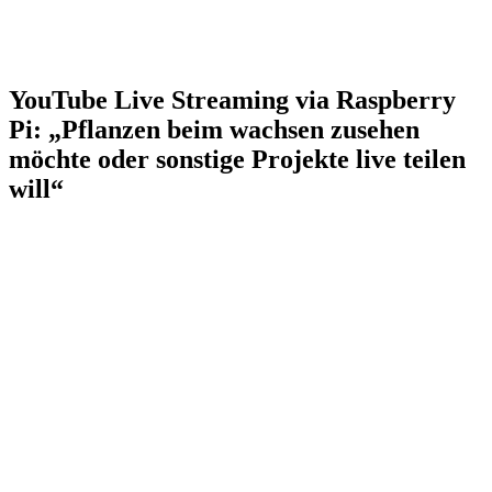
YouTube Live Streaming via Raspberry
Pi: „Pflanzen beim wachsen zusehen
möchte oder sonstige Projekte live teilen
will“