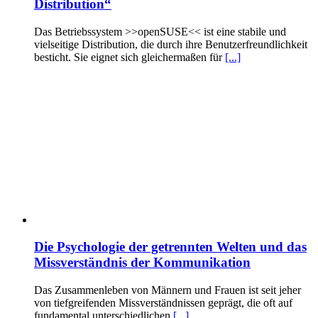
Distribution“
Das Betriebssystem >>openSUSE<< ist eine stabile und
vielseitige Distribution, die durch ihre Benutzerfreundlichkeit
besticht. Sie eignet sich gleichermaßen für
[...]
Die Psychologie der getrennten Welten und das
Missverständnis der Kommunikation
Das Zusammenleben von Männern und Frauen ist seit jeher
von tiefgreifenden Missverständnissen geprägt, die oft auf
fundamental unterschiedlichen
[...]