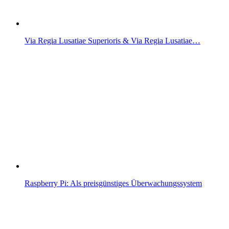
Via Regia Lusatiae Superioris & Via Regia Lusatiae…
Raspberry Pi: Als preisgünstiges Überwachungssystem