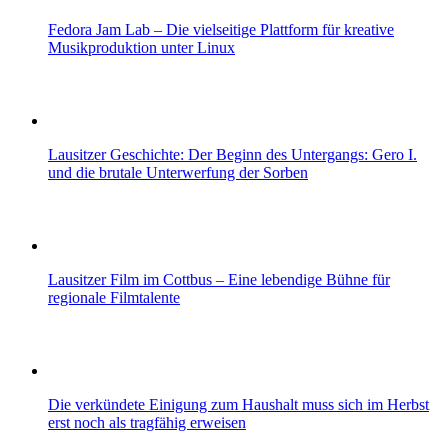
Fedora Jam Lab – Die vielseitige Plattform für kreative
Musikproduktion unter Linux
Lausitzer Geschichte: Der Beginn des Untergangs: Gero I.
und die brutale Unterwerfung der Sorben
Lausitzer Film im Cottbus – Eine lebendige Bühne für
regionale Filmtalente
Die verkündete Einigung zum Haushalt muss sich im Herbst
erst noch als tragfähig erweisen