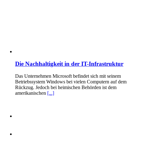
Die Nachhaltigkeit in der IT-Infrastruktur
Das Unternehmen Microsoft befindet sich mit seinem
Betriebssystem Windows bei vielen Computern auf dem
Rückzug. Jedoch bei heimischen Behörden ist dem
amerikanischen
[...]