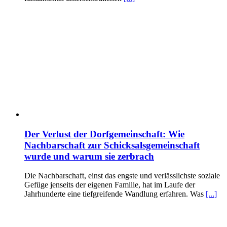
Der Verlust der Dorfgemeinschaft: Wie
Nachbarschaft zur Schicksalsgemeinschaft
wurde und warum sie zerbrach
Die Nachbarschaft, einst das engste und verlässlichste soziale
Gefüge jenseits der eigenen Familie, hat im Laufe der
Jahrhunderte eine tiefgreifende Wandlung erfahren. Was
[...]