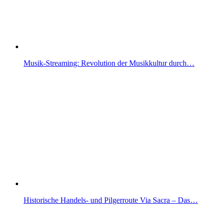
Musik-Streaming: Revolution der Musikkultur durch…
Historische Handels- und Pilgerroute Via Sacra – Das…