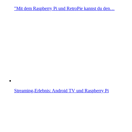
"Mit dem Raspberry Pi und RetroPie kannst du den…
Streaming-Erlebnis: Android TV und Raspberry Pi