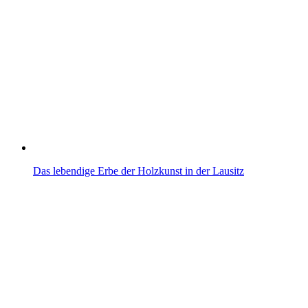
Das lebendige Erbe der Holzkunst in der Lausitz