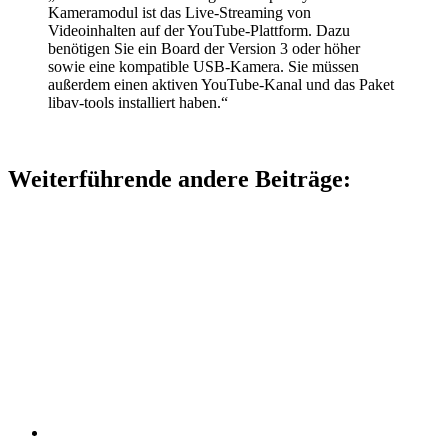
Kameramodul ist das Live-Streaming von
Videoinhalten auf der YouTube-Plattform. Dazu
benötigen Sie ein Board der Version 3 oder höher
sowie eine kompatible USB-Kamera. Sie müssen
außerdem einen aktiven YouTube-Kanal und das Paket
libav-tools installiert haben.“
Weiterführende andere Beiträge: