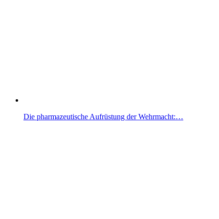
Die pharmazeutische Aufrüstung der Wehrmacht:…