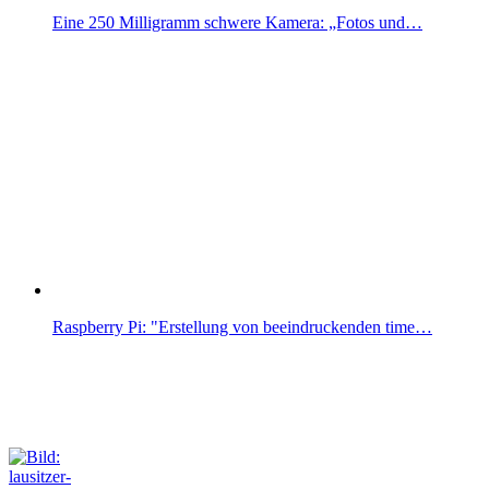
Eine 250 Milligramm schwere Kamera: „Fotos und…
Raspberry Pi: "Erstellung von beeindruckenden time…