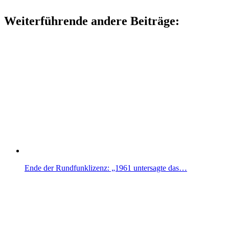
Weiterführende andere Beiträge:
Ende der Rundfunklizenz: „1961 untersagte das…