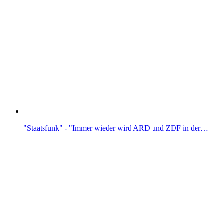
"Staatsfunk" - "Immer wieder wird ARD und ZDF in der…