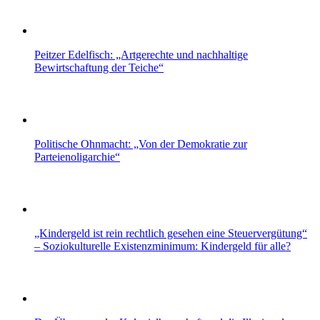
Peitzer Edelfisch: „Artgerechte und nachhaltige
Bewirtschaftung der Teiche“
Politische Ohnmacht: „Von der Demokratie zur
Parteienoligarchie“
„Kindergeld ist rein rechtlich gesehen eine Steuervergütung“
– Soziokulturelle Existenzminimum: Kindergeld für alle?