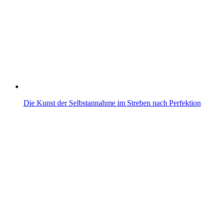
Die Kunst der Selbstannahme im Streben nach Perfektion