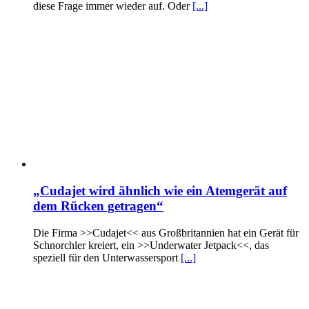
diese Frage immer wieder auf. Oder
[...]
„Cudajet wird ähnlich wie ein Atemgerät auf
dem Rücken getragen“
Die Firma >>Cudajet<< aus Großbritannien hat ein Gerät für
Schnorchler kreiert, ein >>Underwater Jetpack<<, das
speziell für den Unterwassersport
[...]