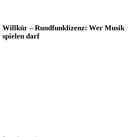
Willkür – Rundfunklizenz: Wer Musik
spielen darf