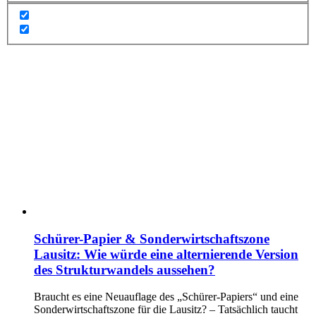
Schürer-Papier & Sonderwirtschaftszone
Lausitz: Wie würde eine alternierende Version
des Strukturwandels aussehen?
Braucht es eine Neuauflage des „Schürer-Papiers“ und eine
Sonderwirtschaftszone für die Lausitz? – Tatsächlich taucht