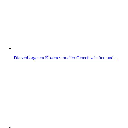
Die verborgenen Kosten virtueller Gemeinschaften und…