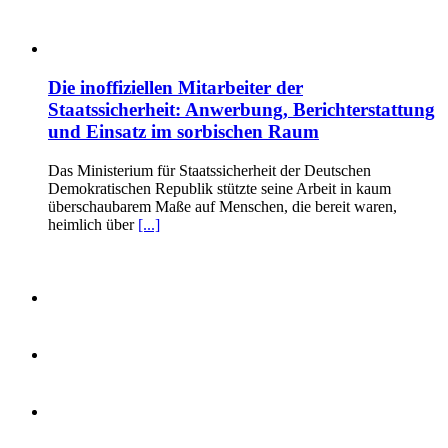
Die inoffiziellen Mitarbeiter der
Staatssicherheit: Anwerbung, Berichterstattung
und Einsatz im sorbischen Raum
Das Ministerium für Staatssicherheit der Deutschen
Demokratischen Republik stützte seine Arbeit in kaum
überschaubarem Maße auf Menschen, die bereit waren,
heimlich über
[...]