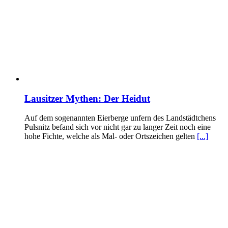
Lausitzer Mythen: Der Heidut
Auf dem sogenannten Eierberge unfern des Landstädtchens
Pulsnitz befand sich vor nicht gar zu langer Zeit noch eine
hohe Fichte, welche als Mal- oder Ortszeichen gelten
[...]