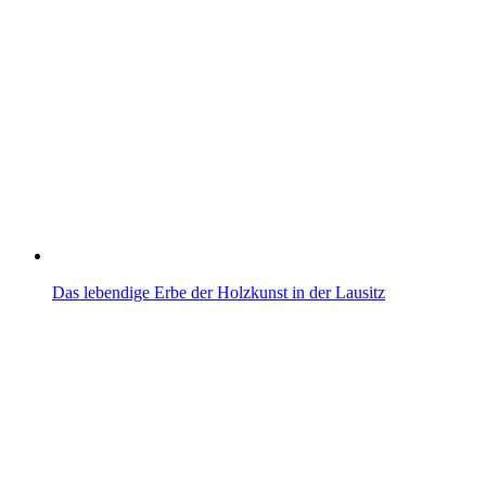
Das lebendige Erbe der Holzkunst in der Lausitz