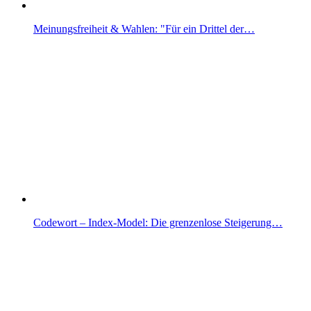
Meinungsfreiheit & Wahlen: "Für ein Drittel der…
Codewort – Index-Model: Die grenzenlose Steigerung…