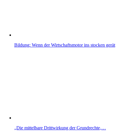
Bildung: Wenn der Wirtschaftsmotor ins stocken gerät
„Die mittelbare Drittwirkung der Grundrechte,…