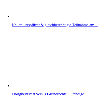
Neutralitätspflicht & gleichberechtigte Teilnahme am…
Obrigkeitsstaat versus Grundrechte: „Ständige…