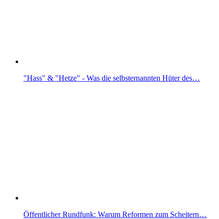
"Hass" & "Hetze" - Was die selbsternannten Hüter des…
Öffentlicher Rundfunk: Warum Reformen zum Scheitern…