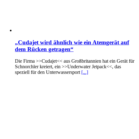
„Cudajet wird ähnlich wie ein Atemgerät auf
dem Rücken getragen“
Die Firma >>Cudajet<< aus Großbritannien hat ein Gerät für
Schnorchler kreiert, ein >>Underwater Jetpack<<, das
speziell für den Unterwassersport
[...]