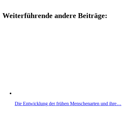
Weiterführende andere Beiträge:
Die Entwicklung der frühen Menschenarten und ihre…