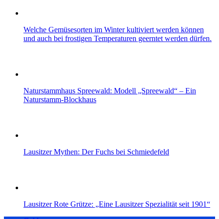
Welche Gemüsesorten im Winter kultiviert werden können
und auch bei frostigen Temperaturen geerntet werden dürfen.
Naturstammhaus Spreewald: Modell „Spreewald“ – Ein
Naturstamm-Blockhaus
Lausitzer Mythen: Der Fuchs bei Schmiedefeld
Lausitzer Rote Grütze: „Eine Lausitzer Spezialität seit 1901“