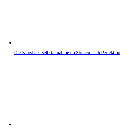
Die Kunst der Selbstannahme im Streben nach Perfektion