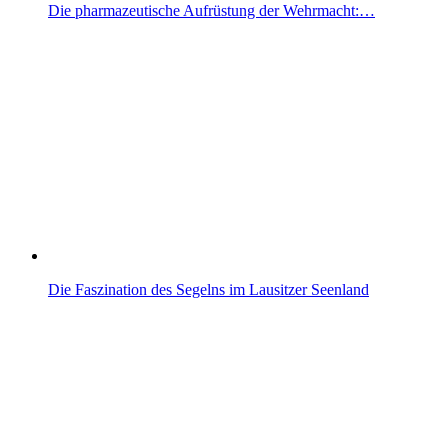
Die pharmazeutische Aufrüstung der Wehrmacht:…
Die Faszination des Segelns im Lausitzer Seenland