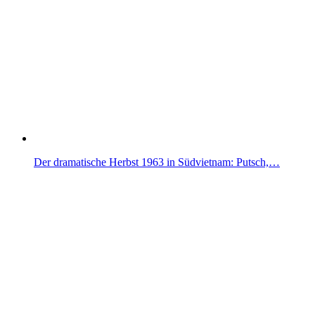
Der dramatische Herbst 1963 in Südvietnam: Putsch,…