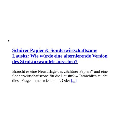
Schürer-Papier & Sonderwirtschaftszone
Lausitz: Wie würde eine alternierende Version
des Strukturwandels aussehen?
Braucht es eine Neuauflage des „Schürer-Papiers“ und eine
Sonderwirtschaftszone für die Lausitz? – Tatsächlich taucht
diese Frage immer wieder auf. Oder
[...]