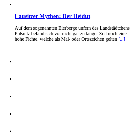
Lausitzer Mythen: Der Heidut
Auf dem sogenannten Eierberge unfern des Landstädtchens
Pulsnitz befand sich vor nicht gar zu langer Zeit noch eine
hohe Fichte, welche als Mal- oder Ortszeichen gelten
[...]