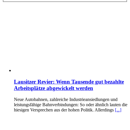
Lausitzer Revier: Wenn Tausende gut bezahlte
Arbeitsplätze abgewickelt werden
Neue Autobahnen, zahlreiche Industrieansiedlungen und
leistungsfähige Bahnverbindungen: So oder ähnlich lauten die
hiesigen Versprechen aus der hohen Politik. Allerdings
[...]