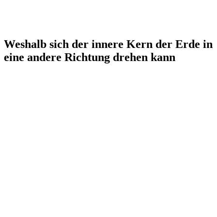
Weshalb sich der innere Kern der Erde in
eine andere Richtung drehen kann