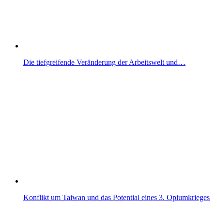
Die tiefgreifende Veränderung der Arbeitswelt und…
Konflikt um Taiwan und das Potential eines 3. Opiumkrieges