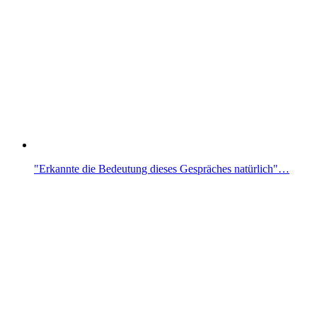
"Erkannte die Bedeutung dieses Gespräches natürlich"…