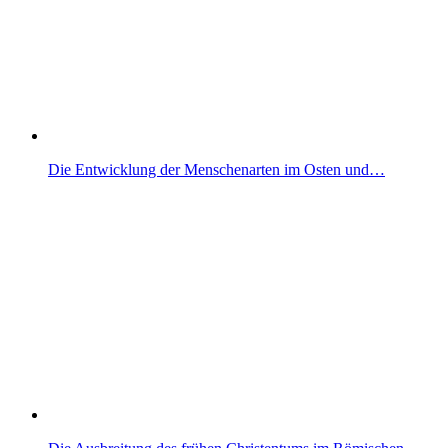
Die Entwicklung der Menschenarten im Osten und…