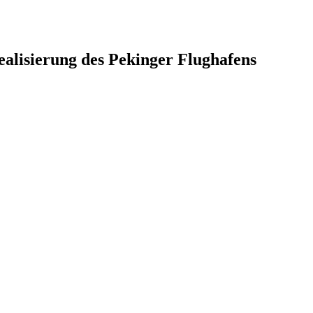
ealisierung des Pekinger Flughafens