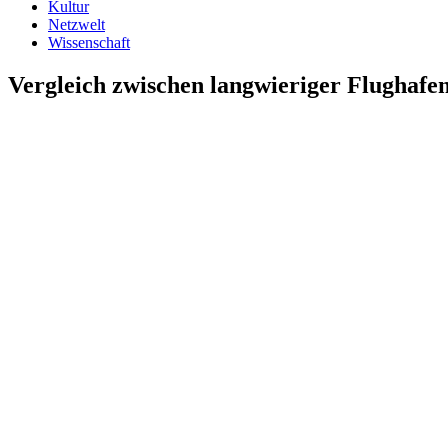
Kultur
Netzwelt
Wissenschaft
Vergleich zwischen langwieriger Flughafen