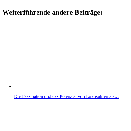
Weiterführende andere Beiträge:
Die Faszination und das Potenzial von Luxusuhren als…