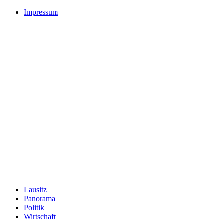
Impressum
Lausitz
Panorama
Politik
Wirtschaft