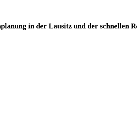
planung in der Lausitz und der schnellen R