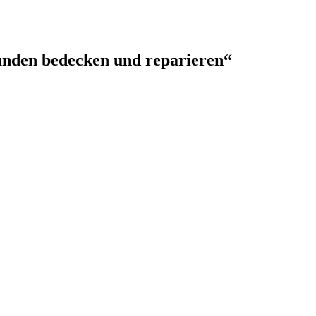
Wunden bedecken und reparieren“