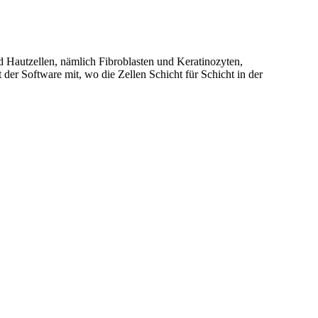
d Hautzellen, nämlich Fibroblasten und Keratinozyten,
der Software mit, wo die Zellen Schicht für Schicht in der