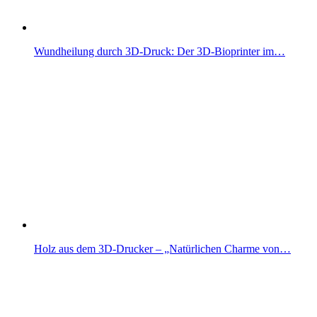
Wundheilung durch 3D-Druck: Der 3D-Bioprinter im…
Holz aus dem 3D-Drucker – „Natürlichen Charme von…