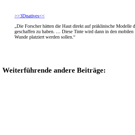
>>3Dnatives<<
„Die Forscher hätten die Haut direkt auf präklinische Modelle
geschaffen zu haben. … Diese Tinte wird dann in den mobilen 3D
Wunde platziert werden sollen.“
Weiterführende andere Beiträge: