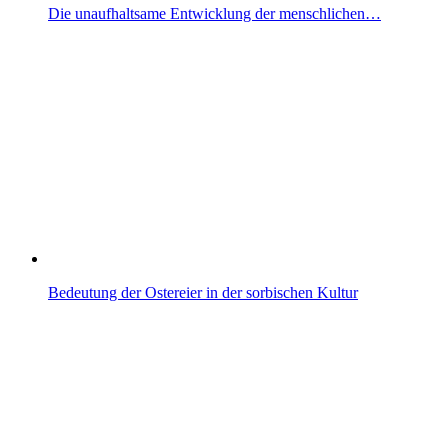
Die unaufhaltsame Entwicklung der menschlichen…
Bedeutung der Ostereier in der sorbischen Kultur