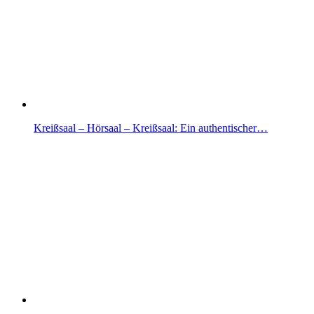
Kreißsaal – Hörsaal – Kreißsaal: Ein authentischer…