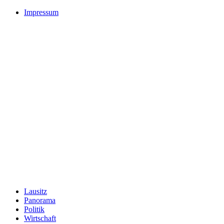
Impressum
Lausitz
Panorama
Politik
Wirtschaft