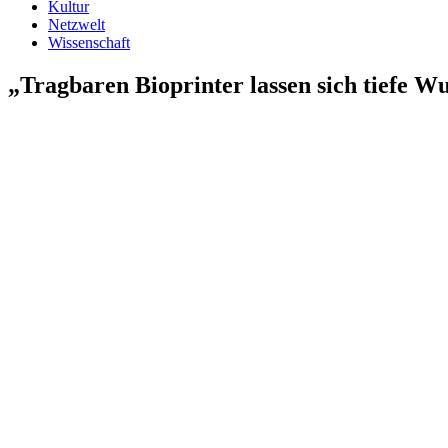
Kultur
Netzwelt
Wissenschaft
„Tragbaren Bioprinter lassen sich tiefe 