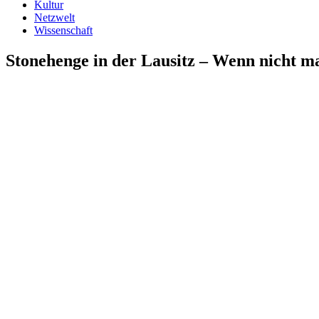
Kultur
Netzwelt
Wissenschaft
Stonehenge in der Lausitz – Wenn nicht ma