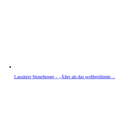
Lausitzer Stonehenge – „Älter als das weltberühmte…