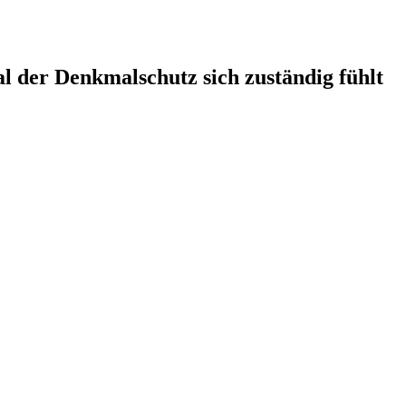
l der Denkmalschutz sich zuständig fühlt