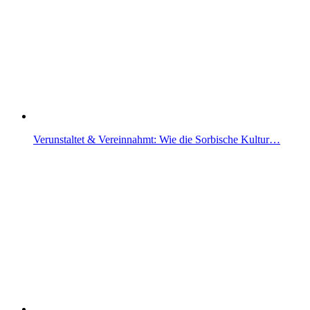
Verunstaltet & Vereinnahmt: Wie die Sorbische Kultur…