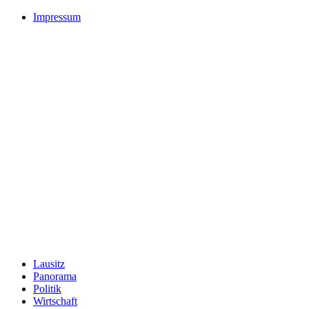
Impressum
Lausitz
Panorama
Politik
Wirtschaft