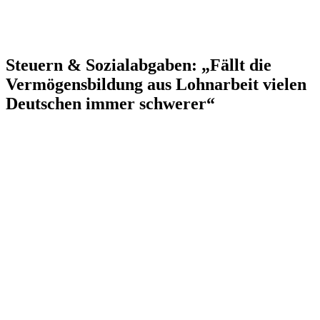
Steuern & Sozialabgaben: „Fällt die
Vermögensbildung aus Lohnarbeit vielen
Deutschen immer schwerer“