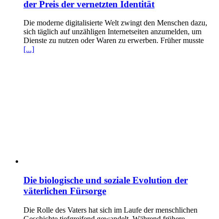
der Preis der vernetzten Identität
Die moderne digitalisierte Welt zwingt den Menschen dazu,
sich täglich auf unzähligen Internetseiten anzumelden, um
Dienste zu nutzen oder Waren zu erwerben. Früher musste
[...]
Die biologische und soziale Evolution der
väterlichen Fürsorge
Die Rolle des Vaters hat sich im Laufe der menschlichen
Geschichte tiefgreifend gewandelt. Während frühere