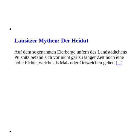
Lausitzer Mythen: Der Heidut
Auf dem sogenannten Eierberge unfern des Landstädtchens
Pulsnitz befand sich vor nicht gar zu langer Zeit noch eine
hohe Fichte, welche als Mal- oder Ortszeichen gelten
[...]