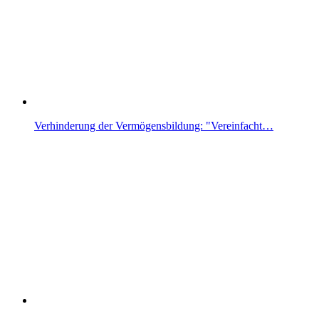
Verhinderung der Vermögensbildung: "Vereinfacht…