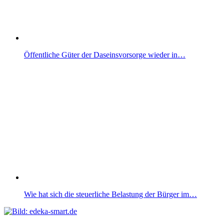
Öffentliche Güter der Daseinsvorsorge wieder in…
Wie hat sich die steuerliche Belastung der Bürger im…