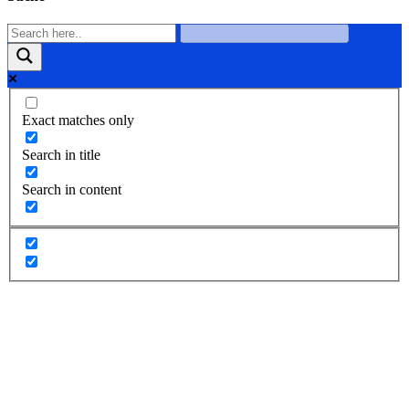
Exact matches only
Search in title
Search in content