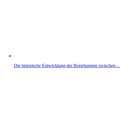
Die historische Entwicklung der Beziehungen zwischen…