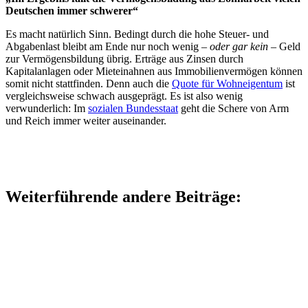
Deutschen immer schwerer“
Es macht natürlich Sinn. Bedingt durch die hohe Steuer- und
Abgabenlast bleibt am Ende nur noch wenig –
oder gar kein
– Geld
zur Vermögensbildung übrig. Erträge aus Zinsen durch
Kapitalanlagen oder Mieteinahnen aus Immobilienvermögen können
somit nicht stattfinden. Denn auch die
Quote für Wohneigentum
ist
vergleichsweise schwach ausgeprägt. Es ist also wenig
verwunderlich: Im
sozialen Bundesstaat
geht die Schere von Arm
und Reich immer weiter auseinander.
Weiterführende andere Beiträge: