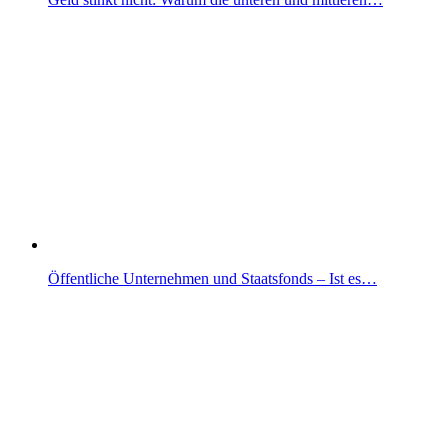
Öffentliche Unternehmen und Staatsfonds – Ist es…