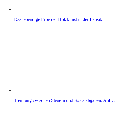
Das lebendige Erbe der Holzkunst in der Lausitz
Trennung zwischen Steuern und Sozialabgaben: Auf…