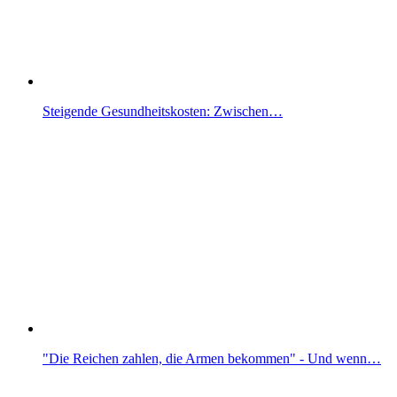
Steigende Gesundheitskosten: Zwischen…
"Die Reichen zahlen, die Armen bekommen" - Und wenn…