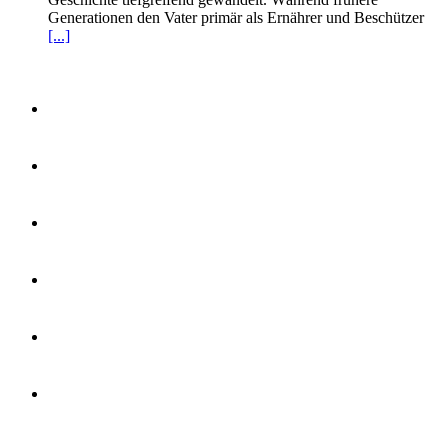
Generationen den Vater primär als Ernährer und Beschützer
[...]