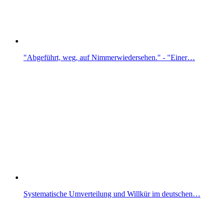
"Abgeführt, weg, auf Nimmerwiedersehen." - "Einer…
Systematische Umverteilung und Willkür im deutschen…