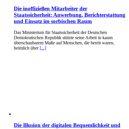
Die inoffiziellen Mitarbeiter der
Staatssicherheit: Anwerbung, Berichterstattung
und Einsatz im sorbischen Raum
Das Ministerium für Staatssicherheit der Deutschen
Demokratischen Republik stützte seine Arbeit in kaum
überschaubarem Maße auf Menschen, die bereit waren,
heimlich über
[...]
Die Illusion der digitalen Bequemlichkeit und