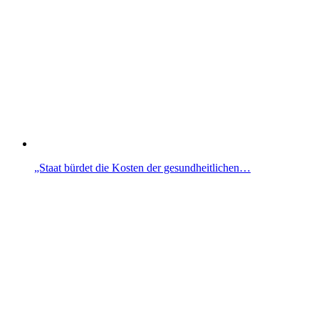
„Staat bürdet die Kosten der gesundheitlichen…