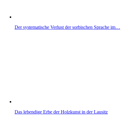
Der systematische Verlust der sorbischen Sprache im…
Das lebendige Erbe der Holzkunst in der Lausitz