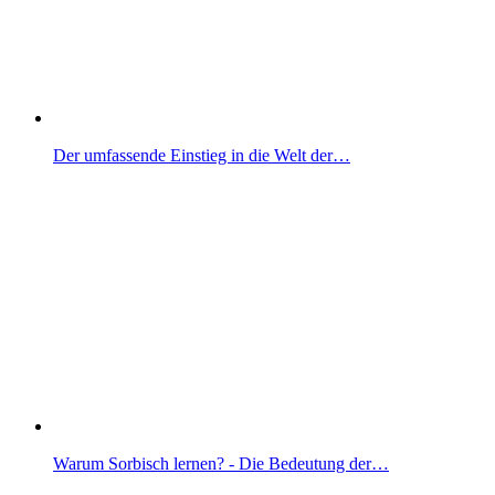
Der umfassende Einstieg in die Welt der…
Warum Sorbisch lernen? - Die Bedeutung der…