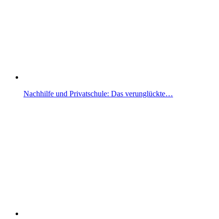
Nachhilfe und Privatschule: Das verunglückte…