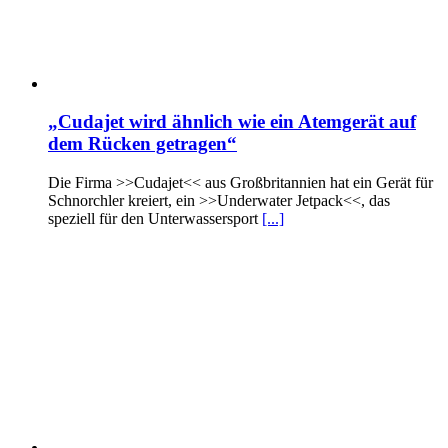
„Cudajet wird ähnlich wie ein Atemgerät auf
dem Rücken getragen“
Die Firma >>Cudajet<< aus Großbritannien hat ein Gerät für
Schnorchler kreiert, ein >>Underwater Jetpack<<, das
speziell für den Unterwassersport
[...]