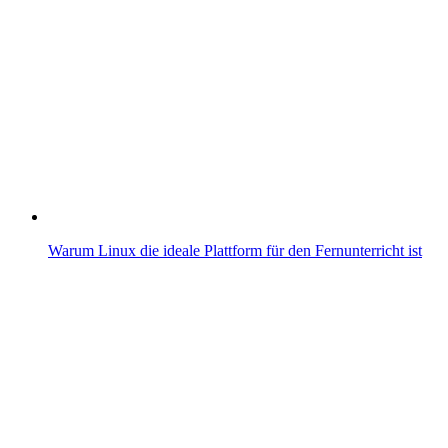
Warum Linux die ideale Plattform für den Fernunterricht ist