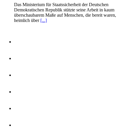
Das Ministerium für Staatssicherheit der Deutschen
Demokratischen Republik stützte seine Arbeit in kaum
überschaubarem Maße auf Menschen, die bereit waren,
heimlich über
[...]