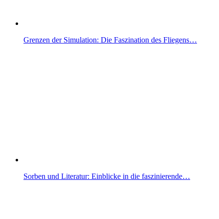
Grenzen der Simulation: Die Faszination des Fliegens…
Sorben und Literatur: Einblicke in die faszinierende…