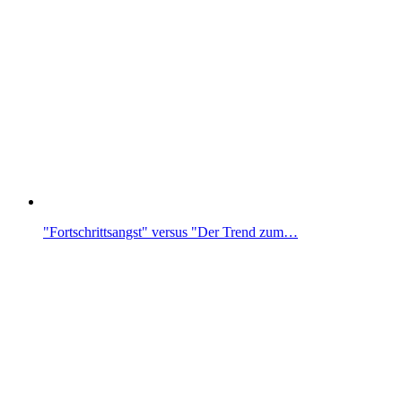
"Fortschrittsangst" versus "Der Trend zum…