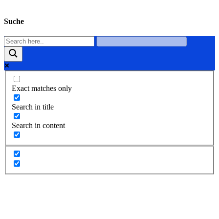
Suche
Exact matches only
Search in title
Search in content