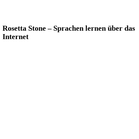
Rosetta Stone – Sprachen lernen über das
Internet