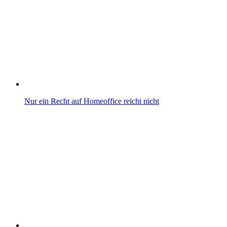
Nur ein Recht auf Homeoffice reicht nicht