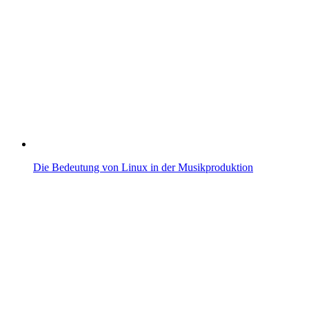
Die Bedeutung von Linux in der Musikproduktion