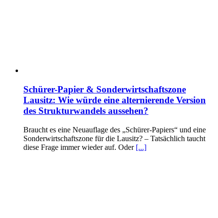
Schürer-Papier & Sonderwirtschaftszone
Lausitz: Wie würde eine alternierende Version
des Strukturwandels aussehen?
Braucht es eine Neuauflage des „Schürer-Papiers“ und eine
Sonderwirtschaftszone für die Lausitz? – Tatsächlich taucht
diese Frage immer wieder auf. Oder
[...]