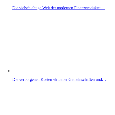
Die vielschichtige Welt der modernen Finanzprodukte:…
Die verborgenen Kosten virtueller Gemeinschaften und…