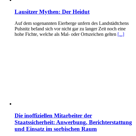
Lausitzer Mythen: Der Heidut
Auf dem sogenannten Eierberge unfern des Landstädtchens
Pulsnitz befand sich vor nicht gar zu langer Zeit noch eine
hohe Fichte, welche als Mal- oder Ortszeichen gelten
[...]
Die inoffiziellen Mitarbeiter der
Staatssicherheit: Anwerbung, Berichterstattung
und Einsatz im sorbischen Raum