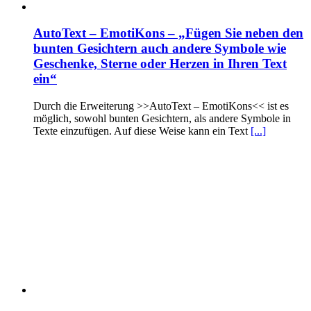
AutoText – EmotiKons – „Fügen Sie neben den
bunten Gesichtern auch andere Symbole wie
Geschenke, Sterne oder Herzen in Ihren Text
ein“
Durch die Erweiterung >>AutoText – EmotiKons<< ist es
möglich, sowohl bunten Gesichtern, als andere Symbole in
Texte einzufügen. Auf diese Weise kann ein Text
[...]