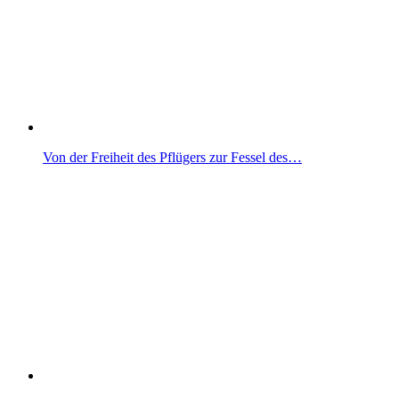
Von der Freiheit des Pflügers zur Fessel des…