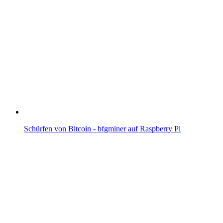
Schürfen von Bitcoin - bfgminer auf Raspberry Pi