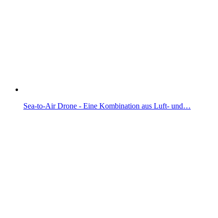
Sea-to-Air Drone - Eine Kombination aus Luft- und…