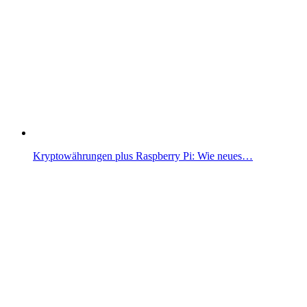
Kryptowährungen plus Raspberry Pi: Wie neues…