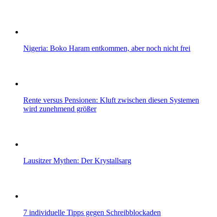
Nigeria: Boko Haram entkommen, aber noch nicht frei
Rente versus Pensionen: Kluft zwischen diesen Systemen
wird zunehmend größer
Lausitzer Mythen: Der Krystallsarg
7 individuelle Tipps gegen Schreibblockaden