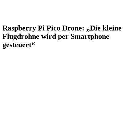
Raspberry Pi Pico Drone: „Die kleine
Flugdrohne wird per Smartphone
gesteuert“