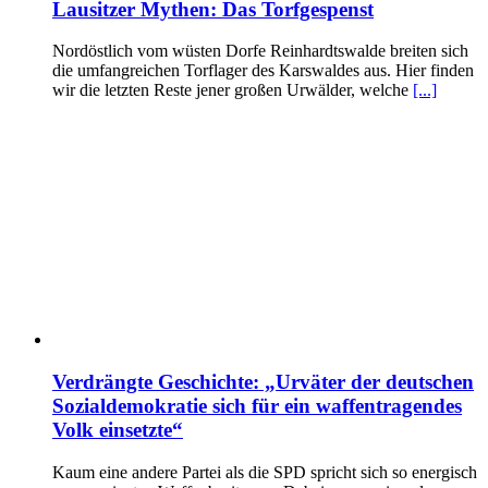
Lausitzer Mythen: Das Torfgespenst
Nordöstlich vom wüsten Dorfe Reinhardtswalde breiten sich
die umfangreichen Torflager des Karswaldes aus. Hier finden
wir die letzten Reste jener großen Urwälder, welche
[...]
Verdrängte Geschichte: „Urväter der deutschen
Sozialdemokratie sich für ein waffentragendes
Volk einsetzte“
Kaum eine andere Partei als die SPD spricht sich so energisch