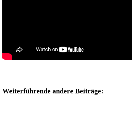
Weiterführende andere Beiträge: