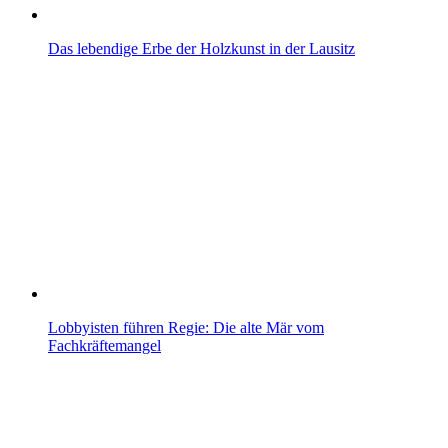
Das lebendige Erbe der Holzkunst in der Lausitz
Lobbyisten führen Regie: Die alte Mär vom
Fachkräftemangel