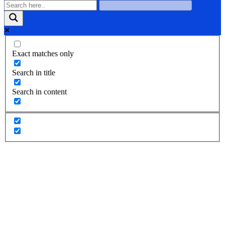
Exact matches only
Search in title
Search in content