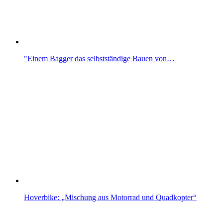
"Einem Bagger das selbstständige Bauen von…
Hoverbike: „Mischung aus Motorrad und Quadkopter“