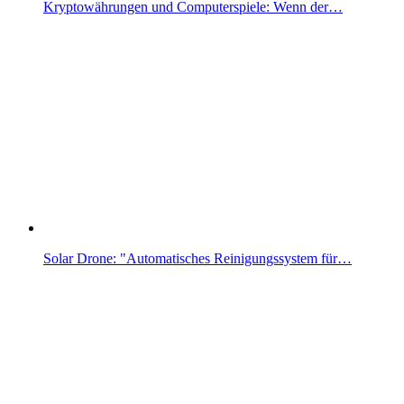
Kryptowährungen und Computerspiele: Wenn der…
Solar Drone: "Automatisches Reinigungssystem für…