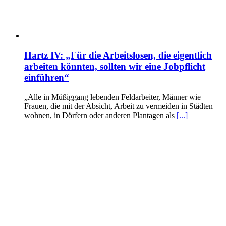
Hartz IV: „Für die Arbeitslosen, die eigentlich
arbeiten könnten, sollten wir eine Jobpflicht
einführen“
„Alle in Müßiggang lebenden Feldarbeiter, Männer wie
Frauen, die mit der Absicht, Arbeit zu vermeiden in Städten
wohnen, in Dörfern oder anderen Plantagen als
[...]