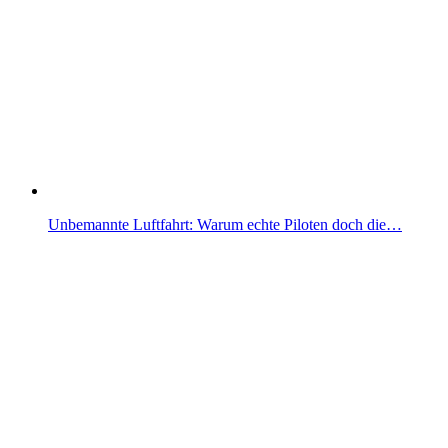
Unbemannte Luftfahrt: Warum echte Piloten doch die…