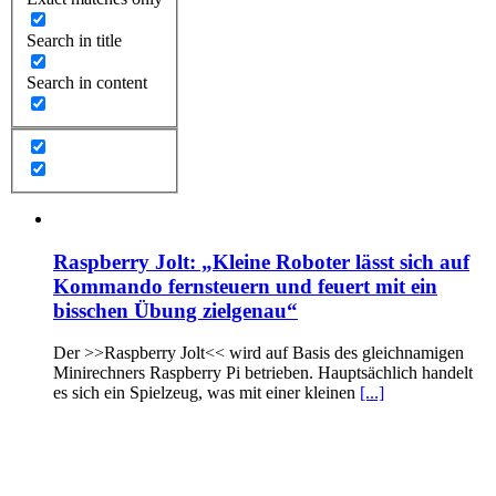
Search in title
Search in content
Raspberry Jolt: „Kleine Roboter lässt sich auf
Kommando fernsteuern und feuert mit ein
bisschen Übung zielgenau“
Der >>Raspberry Jolt<< wird auf Basis des gleichnamigen
Minirechners Raspberry Pi betrieben. Hauptsächlich handelt
es sich ein Spielzeug, was mit einer kleinen
[...]