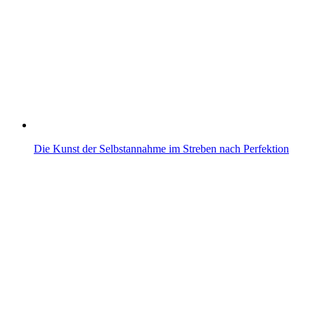
Die Kunst der Selbstannahme im Streben nach Perfektion