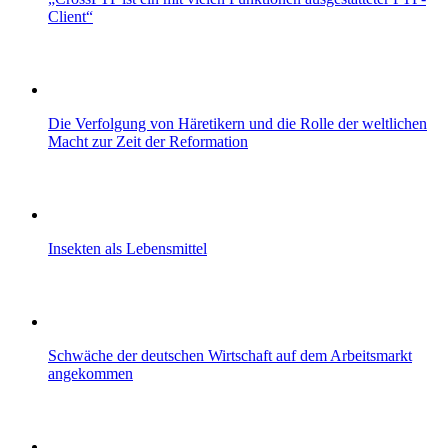
Client“
Die Verfolgung von Häretikern und die Rolle der weltlichen
Macht zur Zeit der Reformation
Insekten als Lebensmittel
Schwäche der deutschen Wirtschaft auf dem Arbeitsmarkt
angekommen