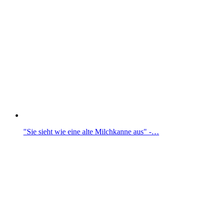
"Sie sieht wie eine alte Milchkanne aus" -…