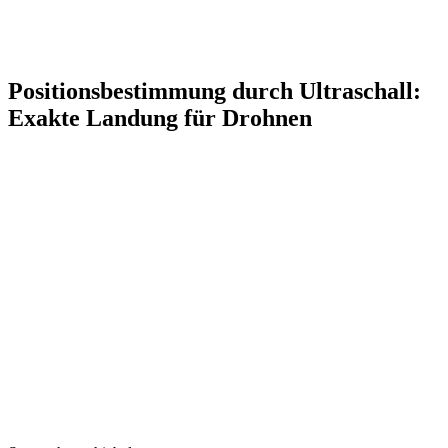
Positionsbestimmung durch Ultraschall:
Exakte Landung für Drohnen