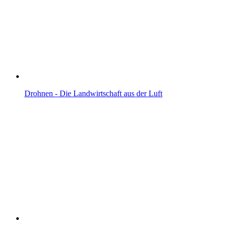
Drohnen - Die Landwirtschaft aus der Luft