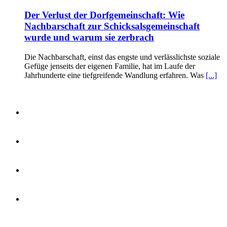
Der Verlust der Dorfgemeinschaft: Wie
Nachbarschaft zur Schicksalsgemeinschaft
wurde und warum sie zerbrach
Die Nachbarschaft, einst das engste und verlässlichste soziale
Gefüge jenseits der eigenen Familie, hat im Laufe der
Jahrhunderte eine tiefgreifende Wandlung erfahren. Was
[...]