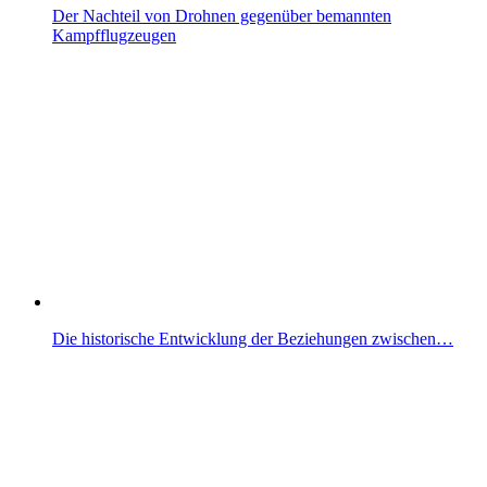
Der Nachteil von Drohnen gegenüber bemannten
Kampfflugzeugen
Die historische Entwicklung der Beziehungen zwischen…