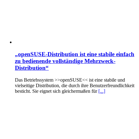
„openSUSE-Distribution ist eine stabile einfach
zu bedienende vollständige Mehrzweck-
Distribution“
Das Betriebssystem >>openSUSE<< ist eine stabile und
vielseitige Distribution, die durch ihre Benutzerfreundlichkeit
besticht. Sie eignet sich gleichermaßen für
[...]