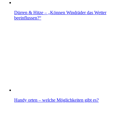
Dürren & Hitze – „Können Windräder das Wetter
beeinflussen?“
Handy orten – welche Möglichkeiten gibt es?