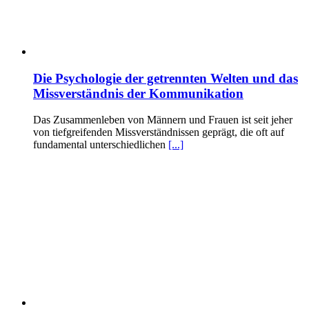
Die Psychologie der getrennten Welten und das
Missverständnis der Kommunikation
Das Zusammenleben von Männern und Frauen ist seit jeher
von tiefgreifenden Missverständnissen geprägt, die oft auf
fundamental unterschiedlichen
[...]