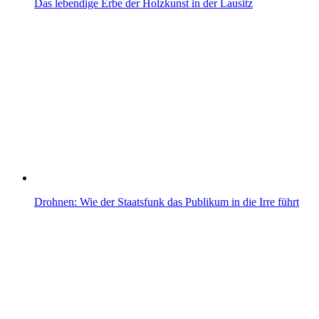
Das lebendige Erbe der Holzkunst in der Lausitz
Drohnen: Wie der Staatsfunk das Publikum in die Irre führt