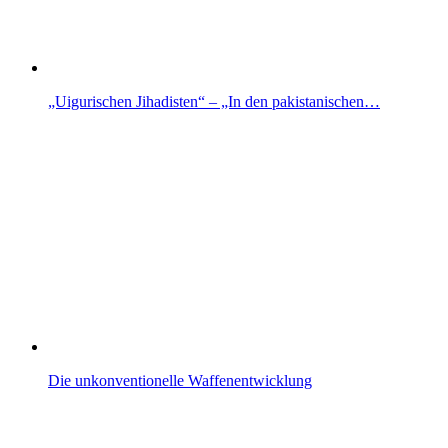
„Uigurischen Jihadisten“ – „In den pakistanischen…
Die unkonventionelle Waffenentwicklung