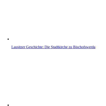
Lausitzer Geschichte: Die Stadtkirche zu Bischofswerda