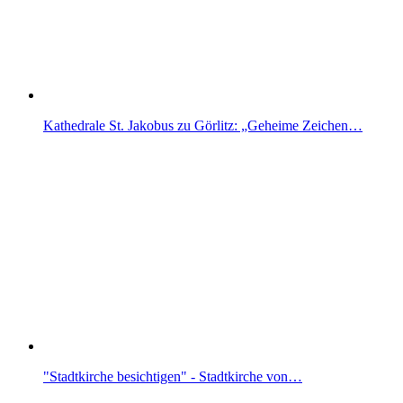
Kathedrale St. Jakobus zu Görlitz: „Geheime Zeichen…
"Stadtkirche besichtigen" - Stadtkirche von…