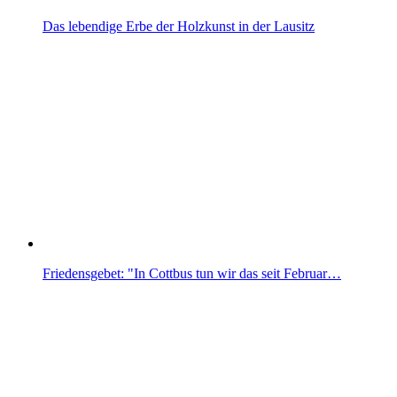
Das lebendige Erbe der Holzkunst in der Lausitz
Friedensgebet: "In Cottbus tun wir das seit Februar…