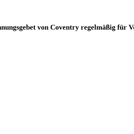
nungsgebet von Coventry regelmäßig für V