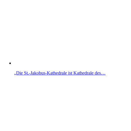
„Die St.-Jakobus-Kathedrale ist Kathedrale des…