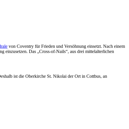
rale
von Coventry für Frieden und Versöhnung einsetzt. Nach einem
einzusetzen. Das „Cross-of-Nails“, aus drei mittelalterlichen
shalb ist die Oberkirche St. Nikolai der Ort in Cottbus, an