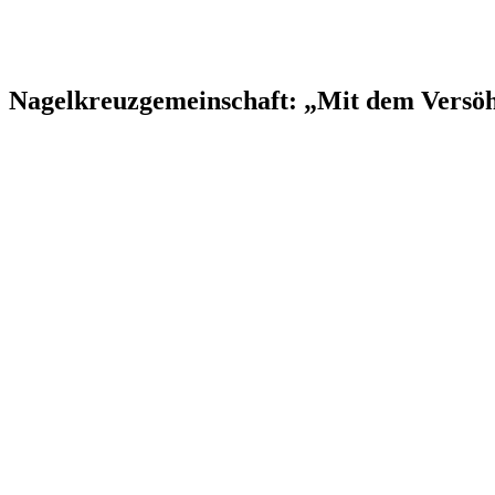
Nagelkreuzgemeinschaft: „Mit dem Versöh