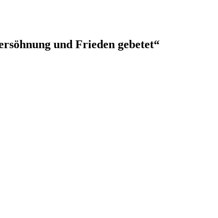
ersöhnung und Frieden gebetet“