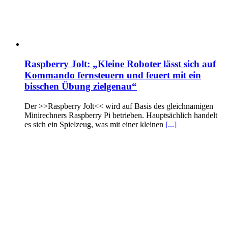
Raspberry Jolt: „Kleine Roboter lässt sich auf
Kommando fernsteuern und feuert mit ein
bisschen Übung zielgenau“
Der >>Raspberry Jolt<< wird auf Basis des gleichnamigen
Minirechners Raspberry Pi betrieben. Hauptsächlich handelt
es sich ein Spielzeug, was mit einer kleinen
[...]