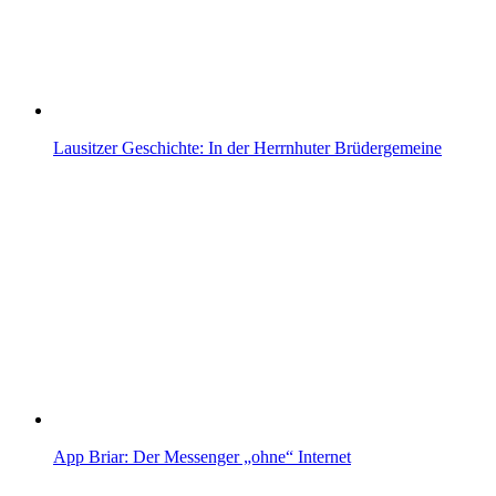
Lausitzer Geschichte: In der Herrnhuter Brüdergemeine
App Briar: Der Messenger „ohne“ Internet