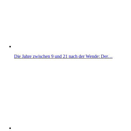
Die Jahre zwischen 9 und 21 nach der Wende: Der…