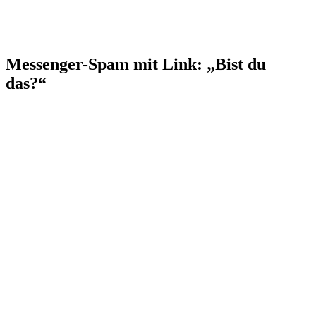
Messenger-Spam mit Link: „Bist du
das?“