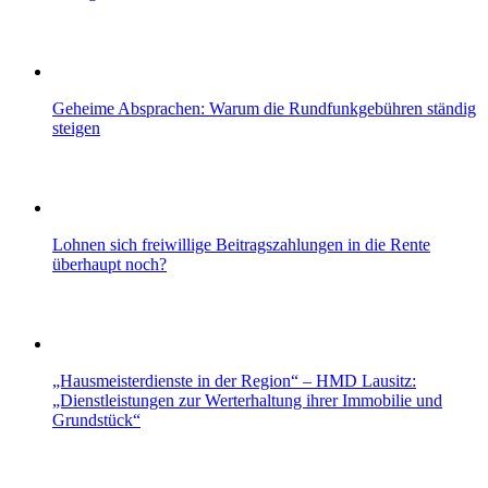
Geheime Absprachen: Warum die Rundfunkgebühren ständig
steigen
Lohnen sich freiwillige Beitragszahlungen in die Rente
überhaupt noch?
„Hausmeisterdienste in der Region“ – HMD Lausitz:
„Dienstleistungen zur Werterhaltung ihrer Immobilie und
Grundstück“