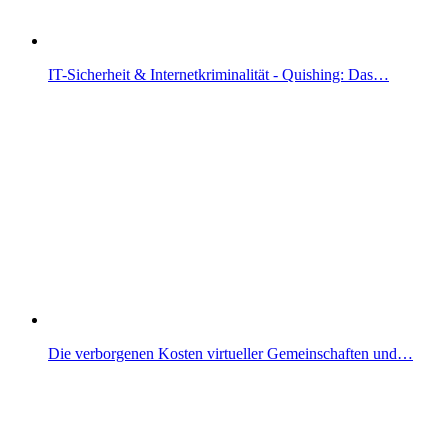
IT-Sicherheit & Internetkriminalität - Quishing: Das…
Die verborgenen Kosten virtueller Gemeinschaften und…