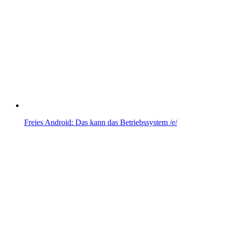
Freies Android: Das kann das Betriebssystem /e/