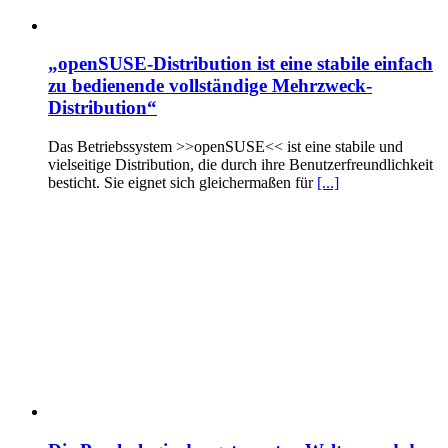
„openSUSE-Distribution ist eine stabile einfach
zu bedienende vollständige Mehrzweck-
Distribution“
Das Betriebssystem >>openSUSE<< ist eine stabile und
vielseitige Distribution, die durch ihre Benutzerfreundlichkeit
besticht. Sie eignet sich gleichermaßen für
[...]