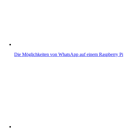
Die Möglichkeiten von WhatsApp auf einem Raspberry Pi