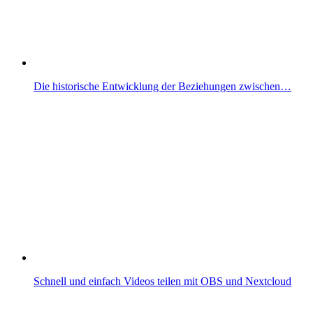
Die historische Entwicklung der Beziehungen zwischen…
Schnell und einfach Videos teilen mit OBS und Nextcloud