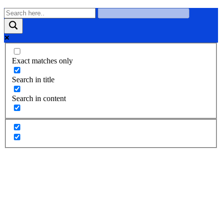
Exact matches only
Search in title
Search in content