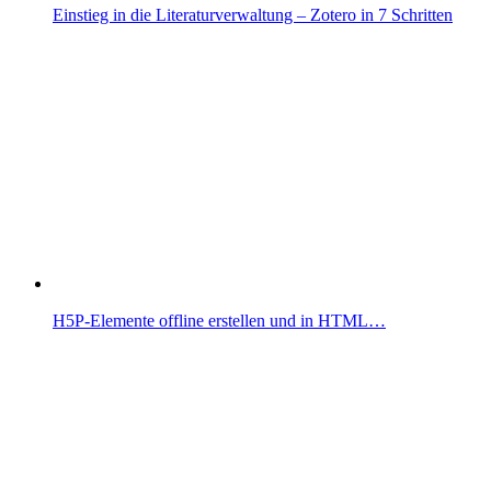
Einstieg in die Literaturverwaltung – Zotero in 7 Schritten
H5P-Elemente offline erstellen und in HTML…