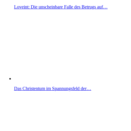
Loveint: Die unscheinbare Falle des Betrugs auf…
Das Christentum im Spannungsfeld der…