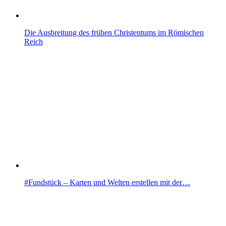
Die Ausbreitung des frühen Christentums im Römischen
Reich
#Fundstück – Karten und Welten erstellen mit der…