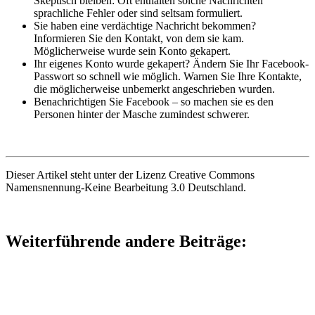
Skeptisch bleiben: Oft enthalten solche Nachrichten
sprachliche Fehler oder sind seltsam formuliert.
Sie haben eine verdächtige Nachricht bekommen?
Informieren Sie den Kontakt, von dem sie kam.
Möglicherweise wurde sein Konto gekapert.
Ihr eigenes Konto wurde gekapert? Ändern Sie Ihr Facebook-
Passwort so schnell wie möglich. Warnen Sie Ihre Kontakte,
die möglicherweise unbemerkt angeschrieben wurden.
Benachrichtigen Sie Facebook – so machen sie es den
Personen hinter der Masche zumindest schwerer.
Dieser Artikel steht unter der Lizenz Creative Commons
Namensnennung-Keine Bearbeitung 3.0 Deutschland.
Weiterführende andere Beiträge: