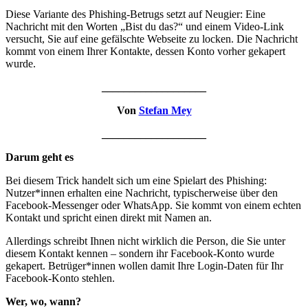
Diese Variante des Phishing-Betrugs setzt auf Neugier: Eine
Nachricht mit den Worten „Bist du das?“ und einem Video-Link
versucht, Sie auf eine gefälschte Webseite zu locken. Die Nachricht
kommt von einem Ihrer Kontakte, dessen Konto vorher gekapert
wurde.
___________________
Von
Stefan Mey
___________________
Darum geht es
Bei diesem Trick handelt sich um eine Spielart des Phishing:
Nutzer*innen erhalten eine Nachricht, typischerweise über den
Facebook-Messenger oder WhatsApp. Sie kommt von einem echten
Kontakt und spricht einen direkt mit Namen an.
Allerdings schreibt Ihnen nicht wirklich die Person, die Sie unter
diesem Kontakt kennen – sondern ihr Facebook-Konto wurde
gekapert. Betrüger*innen wollen damit Ihre Login-Daten für Ihr
Facebook-Konto stehlen.
Wer, wo, wann?