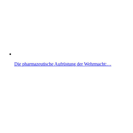
Die pharmazeutische Aufrüstung der Wehrmacht:…