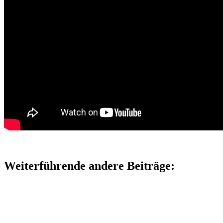
Weiterführende andere Beiträge: