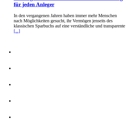
für jeden Anleger
In den vergangenen Jahren haben immer mehr Menschen
nach Möglichkeiten gesucht, ihr Vermögen jenseits des
klassischen Sparbuchs auf eine verständliche und transparente
[...]