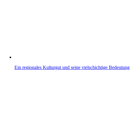
Ein regionales Kulturgut und seine vielschichtige Bedeutung