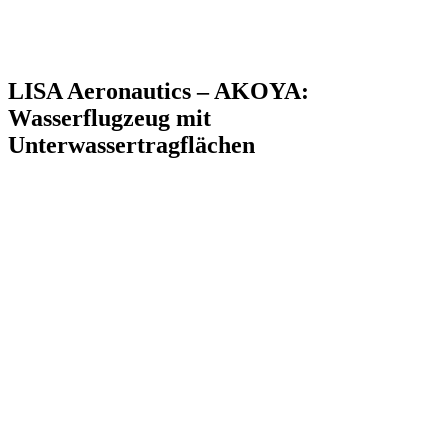
LISA Aeronautics – AKOYA:
Wasserflugzeug mit
Unterwassertragflächen