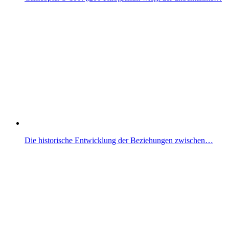
Die historische Entwicklung der Beziehungen zwischen…