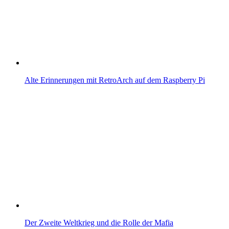
Alte Erinnerungen mit RetroArch auf dem Raspberry Pi
Der Zweite Weltkrieg und die Rolle der Mafia