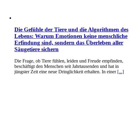
Die Gefühle der Tiere und die Algorithmen des
Lebens: Warum Emotionen keine menschliche
Erfindung sind, sondern das Überleben aller
Säugetiere sichern
Die Frage, ob Tiere fühlen, leiden und Freude empfinden,
beschäftigt den Menschen seit Jahrtausenden und hat in
jüngster Zeit eine neue Dringlichkeit erhalten. In einer
[...]