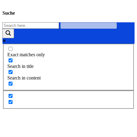
Suche
Exact matches only
Search in title
Search in content