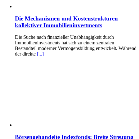
Die Mechanismen und Kostenstrukturen
kollektiver Immobilieninvestments
Die Suche nach finanzieller Unabhängigkeit durch
Immobilieninvestments hat sich zu einem zentralen
Bestandteil moderner Vermögensbildung entwickelt. Während
der direkte
[...]
Börsengehandelte Indexfonds: Breite Streuung