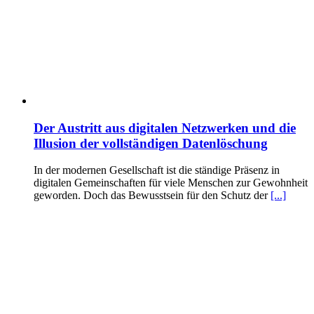
Der Austritt aus digitalen Netzwerken und die
Illusion der vollständigen Datenlöschung
In der modernen Gesellschaft ist die ständige Präsenz in
digitalen Gemeinschaften für viele Menschen zur Gewohnheit
geworden. Doch das Bewusstsein für den Schutz der
[...]