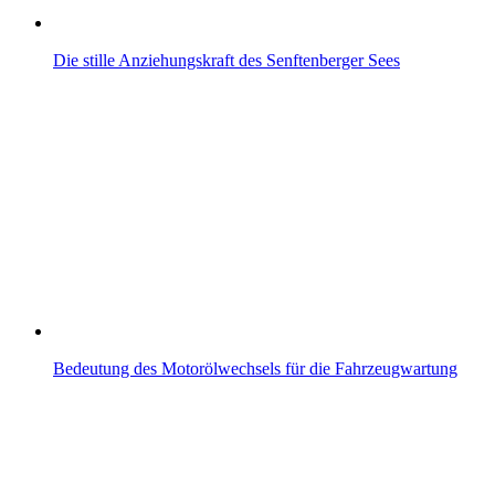
Die stille Anziehungskraft des Senftenberger Sees
Bedeutung des Motorölwechsels für die Fahrzeugwartung