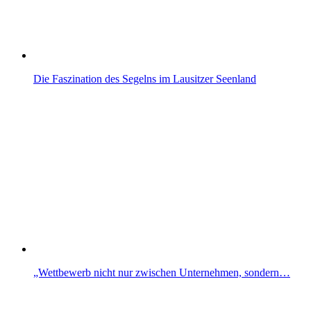
Die Faszination des Segelns im Lausitzer Seenland
„Wettbewerb nicht nur zwischen Unternehmen, sondern…