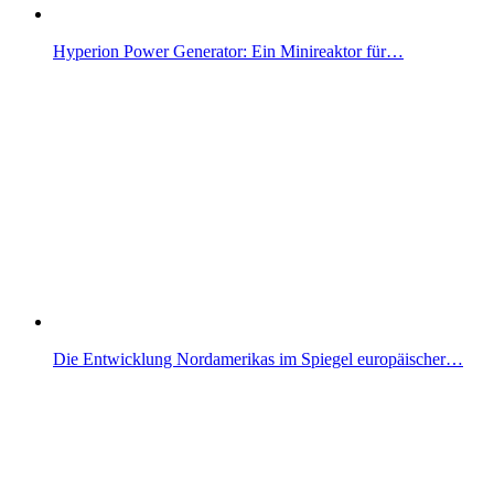
Hyperion Power Generator: Ein Minireaktor für…
Die Entwicklung Nordamerikas im Spiegel europäischer…