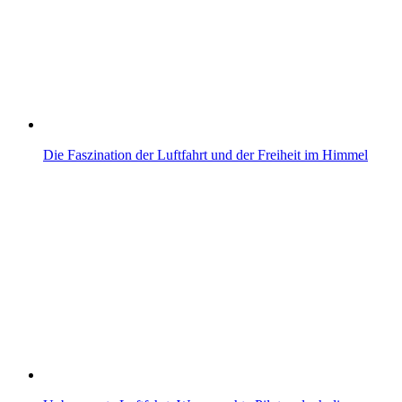
Die Faszination der Luftfahrt und der Freiheit im Himmel