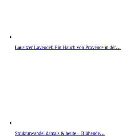
Lausitzer Lavendel: Ein Hauch von Provence in der…
Strukturwandel damals & heute – Blühende…