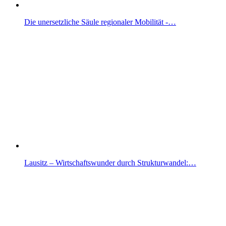
Die unersetzliche Säule regionaler Mobilität -…
Lausitz – Wirtschaftswunder durch Strukturwandel:…