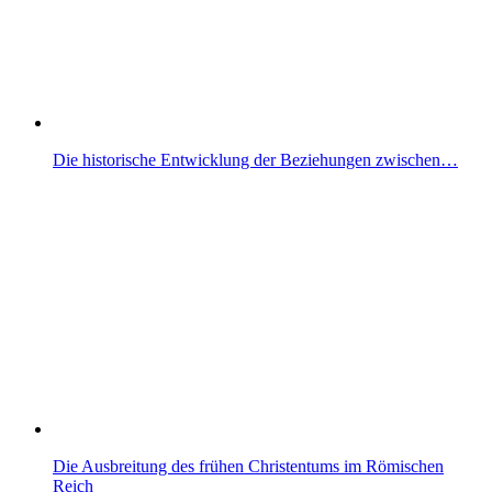
Die historische Entwicklung der Beziehungen zwischen…
Die Ausbreitung des frühen Christentums im Römischen
Reich