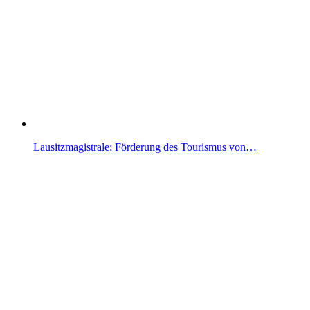
Lausitzmagistrale: Förderung des Tourismus von…