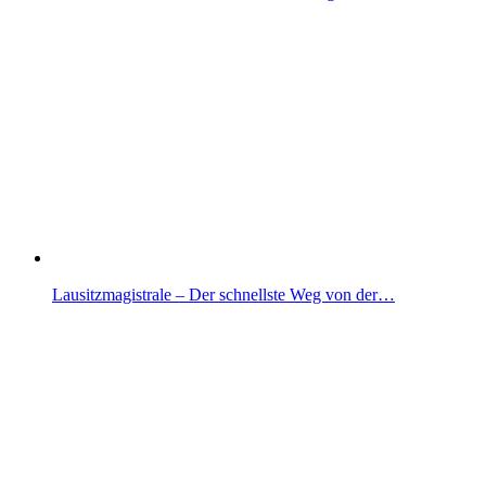
Lausitzmagistrale – Der schnellste Weg von der…