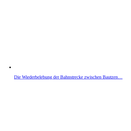
Die Wiederbelebung der Bahnstrecke zwischen Bautzen…