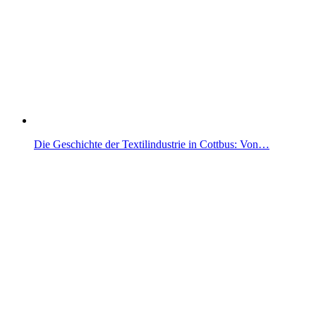
Die Geschichte der Textilindustrie in Cottbus: Von…