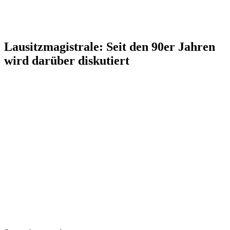
Lausitzmagistrale: Seit den 90er Jahren
wird darüber diskutiert