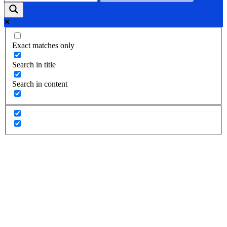
Exact matches only
Search in title
Search in content