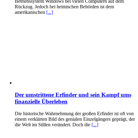
Betriebssystem Windows bei vielen Computern auf dem
Rückzug. Jedoch bei heimischen Behörden ist dem
amerikanischen
[...]
Der umstrittene Erfinder und sein Kampf ums
finanzielle Überleben
Die historische Wahrnehmung der großen Erfinder ist oft von
einem verklärten Bild des genialen Einzelgängers geprägt, der
die Welt im Stillen verändert. Doch die
[...]