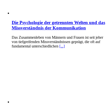
Die Psychologie der getrennten Welten und das
Missverständnis der Kommunikation
Das Zusammenleben von Männern und Frauen ist seit jeher
von tiefgreifenden Missverständnissen geprägt, die oft auf
fundamental unterschiedlichen
[...]