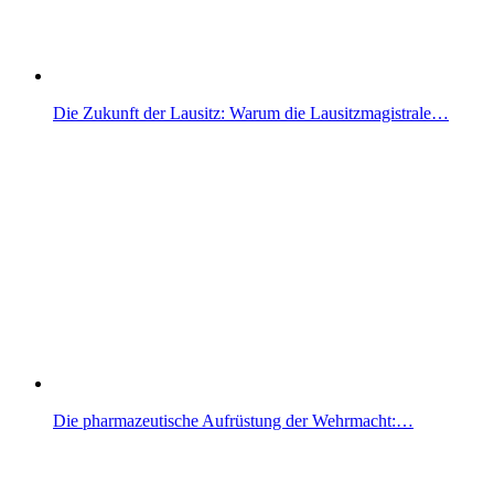
Die Zukunft der Lausitz: Warum die Lausitzmagistrale…
Die pharmazeutische Aufrüstung der Wehrmacht:…