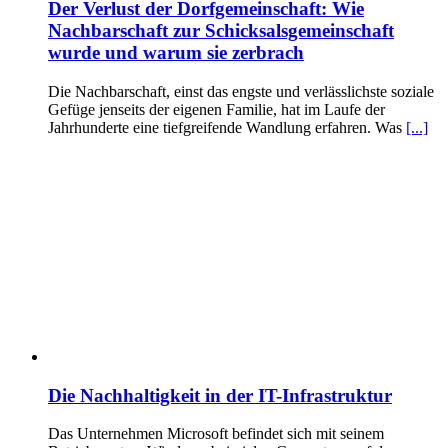
Der Verlust der Dorfgemeinschaft: Wie
Nachbarschaft zur Schicksalsgemeinschaft
wurde und warum sie zerbrach
Die Nachbarschaft, einst das engste und verlässlichste soziale
Gefüge jenseits der eigenen Familie, hat im Laufe der
Jahrhunderte eine tiefgreifende Wandlung erfahren. Was
[...]
Die Nachhaltigkeit in der IT-Infrastruktur
Das Unternehmen Microsoft befindet sich mit seinem