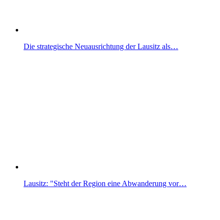
Die strategische Neuausrichtung der Lausitz als…
Lausitz: "Steht der Region eine Abwanderung vor…