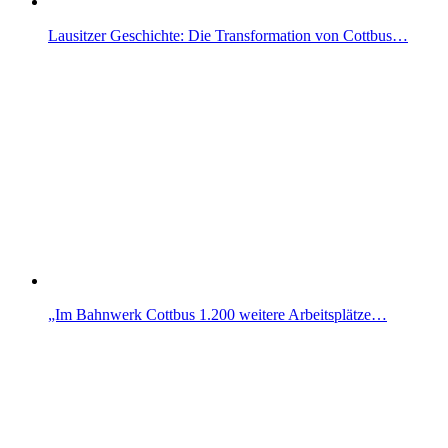
Lausitzer Geschichte: Die Transformation von Cottbus…
„Im Bahnwerk Cottbus 1.200 weitere Arbeitsplätze…