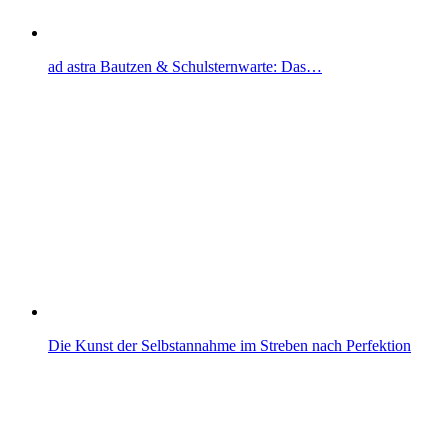
ad astra Bautzen & Schulsternwarte: Das…
Die Kunst der Selbstannahme im Streben nach Perfektion