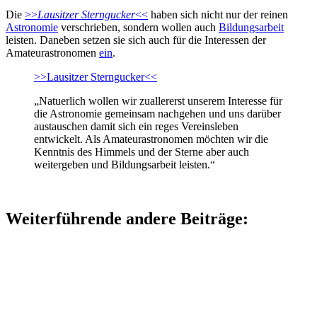
Die
>>
Lausitzer Sterngucker
<<
haben sich nicht nur der reinen
Astronomie
verschrieben, sondern wollen auch
Bildungsarbeit
leisten. Daneben setzen sie sich auch für die Interessen der
Amateurastronomen
ein
.
>>Lausitzer Sterngucker<<
„Natuerlich wollen wir zuallererst unserem Interesse für
die Astronomie gemeinsam nachgehen und uns darüber
austauschen damit sich ein reges Vereinsleben
entwickelt. Als Amateurastronomen möchten wir die
Kenntnis des Himmels und der Sterne aber auch
weitergeben und Bildungsarbeit leisten.“
Weiterführende andere Beiträge: