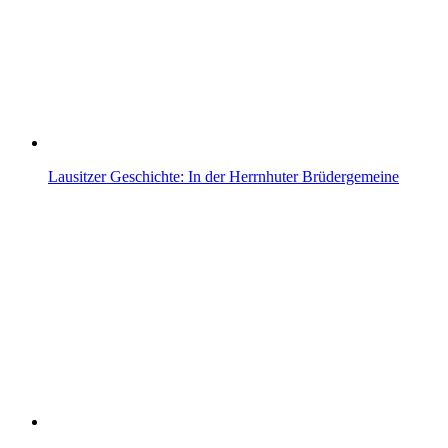
Lausitzer Geschichte: In der Herrnhuter Brüdergemeine