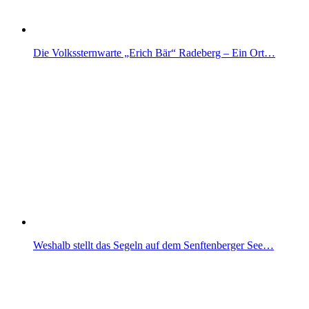
Die Volkssternwarte „Erich Bär“ Radeberg – Ein Ort…
Weshalb stellt das Segeln auf dem Senftenberger See…