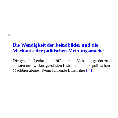
Die Wendigkeit der Feindbilder und die
Mechanik der politischen Meinungsmache
Die gezielte Lenkung der öffentlichen Meinung gehört zu den
ältesten und wirkungsvollsten Instrumenten der politischen
Machtausübung. Wenn führende Eliten ihre
[...]