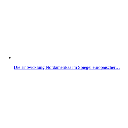
Die Entwicklung Nordamerikas im Spiegel europäischer…