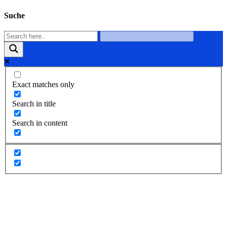
Suche
Exact matches only
Search in title
Search in content