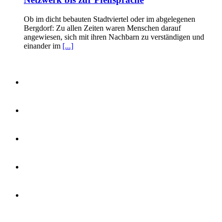
Ob im dicht bebauten Stadtviertel oder im abgelegenen
Bergdorf: Zu allen Zeiten waren Menschen darauf
angewiesen, sich mit ihren Nachbarn zu verständigen und
einander im
[...]