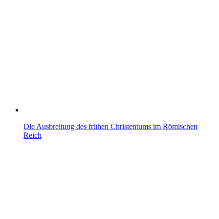
Die Ausbreitung des frühen Christentums im Römischen
Reich