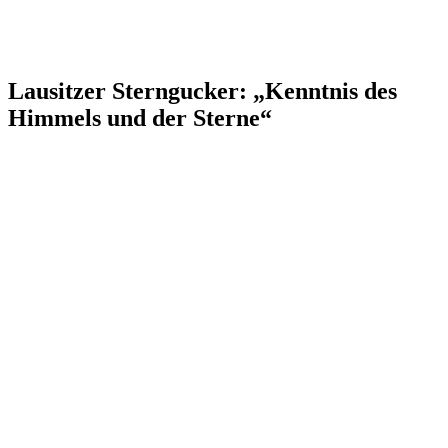
Lausitzer Sterngucker: „Kenntnis des
Himmels und der Sterne“