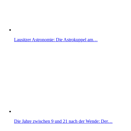
Lausitzer Astronomie: Die Astrokuppel am…
Die Jahre zwischen 9 und 21 nach der Wende: Der…