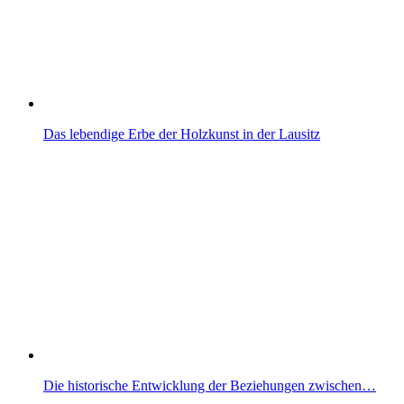
Das lebendige Erbe der Holzkunst in der Lausitz
Die historische Entwicklung der Beziehungen zwischen…