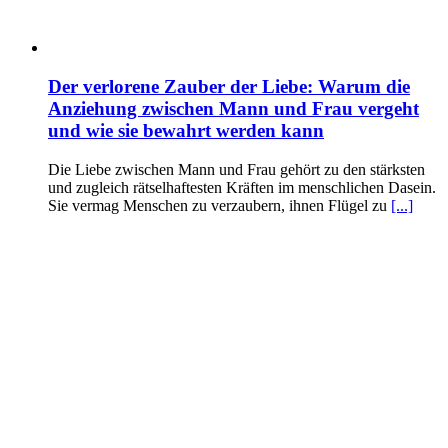
Der verlorene Zauber der Liebe: Warum die
Anziehung zwischen Mann und Frau vergeht
und wie sie bewahrt werden kann
Die Liebe zwischen Mann und Frau gehört zu den stärksten
und zugleich rätselhaftesten Kräften im menschlichen Dasein.
Sie vermag Menschen zu verzaubern, ihnen Flügel zu
[...]