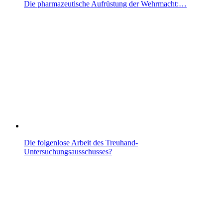
Die pharmazeutische Aufrüstung der Wehrmacht:…
Die folgenlose Arbeit des Treuhand-
Untersuchungsausschusses?