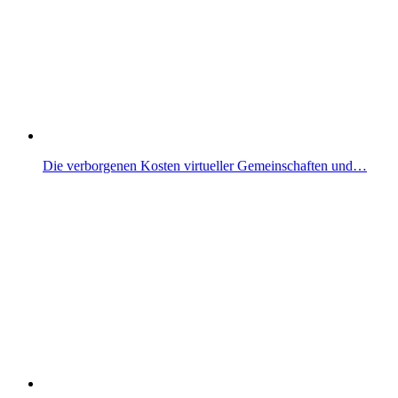
Die verborgenen Kosten virtueller Gemeinschaften und…