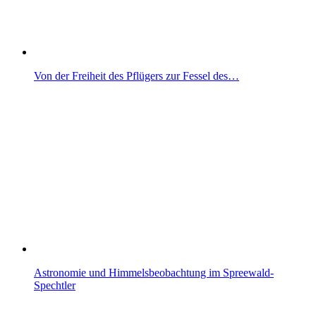
Von der Freiheit des Pflügers zur Fessel des…
Astronomie und Himmelsbeobachtung im Spreewald-
Spechtler