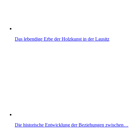
Das lebendige Erbe der Holzkunst in der Lausitz
Die historische Entwicklung der Beziehungen zwischen…