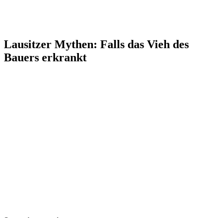
Lausitzer Mythen: Falls das Vieh des
Bauers erkrankt