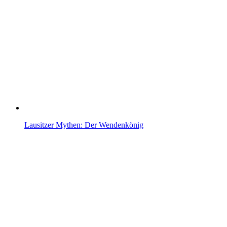
Lausitzer Mythen: Der Wendenkönig