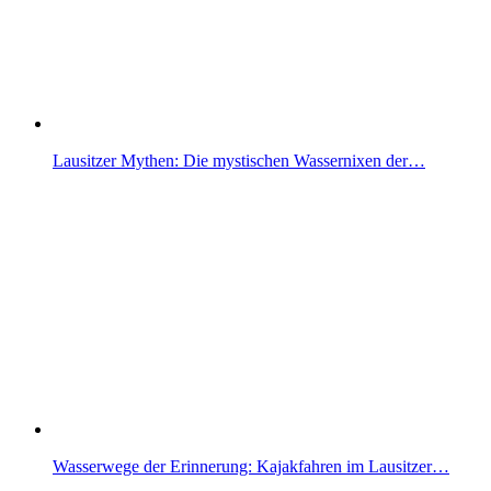
Lausitzer Mythen: Die mystischen Wassernixen der…
Wasserwege der Erinnerung: Kajakfahren im Lausitzer…