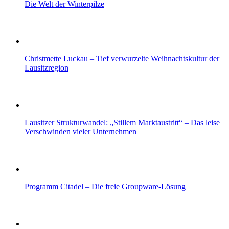
Die Welt der Winterpilze
Christmette Luckau – Tief verwurzelte Weihnachtskultur der
Lausitzregion
Lausitzer Strukturwandel: „Stillem Marktaustritt“ – Das leise
Verschwinden vieler Unternehmen
Programm Citadel – Die freie Groupware-Lösung