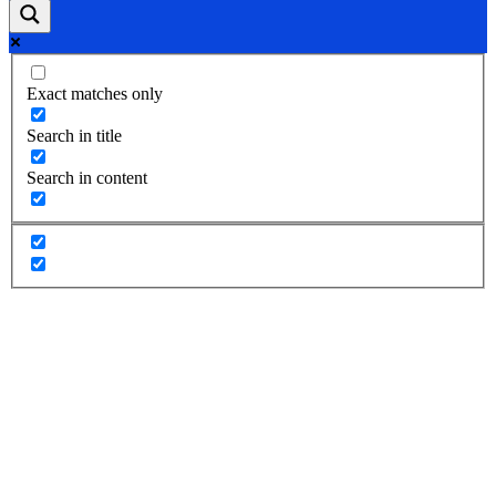
Exact matches only
Search in title
Search in content