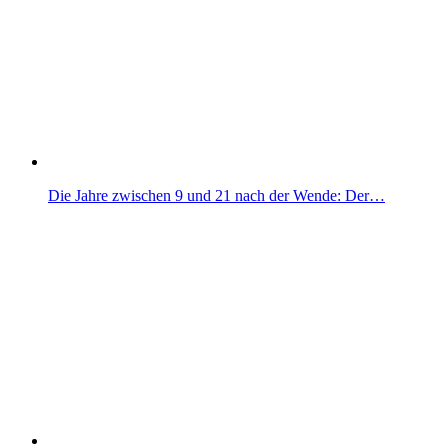
Die Jahre zwischen 9 und 21 nach der Wende: Der…