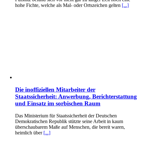
hohe Fichte, welche als Mal- oder Ortszeichen gelten
[...]
Die inoffiziellen Mitarbeiter der
Staatssicherheit: Anwerbung, Berichterstattung
und Einsatz im sorbischen Raum
Das Ministerium für Staatssicherheit der Deutschen
Demokratischen Republik stützte seine Arbeit in kaum
überschaubarem Maße auf Menschen, die bereit waren,
heimlich über
[...]