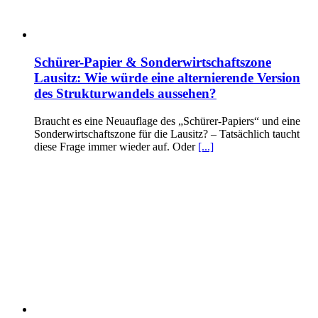
Schürer-Papier & Sonderwirtschaftszone
Lausitz: Wie würde eine alternierende Version
des Strukturwandels aussehen?
Braucht es eine Neuauflage des „Schürer-Papiers“ und eine
Sonderwirtschaftszone für die Lausitz? – Tatsächlich taucht
diese Frage immer wieder auf. Oder
[...]