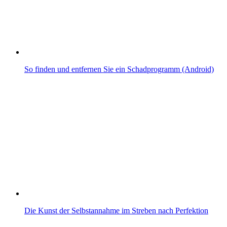
So finden und entfernen Sie ein Schadprogramm (Android)
Die Kunst der Selbstannahme im Streben nach Perfektion