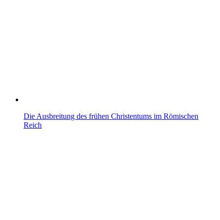
Die Ausbreitung des frühen Christentums im Römischen
Reich