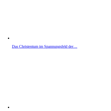
Das Christentum im Spannungsfeld der…