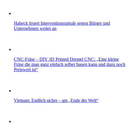
Habeck feuert Interventionsspirale gegen Bürger und
Unternehmen weiter an
CNC-Fräse – DIY 3D Printed Dremel CNC: „Eine kleine
Fräse die man ganz einfach selber bauen kann und dazu noch
Preiswert ist“
Vietnam: Endlich sicher – am „Ende der Welt“