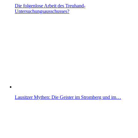
Die folgenlose Arbeit des Treuhand-
Untersuchungsausschusses?
Lausitzer Mythen: Die Geister im Stromberg und im…