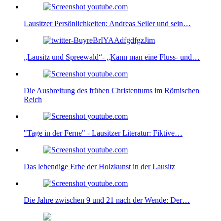
Lausitzer Persönlichkeiten: Andreas Seiler und sein…
„Lausitz und Spreewald“- „Kann man eine Fluss- und…
Die Ausbreitung des frühen Christentums im Römischen
Reich
"Tage in der Ferne" - Lausitzer Literatur: Fiktive…
Das lebendige Erbe der Holzkunst in der Lausitz
Die Jahre zwischen 9 und 21 nach der Wende: Der…