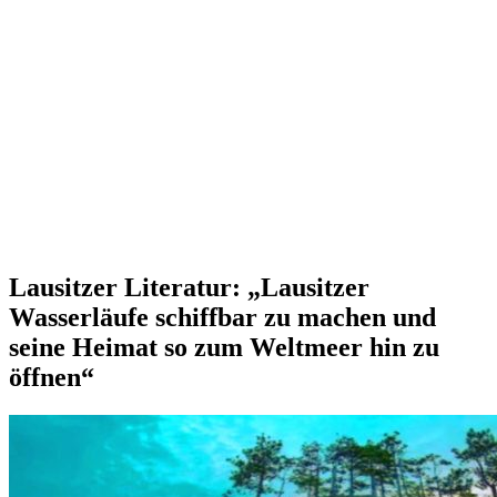
Lausitzer Literatur: „Lausitzer
Wasserläufe schiffbar zu machen und
seine Heimat so zum Weltmeer hin zu
öffnen“