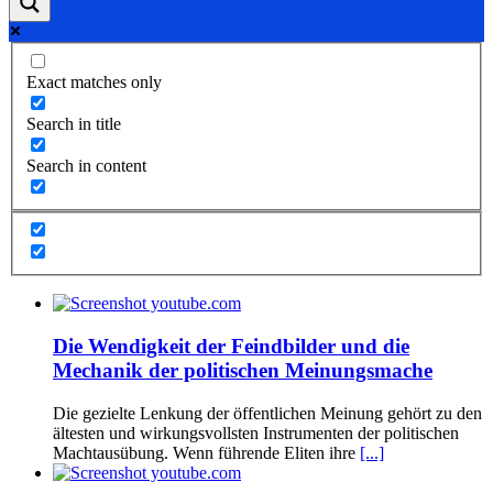
Exact matches only
Search in title
Search in content
Die Wendigkeit der Feindbilder und die
Mechanik der politischen Meinungsmache
Die gezielte Lenkung der öffentlichen Meinung gehört zu den
ältesten und wirkungsvollsten Instrumenten der politischen
Machtausübung. Wenn führende Eliten ihre
[...]