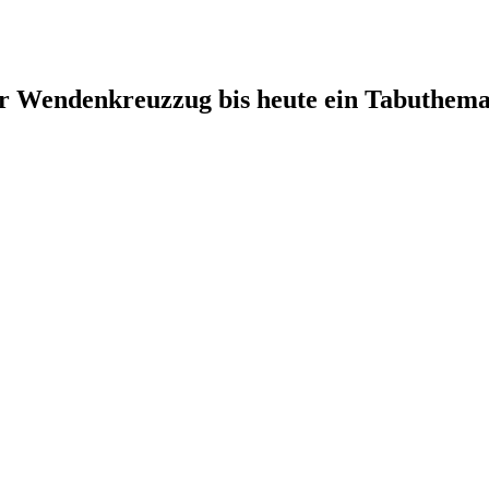
r Wendenkreuzzug bis heute ein Tabuthema 