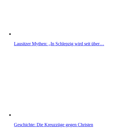
Lausitzer Mythen: „In Schlepzig wird seit über…
Geschichte: Die Kreuzzüge gegen Christen