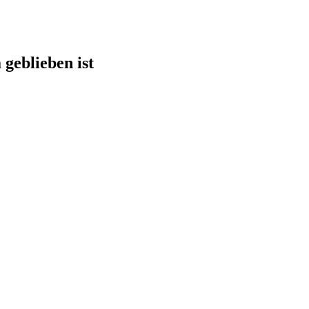
geblieben ist