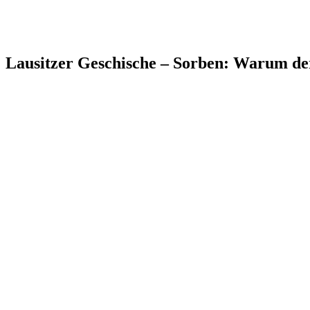
Lausitzer Geschische – Sorben: Warum de