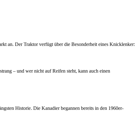
kt an. Der Traktor verfügt über die Besonderheit eines Knicklenker:
sstrang – und wer nicht auf Reifen steht, kann auch einen
ängsten Historie. Die Kanadier begannen bereits in den 1960er-