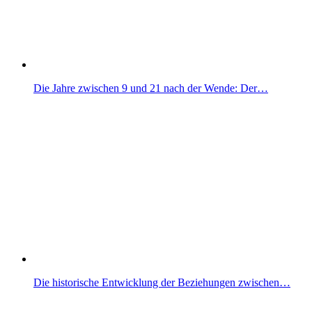
Die Jahre zwischen 9 und 21 nach der Wende: Der…
Die historische Entwicklung der Beziehungen zwischen…