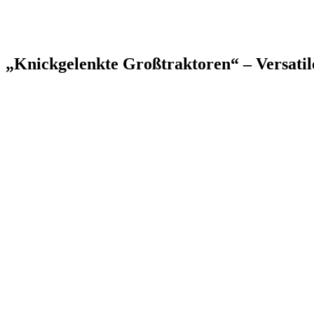
„Knickgelenkte Großtraktoren“ – Versati