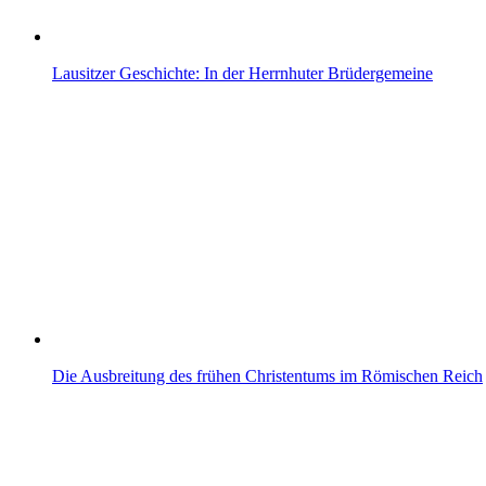
Lausitzer Geschichte: In der Herrnhuter Brüdergemeine
Die Ausbreitung des frühen Christentums im Römischen Reich