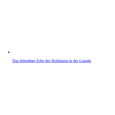
Das lebendige Erbe der Holzkunst in der Lausitz