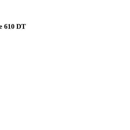
le 610 DT