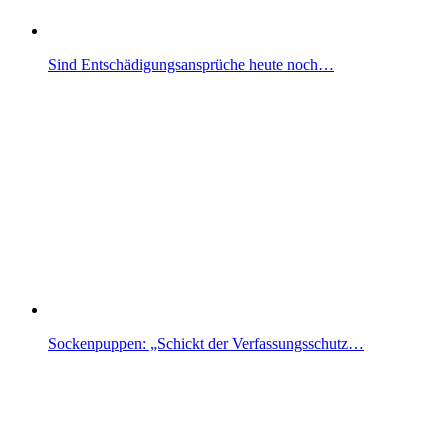
Sind Entschädigungsansprüche heute noch…
Sockenpuppen: „Schickt der Verfassungsschutz…