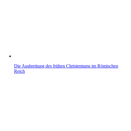
Die Ausbreitung des frühen Christentums im Römischen
Reich