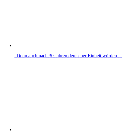
"Denn auch nach 30 Jahren deutscher Einheit würden…