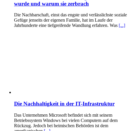
wurde und warum sie zerbrach
Die Nachbarschaft, einst das engste und verlässlichste soziale
Gefüge jenseits der eigenen Familie, hat im Laufe der
Jahrhunderte eine tiefgreifende Wandlung erfahren. Was
[...]
Die Nachhaltigkeit in der IT-Infrastruktur
Das Unternehmen Microsoft befindet sich mit seinem
Betriebssystem Windows bei vielen Computern auf dem
Rückzug. Jedoch bei heimischen Behörden ist dem
amerikanischen
[...]