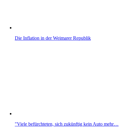
Die Inflation in der Weimarer Republik
"Viele befürchteten, sich zukünftig kein Auto mehr…