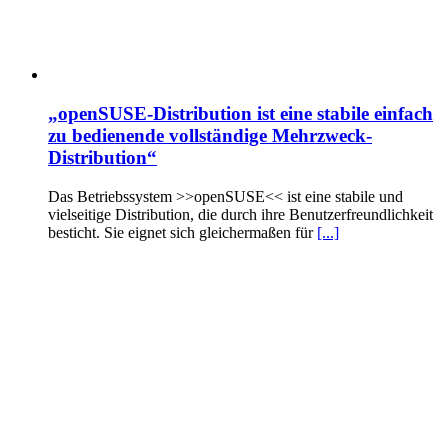
„openSUSE-Distribution ist eine stabile einfach
zu bedienende vollständige Mehrzweck-
Distribution“
Das Betriebssystem >>openSUSE<< ist eine stabile und
vielseitige Distribution, die durch ihre Benutzerfreundlichkeit
besticht. Sie eignet sich gleichermaßen für
[...]