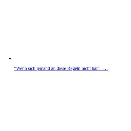
"Wenn sich jemand an diese Regeln nicht hält" -…