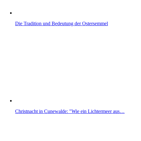
Die Tradition und Bedeutung der Ostersemmel
Christnacht in Cunewalde: "Wie ein Lichtermeer aus…