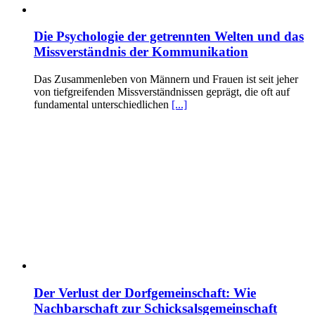
Die Psychologie der getrennten Welten und das
Missverständnis der Kommunikation
Das Zusammenleben von Männern und Frauen ist seit jeher
von tiefgreifenden Missverständnissen geprägt, die oft auf
fundamental unterschiedlichen
[...]
Der Verlust der Dorfgemeinschaft: Wie
Nachbarschaft zur Schicksalsgemeinschaft