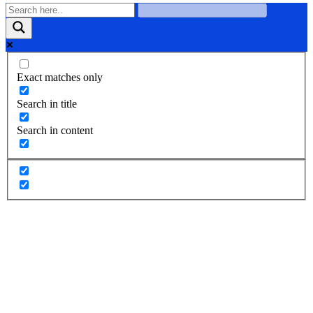
Exact matches only
Search in title
Search in content