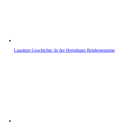
Lausitzer Geschichte: In der Herrnhuter Brüdergemeine