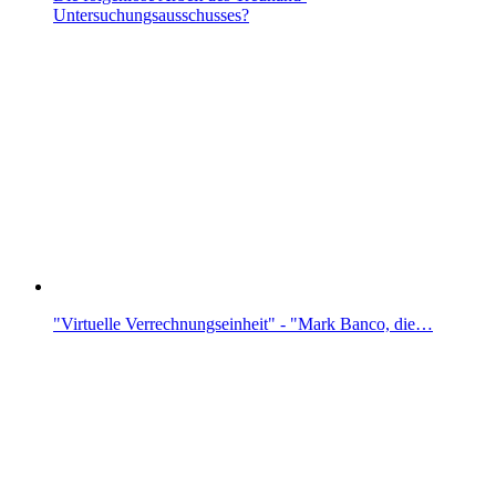
Untersuchungsausschusses?
"Virtuelle Verrechnungseinheit" - "Mark Banco, die…