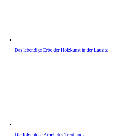
Das lebendige Erbe der Holzkunst in der Lausitz
Die folgenlose Arbeit des Treuhand-